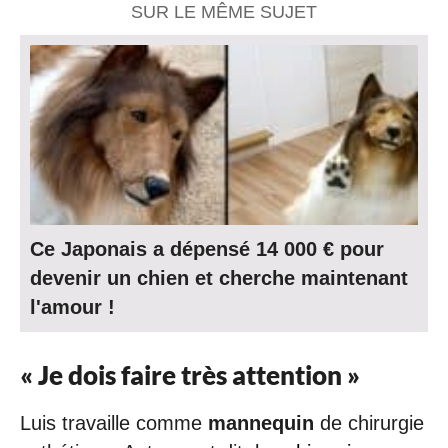
SUR LE MÊME SUJET
Ce Japonais a dépensé 14 000 € pour
devenir un chien et cherche maintenant
l'amour !
« Je dois faire très attention »
Luis travaille comme
mannequin
de chirurgie