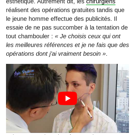
esthétique. Autrement dit, les
chirurgiens
réalisent des opérations gratuites tandis que
le jeune homme effectue des publicités. Il
essaie de ne pas succomber à la tentation de
tout chambouler :
« Je choisis ceux qui ont
les meilleures références et je ne fais que des
opérations dont j’ai vraiment besoin »
.