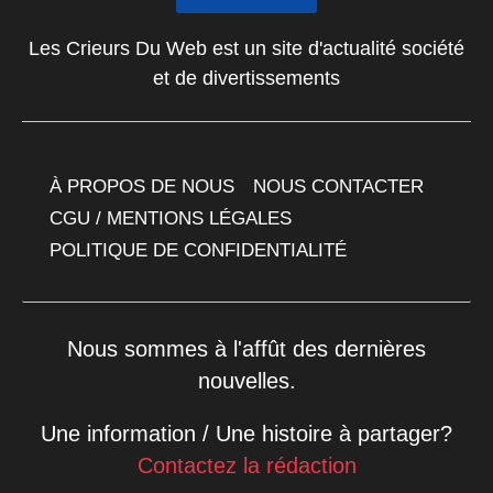
Les Crieurs Du Web est un site d'actualité société
et de divertissements
À PROPOS DE NOUS
NOUS CONTACTER
CGU / MENTIONS LÉGALES
POLITIQUE DE CONFIDENTIALITÉ
Nous sommes à l'affût des dernières
nouvelles.
Une information / Une histoire à partager?
Contactez la rédaction