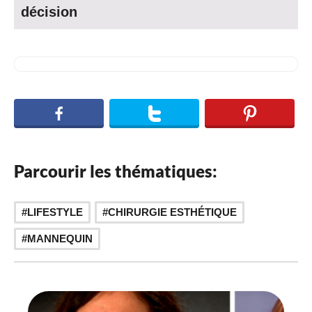
décision
Parcourir les thématiques:
,
LIFESTYLE
CHIRURGIE ESTHÉTIQUE
MANNEQUIN