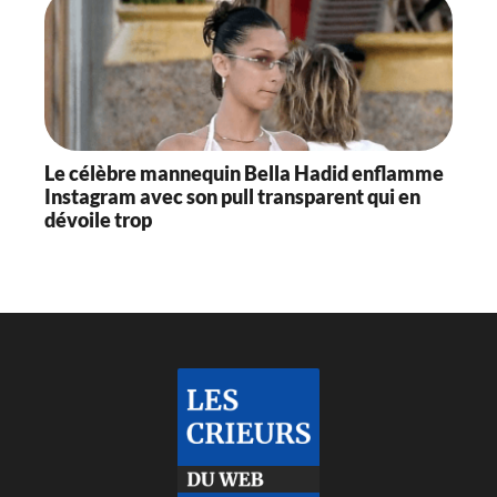
Le célèbre mannequin Bella Hadid enflamme
Instagram avec son pull transparent qui en
dévoile trop