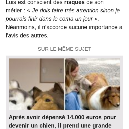
Luis est conscient des
risques
de son
métier :
« Je dois faire très attention sinon je
pourrais finir dans le coma un jour ».
Néanmoins, il n’accorde aucune importance à
l’avis des autres.
SUR LE MÊME SUJET
Après avoir dépensé 14.000 euros pour
devenir un chien, il prend une grande