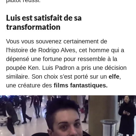
Luis est satisfait de sa
transformation
Vous vous souvenez certainement de
l’histoire de Rodrigo Alves, cet homme qui a
dépensé une fortune pour ressemble à la
poupée Ken. Luis Padron a pris une décision
similaire. Son choix s’est porté sur un
elfe
,
une créature des
films fantastiques.