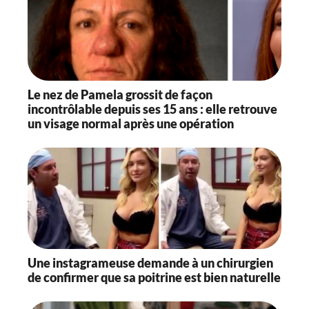
Le nez de Pamela grossit de façon
incontrôlable depuis ses 15 ans : elle retrouve
un visage normal après une opération
Une instagrameuse demande à un chirurgien
de confirmer que sa poitrine est bien naturelle