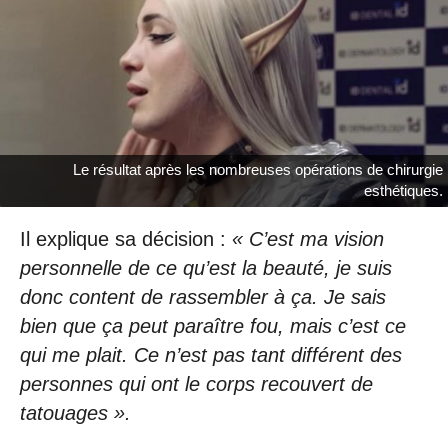
Le résultat après les nombreuses opérations de chirurgie
esthétiques.
Il explique sa décision :
« C’est ma vision
personnelle de ce qu’est la beauté, je suis
donc content de rassembler à ça. Je sais
bien que ça peut paraître fou, mais c’est ce
qui me plait. Ce n’est pas tant différent des
personnes qui ont le corps recouvert de
tatouages ».