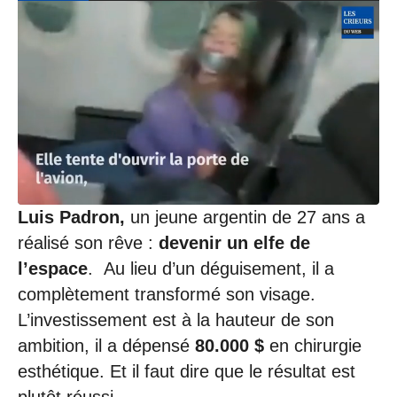
Luis Padron,
un jeune argentin de 27 ans a
réalisé son rêve :
devenir un elfe de
l’espace
. Au lieu d’un déguisement, il a
complètement transformé son visage.
L’investissement est à la hauteur de son
ambition, il a dépensé
80.000 $
en chirurgie
esthétique. Et il faut dire que le résultat est
plutôt réussi.