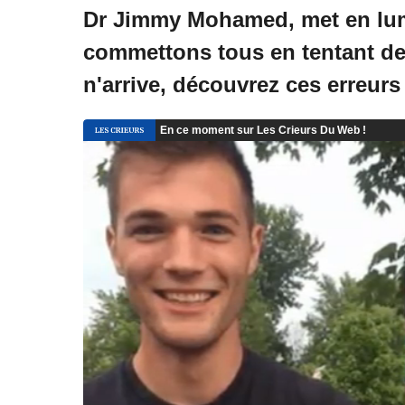
Dr Jimmy Mohamed, met en lumi
commettons tous en tentant de 
n'arrive, découvrez ces erreurs 