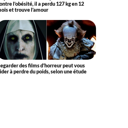
ontre l’obésité, il a perdu 127 kg en 12
ois et trouve l’amour
egarder des films d’horreur peut vous
ider à perdre du poids, selon une étude