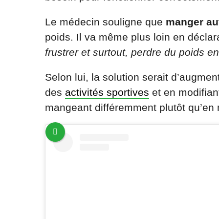
Le médecin souligne que
manger au
poids. Il va même plus loin en déclar
frustrer et surtout, perdre du poids 
Selon lui, la solution serait d’augme
des
activités sportives
et en modifian
mangeant différemment plutôt qu’en