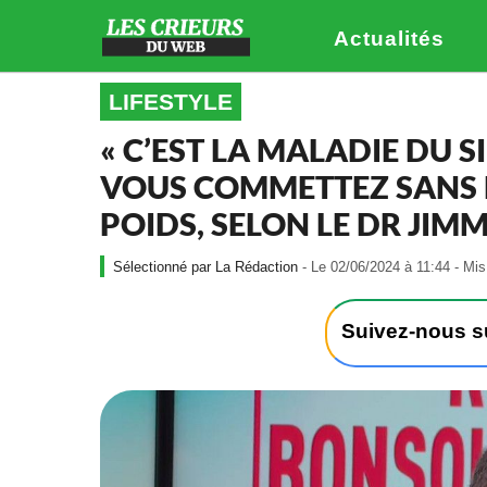
Actualités
LIFESTYLE
« C’EST LA MALADIE DU SI
VOUS COMMETTEZ SANS 
POIDS, SELON LE DR JI
La Rédaction
- Le 02/06/2024 à 11:44 - Mis
Suivez-nous 