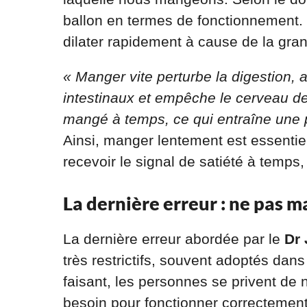
ballon en termes de fonctionnement. S
dilater rapidement à cause de la gr
« Manger vite perturbe la digestion,
intestinaux et empêche le cerveau de
mangé à temps, ce qui entraîne une 
Ainsi, manger lentement est essentie
recevoir le signal de satiété à temps
La dernière erreur : ne pas 
La dernière erreur abordée par le
Dr
très restrictifs, souvent adoptés dan
faisant, les personnes se privent de 
besoin pour fonctionner correctement