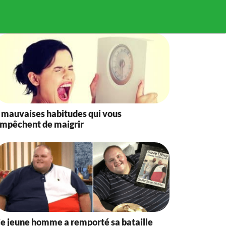
 mauvaises habitudes qui vous
mpêchent de maigrir
e jeune homme a remporté sa bataille