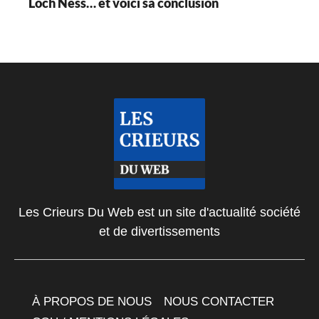
Loch Ness… et voici sa conclusion
Les Crieurs Du Web est un site d'actualité société
et de divertissements
À PROPOS DE NOUS
NOUS CONTACTER