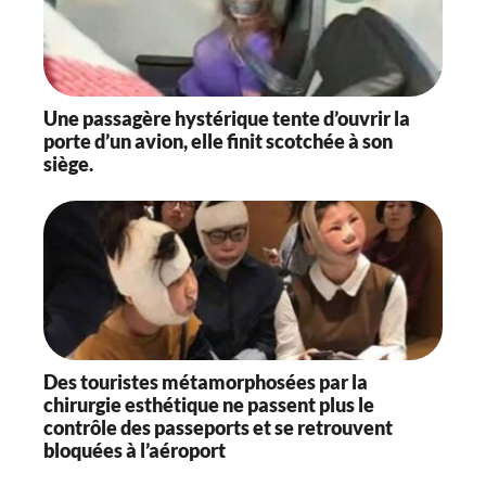
Une passagère hystérique tente d’ouvrir la
porte d’un avion, elle finit scotchée à son
siège.
Des touristes métamorphosées par la
chirurgie esthétique ne passent plus le
contrôle des passeports et se retrouvent
bloquées à l’aéroport