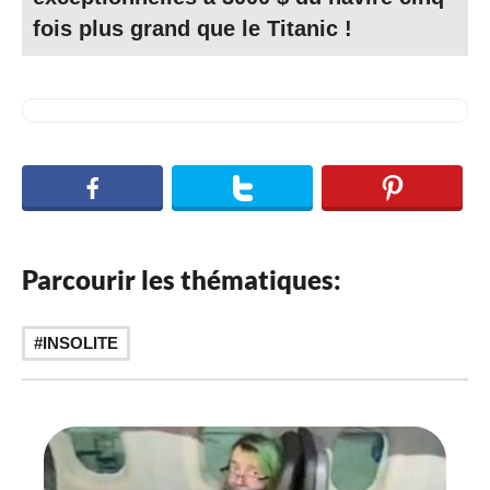
fois plus grand que le Titanic !
Parcourir les thématiques:
INSOLITE