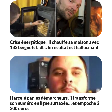
Crise énergétique : Il chauffe sa maison avec
133 beignets Lidl… le résultat est hallucinant
Harcelé par les démarcheurs, il transforme
son numéro en ligne surtaxée… et empoche 2
300 euros