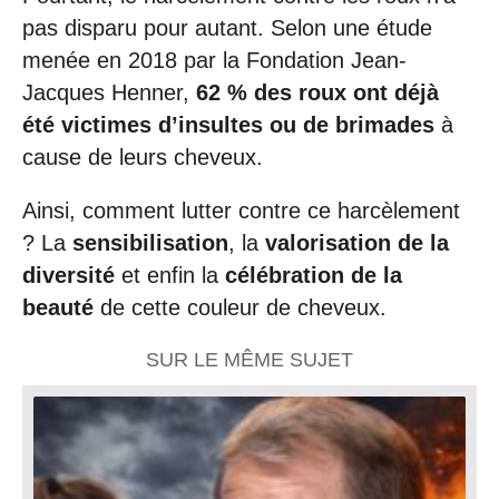
pas disparu pour autant. Selon une étude
menée en 2018 par la Fondation Jean-
Jacques Henner,
62 % des roux ont déjà
été victimes d’insultes ou de brimades
à
cause de leurs cheveux.
Ainsi, comment lutter contre ce harcèlement
? La
sensibilisation
, la
valorisation de la
diversité
et enfin la
célébration de la
beauté
de cette couleur de cheveux.
SUR LE MÊME SUJET