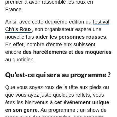
premier à avoir rassemblé les roux en
France.
Ainsi, avec cette deuxième édition du
festival
Ch’tis Roux
, son organisateur espère une
nouvelle fois
aider les personnes rousses
.
En effet, nombre d’entre eux subissent
encore
des harcèlements et des moqueries
au quotidien.
Qu’est-ce qui sera au programme ?
Que vous soyez roux de la tête aux pieds ou
que vous ayez juste quelques reflets, vous
êtes les bienvenus à
cet événement unique
en son genre
. Au programme : un show de