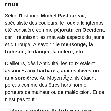
roux
Selon l’historien
Michel Pastoureau
,
spécialiste des couleurs, le roux a longtemps
été considéré comme
péjoratif en Occident
,
car il réunissait les mauvais aspects du jaune
et du rouge. À savoir :
le mensonge, la
trahison, le danger, la colère, etc.
D’ailleurs, dès l’Antiquité, les roux étaient
associés aux barbares, aux esclaves ou
aux sorcières
. Au Moyen Âge, ils étaient
perçus comme des êtres hors norme,
porteurs de malheur ou de malédiction. Et ce
n’est pas tout !