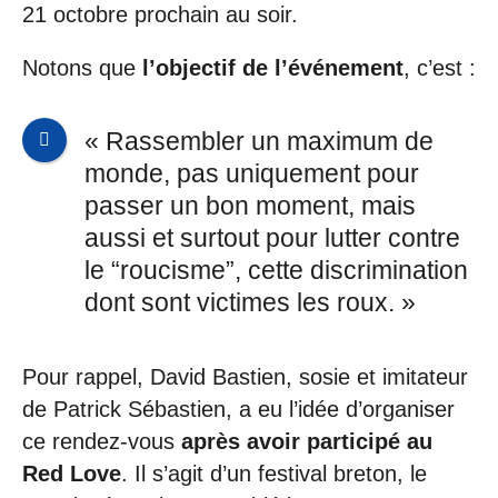
21 octobre prochain au soir.
Notons que
l’objectif de l’événement
, c’est :
« Rassembler un maximum de
monde, pas uniquement pour
passer un bon moment, mais
aussi et surtout pour lutter contre
le “roucisme”, cette discrimination
dont sont victimes les roux. »
Pour rappel, David Bastien, sosie et imitateur
de Patrick Sébastien, a eu l’idée d’organiser
ce rendez-vous
après avoir participé au
Red Love
. Il s’agit d’un festival breton, le