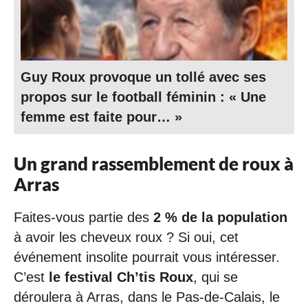
Guy Roux provoque un tollé avec ses
propos sur le football féminin : « Une
femme est faite pour… »
Un grand rassemblement de roux à
Arras
Faites-vous partie des
2 % de la population
à avoir les cheveux roux ? Si oui, cet
événement insolite pourrait vous intéresser.
C’est
le festival Ch’tis Roux
, qui se
déroulera à Arras, dans le Pas-de-Calais, le