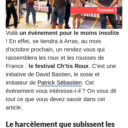
Voilà
un événement pour le moins insolite
! En effet, se tiendra à Arras, au mois
d’octobre prochain, un rendez-vous qui
rassemblera les roux et les rousses de
France :
le festival Ch’tis Roux
. C’est une
initiative de David Bastien, le sosie et
imitateur de
Patrick Sébastien
. Cet
événement vous intéresse-t-il ? On vous dit
tout ce que vous devez savoir dans cet
article.
Le harcèlement que subissent les