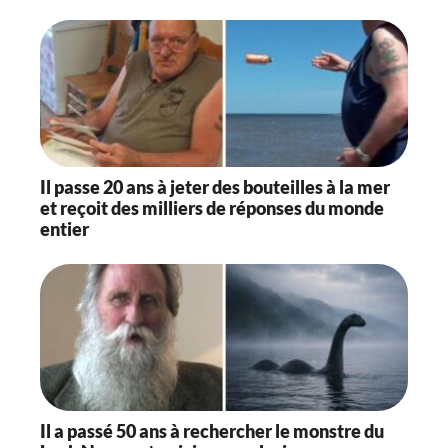
Il passe 20 ans à jeter des bouteilles à la mer
et reçoit des milliers de réponses du monde
entier
Il a passé 50 ans à rechercher le monstre du