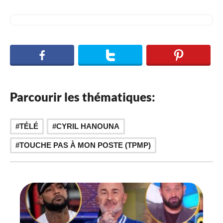
Parcourir les thématiques:
,
TÉLÉ
CYRIL HANOUNA
TOUCHE PAS À MON POSTE (TPMP)