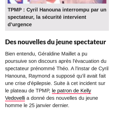
TPMP : Cyril Hanouna interrompu par un
spectateur, la sécurité intervient
d’urgence
Des nouvelles du jeune spectateur
Bien entendu, Géraldine Maillet a pu
poursuive son discours après l’évacuation du
spectateur prénommé Théo. A l’instar de Cyril
Hanouna, Raymond a supposé qu’il avait fait
une crise d’épilepsie. Suite à cet incident sur
le plateau de TPMP,
le patron de Kelly
Vedovelli
a donné des nouvelles du jeune
homme le 25 janvier dernier.