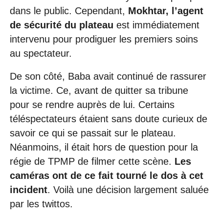
dans le public. Cependant,
Mokhtar, l’agent
de sécurité du plateau
est immédiatement
intervenu pour prodiguer les premiers soins
au spectateur.
De son côté, Baba avait continué de rassurer
la victime. Ce, avant de quitter sa tribune
pour se rendre auprès de lui. Certains
téléspectateurs étaient sans doute curieux de
savoir ce qui se passait sur le plateau.
Néanmoins, il était hors de question pour la
régie de TPMP de filmer cette scène.
Les
caméras ont de ce fait tourné le dos à cet
incident
. Voilà une décision largement saluée
par les twittos.