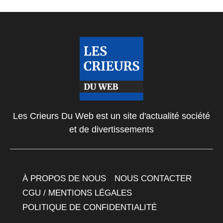
Les Crieurs Du Web est un site d'actualité société
et de divertissements
À PROPOS DE NOUS
NOUS CONTACTER
CGU / MENTIONS LÉGALES
POLITIQUE DE CONFIDENTIALITÉ