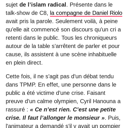
sujet
de l’islam radical
. Présente dans le
talk-show de C8,
la compagne de Daniel Riolo
avait pris la parole. Seulement voilà, à peine
qu’elle ait commencé son discours qu’un cri a
retenti dans le public. Tous les chroniqueurs
autour de la table s’arrêtent de parler et pour
cause, ils assistent à une scène inhabituelle
en plein direct.
Cette fois, il ne s’agit pas d’un débat tendu
dans TPMP. En effet, une personne dans le
public a été victime d’une crise. Faisant
preuve d’un calme olympien, Cyril Hanouna a
rassuré :
« Ce n’est rien. C’est une petite
crise. Il faut l’allonger le monsieur »
. Puis,
l’animateur a demandé s’il y avait un pompier