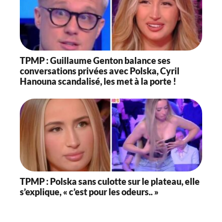
TPMP : Guillaume Genton balance ses
conversations privées avec Polska, Cyril
Hanouna scandalisé, les met à la porte !
TPMP : Polska sans culotte sur le plateau, elle
s’explique, « c’est pour les odeurs.. »