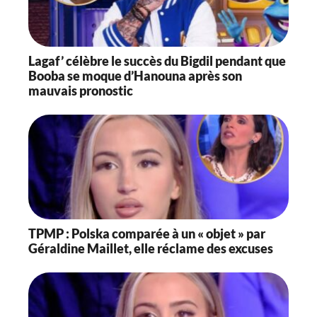
Lagaf’ célèbre le succès du Bigdil pendant que
Booba se moque d’Hanouna après son
mauvais pronostic
TPMP : Polska comparée à un « objet » par
Géraldine Maillet, elle réclame des excuses