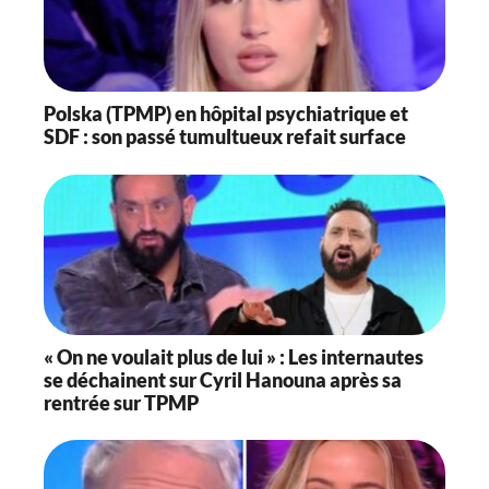
Polska (TPMP) en hôpital psychiatrique et
SDF : son passé tumultueux refait surface
« On ne voulait plus de lui » : Les internautes
se déchainent sur Cyril Hanouna après sa
rentrée sur TPMP