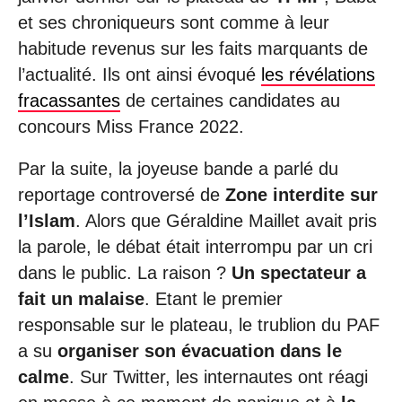
et ses chroniqueurs sont comme à leur
habitude revenus sur les faits marquants de
l’actualité. Ils ont ainsi évoqué
les révélations
fracassantes
de certaines candidates au
concours Miss France 2022.
Par la suite, la joyeuse bande a parlé du
reportage controversé de
Zone interdite sur
l’Islam
. Alors que Géraldine Maillet avait pris
la parole, le débat était interrompu par un cri
dans le public. La raison ?
Un spectateur a
fait un malaise
. Etant le premier
responsable sur le plateau, le trublion du PAF
a su
organiser son évacuation dans le
calme
. Sur Twitter, les internautes ont réagi