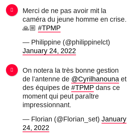
Merci de ne pas avoir mit la
caméra du jeune homme en crise.
🙏🏼
#TPMP
— Philippine (@philippinelct)
January 24, 2022
On notera la très bonne gestion
de l’antenne de
@Cyrilhanouna
et
des équipes de
#TPMP
dans ce
moment qui peut paraître
impressionnant.
— Florian (@Florian_set)
January
24, 2022