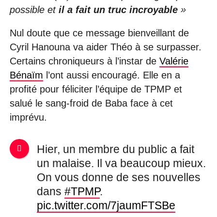
possible et
il a fait un truc incroyable
»
Nul doute que ce message bienveillant de
Cyril Hanouna va aider Théo à se surpasser.
Certains chroniqueurs à l’instar de
Valérie
Bénaïm
l’ont aussi encouragé. Elle en a
profité pour féliciter l’équipe de TPMP et
salué le sang-froid de Baba face à cet
imprévu.
Hier, un membre du public a fait
un malaise. Il va beaucoup mieux.
On vous donne de ses nouvelles
dans
#TPMP
.
pic.twitter.com/7jaumFTSBe