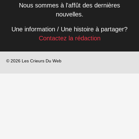
Nous sommes à l'affût des dernières
nouvelles.
Une information / Une histoire à partager?
Contactez la rédaction
© 2026 Les Crieurs Du Web