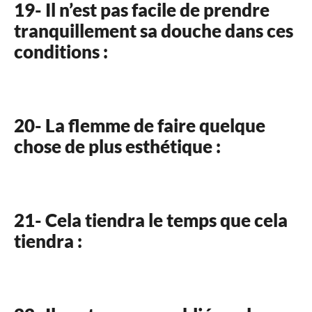
19- Il n’est pas facile de prendre
tranquillement sa douche dans ces
conditions :
20- La flemme de faire quelque
chose de plus esthétique :
21- Cela tiendra le temps que cela
tiendra :