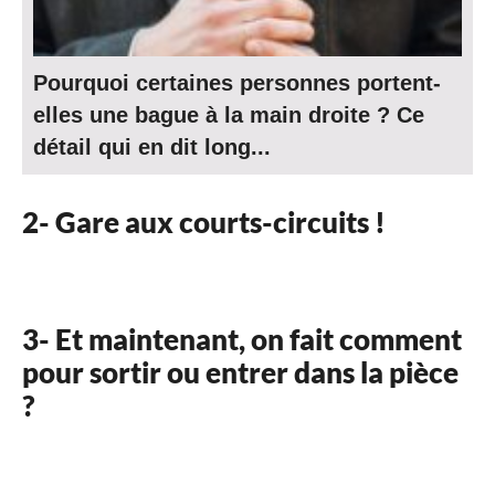
Pourquoi certaines personnes portent-
elles une bague à la main droite ? Ce
détail qui en dit long...
2- Gare aux courts-circuits !
3- Et maintenant, on fait comment
pour sortir ou entrer dans la pièce
?