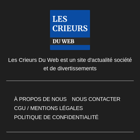
Les Crieurs Du Web est un site d'actualité société
et de divertissements
À PROPOS DE NOUS
NOUS CONTACTER
CGU / MENTIONS LÉGALES
POLITIQUE DE CONFIDENTIALITÉ