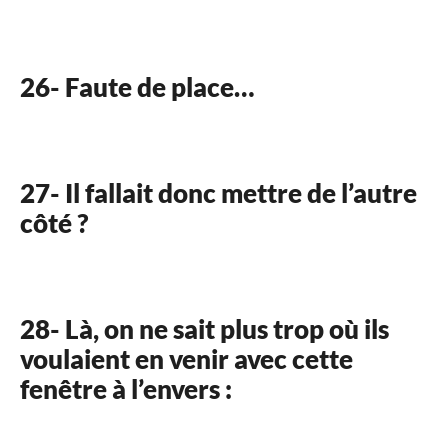
26- Faute de place…
27- Il fallait donc mettre de l’autre
côté ?
28- Là, on ne sait plus trop où ils
voulaient en venir avec cette
fenêtre à l’envers :