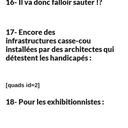
16- Il va donc falloir sauter !?
17- Encore des
infrastructures casse-cou
installées par des architectes qui
détestent les handicapés :
[quads id=2]
18- Pour les exhibitionnistes :