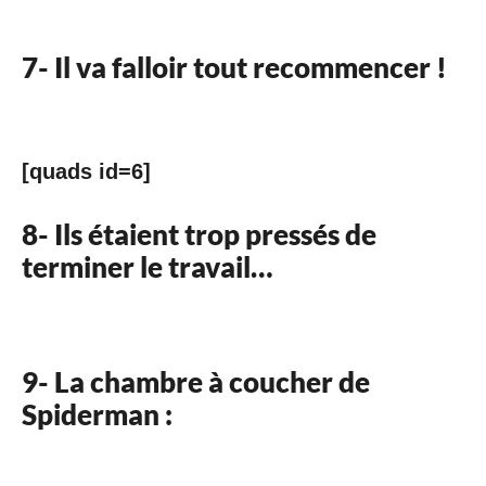
7- Il va falloir tout recommencer !
[quads id=6]
8- Ils étaient trop pressés de
terminer le travail…
9- La chambre à coucher de
Spiderman :