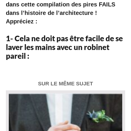
dans cette compilation des
pires FAILS
dans l’histoire de l’architecture
!
Appréciez :
1- Cela ne doit pas être facile de se
laver les mains avec un robinet
pareil :
SUR LE MÊME SUJET