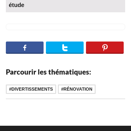
étude
Parcourir les thématiques:
DIVERTISSEMENTS
RÉNOVATION