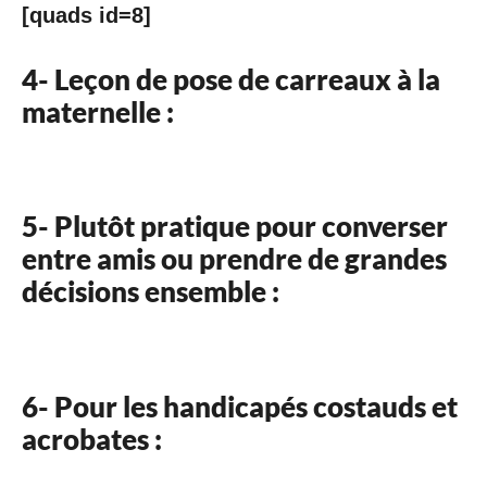
[quads id=8]
4- Leçon de pose de carreaux à la
maternelle :
5- Plutôt pratique pour converser
entre amis ou prendre de grandes
décisions ensemble :
6- Pour les handicapés costauds et
acrobates :