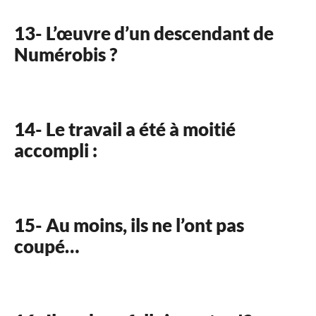
13- L’œuvre d’un descendant de
Numérobis ?
14- Le travail a été à moitié
accompli :
15- Au moins, ils ne l’ont pas
coupé…