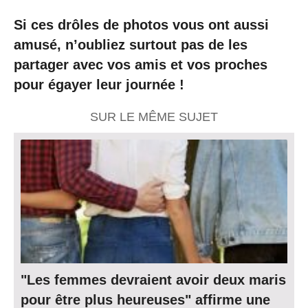
Si ces drôles de photos vous ont aussi
amusé, n’oubliez surtout pas de les
partager avec vos amis et vos proches
pour égayer leur journée !
SUR LE MÊME SUJET
"Les femmes devraient avoir deux maris
pour être plus heureuses" affirme une