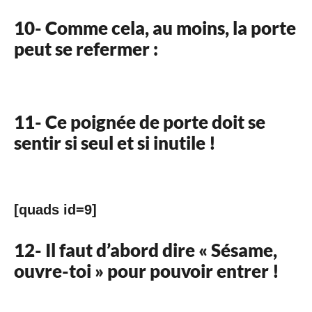
10- Comme cela, au moins, la porte
peut se refermer :
11- Ce poignée de porte doit se
sentir si seul et si inutile !
[quads id=9]
12- Il faut d’abord dire « Sésame,
ouvre-toi » pour pouvoir entrer !