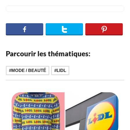
Parcourir les thématiques:
MODE / BEAUTÉ
LIDL