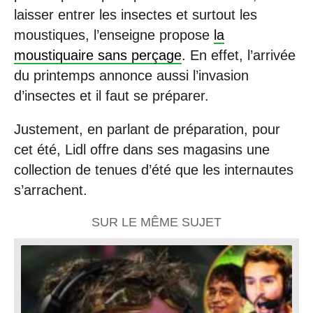
laisser entrer les insectes et surtout les
moustiques, l’enseigne propose
la
moustiquaire sans perçage
. En effet, l’arrivée
du printemps annonce aussi l’invasion
d’insectes et il faut se préparer.
Justement, en parlant de préparation, pour
cet été, Lidl offre dans ses magasins une
collection de tenues d’été que les internautes
s’arrachent.
SUR LE MÊME SUJET