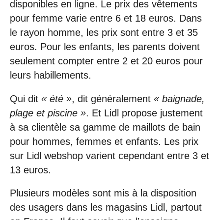
disponibles en ligne. Le prix des vêtements
pour femme varie entre 6 et 18 euros. Dans
le rayon homme, les prix sont entre 3 et 35
euros. Pour les enfants, les parents doivent
seulement compter entre 2 et 20 euros pour
leurs habillements.
Qui dit
« été »
, dit généralement
« baignade,
plage et piscine »
. Et Lidl propose justement
à sa clientèle sa gamme de maillots de bain
pour hommes, femmes et enfants. Les prix
sur Lidl webshop varient cependant entre 3 et
13 euros.
Plusieurs modèles sont mis à la disposition
des usagers dans les magasins Lidl, partout