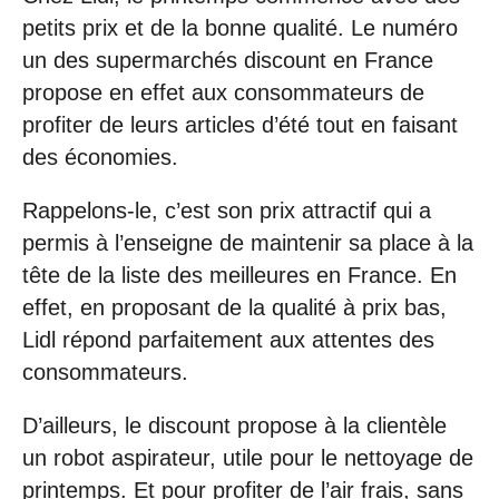
petits prix et de la bonne qualité. Le numéro
un des supermarchés discount en France
propose en effet aux consommateurs de
profiter de leurs articles d’été tout en faisant
des économies.
Rappelons-le, c’est son prix attractif qui a
permis à l’enseigne de maintenir sa place à la
tête de la liste des meilleures en France. En
effet, en proposant de la qualité à prix bas,
Lidl répond parfaitement aux attentes des
consommateurs.
D’ailleurs, le discount propose à la clientèle
un robot aspirateur, utile pour le nettoyage de
printemps. Et pour profiter de l’air frais, sans