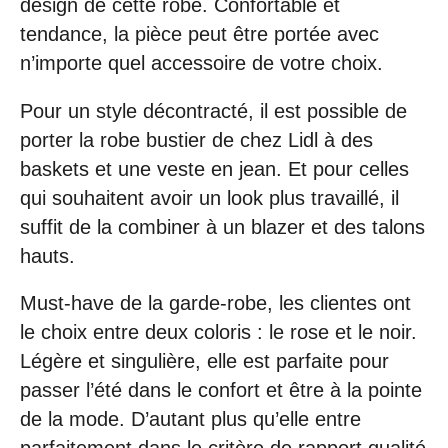
design de cette robe. Confortable et
tendance, la pièce peut être portée avec
n’importe quel accessoire de votre choix.
Pour un style décontracté, il est possible de
porter la robe bustier de chez Lidl à des
baskets et une veste en jean. Et pour celles
qui souhaitent avoir un look plus travaillé, il
suffit de la combiner à un blazer et des talons
hauts.
Must-have de la garde-robe, les clientes ont
le choix entre deux coloris : le rose et le noir.
Légère et singulière, elle est parfaite pour
passer l’été dans le confort et être à la pointe
de la mode. D’autant plus qu’elle entre