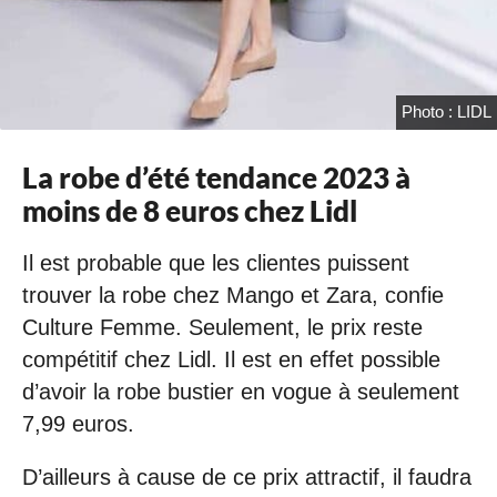
Photo : LIDL
La robe d’été tendance 2023 à
moins de 8 euros chez Lidl
Il est probable que les clientes puissent
trouver la robe chez Mango et Zara, confie
Culture Femme. Seulement, le prix reste
compétitif chez Lidl. Il est en effet possible
d’avoir la robe bustier en vogue à seulement
7,99 euros.
D’ailleurs à cause de ce prix attractif, il faudra