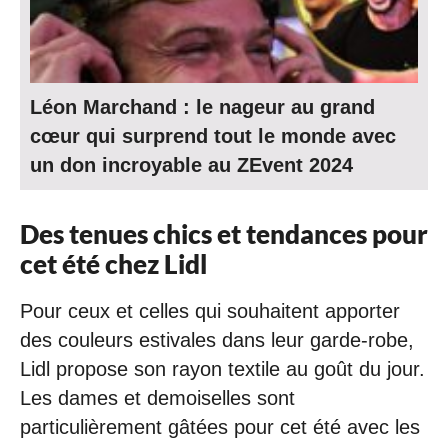
Léon Marchand : le nageur au grand
cœur qui surprend tout le monde avec
un don incroyable au ZEvent 2024
Des tenues chics et tendances pour
cet été chez Lidl
Pour ceux et celles qui souhaitent apporter
des couleurs estivales dans leur garde-robe,
Lidl propose son rayon textile au goût du jour.
Les dames et demoiselles sont
particulièrement gâtées pour cet été avec les