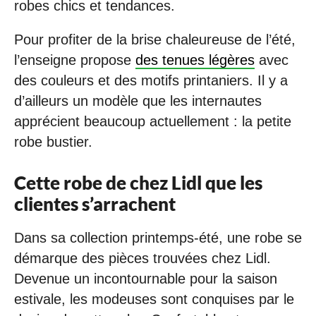
robes chics et tendances.
Pour profiter de la brise chaleureuse de l’été,
l’enseigne propose
des tenues légères
avec
des couleurs et des motifs printaniers. Il y a
d’ailleurs un modèle que les internautes
apprécient beaucoup actuellement : la petite
robe bustier.
Cette robe de chez Lidl que les
clientes s’arrachent
Dans sa collection printemps-été, une robe se
démarque des pièces trouvées chez Lidl.
Devenue un incontournable pour la saison
estivale, les modeuses sont conquises par le