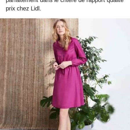
parfaitement dans le critère de rapport qualité
prix chez Lidl.