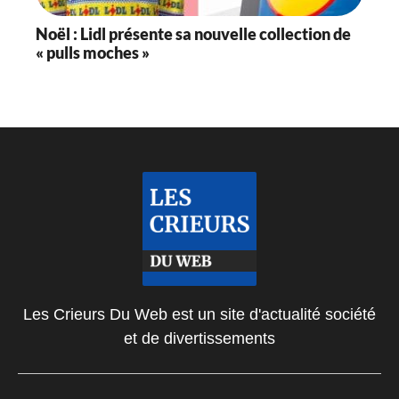
Noël : Lidl présente sa nouvelle collection de
« pulls moches »
Les Crieurs Du Web est un site d'actualité société
et de divertissements