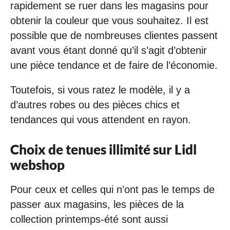
rapidement se ruer dans les magasins pour
obtenir la couleur que vous souhaitez. Il est
possible que de nombreuses clientes passent
avant vous étant donné qu’il s’agit d’obtenir
une pièce tendance et de faire de l’économie.
Toutefois, si vous ratez le modèle, il y a
d’autres robes ou des pièces chics et
tendances qui vous attendent en rayon.
Choix de tenues illimité sur Lidl
webshop
Pour ceux et celles qui n’ont pas le temps de
passer aux magasins, les pièces de la
collection printemps-été sont aussi