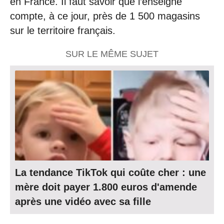
en France. Il faut savoir que l’enseigne
compte, à ce jour, près de 1 500 magasins
sur le territoire français.
SUR LE MÊME SUJET
La tendance TikTok qui coûte cher : une
mère doit payer 1.800 euros d'amende
après une vidéo avec sa fille