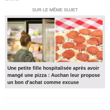
SUR LE MÊME SUJET
Une petite fille hospitalisée après avoir
mangé une pizza : Auchan leur propose
un bon d’achat comme excuse