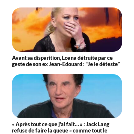
Avant sa disparition, Loana détruite par ce
geste de son ex Jean-Edouard : “Je le déteste”
« Après tout ce que j’ai fait… » : Jack Lang
refuse de faire la queue « comme tout le