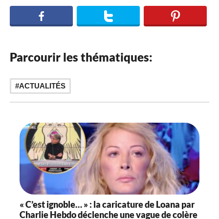
Parcourir les thématiques:
ACTUALITÉS
« C’est ignoble… » : la caricature de Loana par
Charlie Hebdo déclenche une vague de colère