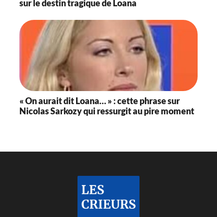
sur le destin tragique de Loana
« On aurait dit Loana… » : cette phrase sur
Nicolas Sarkozy qui ressurgit au pire moment