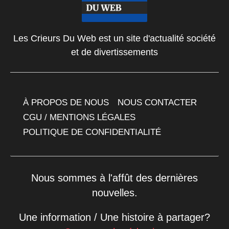
Les Crieurs Du Web est un site d'actualité société
et de divertissements
À PROPOS DE NOUS
NOUS CONTACTER
CGU / MENTIONS LÉGALES
POLITIQUE DE CONFIDENTIALITÉ
Nous sommes à l'affût des dernières
nouvelles.
Une information / Une histoire à partager?