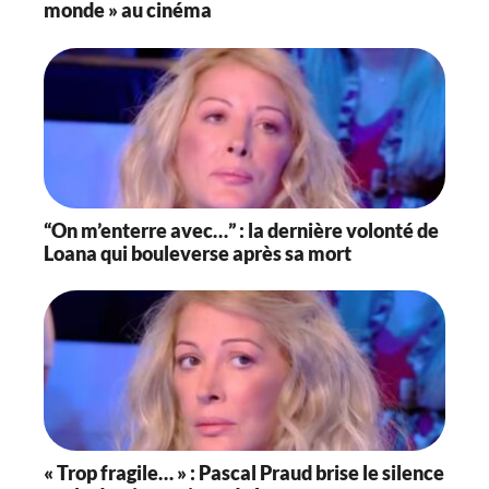
monde » au cinéma
“On m’enterre avec…” : la dernière volonté de
Loana qui bouleverse après sa mort
« Trop fragile… » : Pascal Praud brise le silence