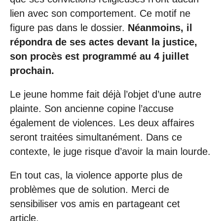
lien avec son comportement. Ce motif ne
figure pas dans le dossier.
Néanmoins, il
répondra de ses actes devant la justice,
son procès est programmé au 4 juillet
prochain.
Le jeune homme fait déjà l’objet d’une autre
plainte. Son ancienne copine l’accuse
également de violences. Les deux affaires
seront traitées simultanément. Dans ce
contexte, le juge risque d’avoir la main lourde.
En tout cas, la violence apporte plus de
problèmes que de solution. Merci de
sensibiliser vos amis en partageant cet
article.