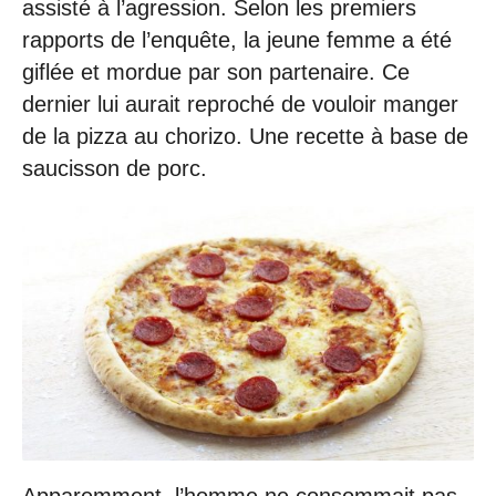
assisté à l’agression. Selon les premiers
rapports de l’enquête, la jeune femme a été
giflée et mordue par son partenaire. Ce
dernier lui aurait reproché de vouloir manger
de la pizza au chorizo. Une recette à base de
saucisson de porc.