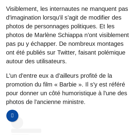
Visiblement, les internautes ne manquent pas
d’imagination lorsqu’il s’agit de modifier des
photos de personnages politiques. Et les
photos de Marlène Schiappa n’ont visiblement
pas pu y échapper. De nombreux montages
ont été publiés sur Twitter, faisant polémique
autour des utilisateurs.
L’un d’entre eux a d’ailleurs profité de la
promotion du film « Barbie ». Il s’y est référé
pour donner un côté humoristique à l’une des
photos de l’ancienne ministre.