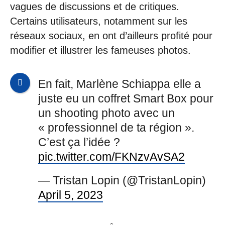
vagues de discussions et de critiques.
Certains utilisateurs, notamment sur les
réseaux sociaux, en ont d’ailleurs profité pour
modifier et illustrer les fameuses photos.
En fait, Marlène Schiappa elle a
juste eu un coffret Smart Box pour
un shooting photo avec un
« professionnel de ta région ».
C’est ça l’idée ?
pic.twitter.com/FKNzvAvSA2
— Tristan Lopin (@TristanLopin)
April 5, 2023