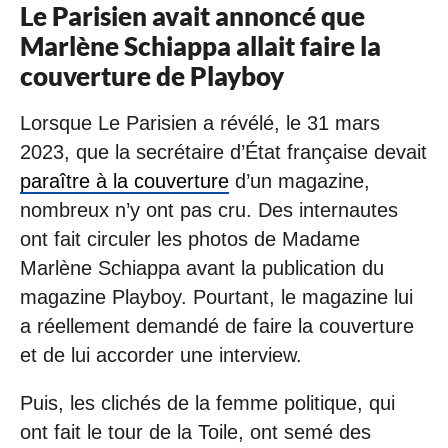
Le Parisien avait annoncé que
Marlène Schiappa allait faire la
couverture de Playboy
Lorsque Le Parisien a révélé, le 31 mars
2023, que la secrétaire d’État française devait
paraître à la couverture
d’un magazine,
nombreux n’y ont pas cru. Des internautes
ont fait circuler les photos de Madame
Marlène Schiappa avant la publication du
magazine Playboy. Pourtant, le magazine lui
a réellement demandé de faire la couverture
et de lui accorder une interview.
Puis, les clichés de la femme politique, qui
ont fait le tour de la Toile, ont semé des