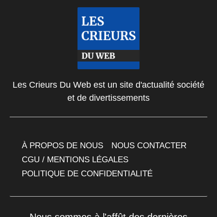
Les Crieurs Du Web est un site d'actualité société
et de divertissements
À PROPOS DE NOUS
NOUS CONTACTER
CGU / MENTIONS LÉGALES
POLITIQUE DE CONFIDENTIALITÉ