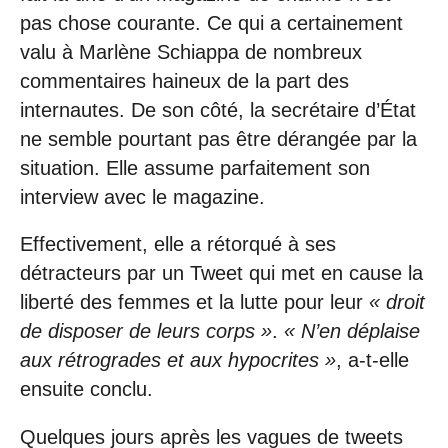
pas chose courante. Ce qui a certainement
valu à Marlène Schiappa de nombreux
commentaires haineux de la part des
internautes. De son côté, la secrétaire d’État
ne semble pourtant pas être dérangée par la
situation. Elle assume parfaitement son
interview avec le magazine.
Effectivement, elle a rétorqué à ses
détracteurs par un Tweet qui met en cause la
liberté des femmes et la lutte pour leur
« droit
de disposer de leurs corps »
.
« N’en déplaise
aux rétrogrades et aux hypocrites »
, a-t-elle
ensuite conclu.
Quelques jours après les vagues de tweets