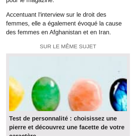
pour le magazine.
Accentuant l’interview sur le droit des
femmes, elle a également évoqué la cause
des femmes en Afghanistan et en Iran.
SUR LE MÊME SUJET
Test de personnalité : choisissez une
pierre et découvrez une facette de votre
caractère