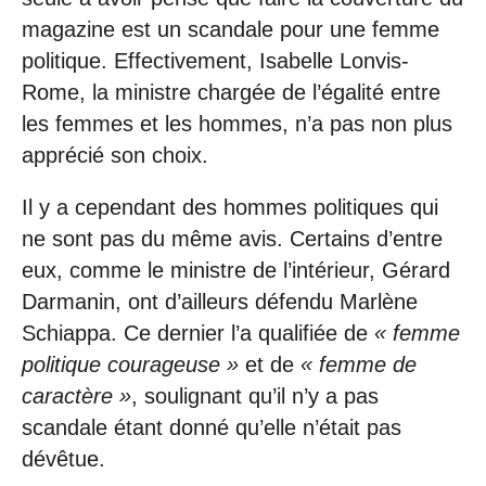
magazine est un scandale pour une femme
politique. Effectivement, Isabelle Lonvis-
Rome, la ministre chargée de l’égalité entre
les femmes et les hommes, n’a pas non plus
apprécié son choix.
Il y a cependant des hommes politiques qui
ne sont pas du même avis. Certains d’entre
eux, comme le ministre de l’intérieur, Gérard
Darmanin, ont d’ailleurs défendu Marlène
Schiappa. Ce dernier l’a qualifiée de
« femme
politique courageuse »
et de
« femme de
caractère »
, soulignant qu’il n’y a pas
scandale étant donné qu’elle n’était pas
dévêtue.