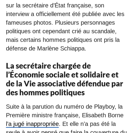
sur la secrétaire d’État française, son
interview a officiellement été publiée avec les
fameuses photos. Plusieurs personnages
politiques ont cependant crié au scandale,
mais certains hommes politiques ont pris la
défense de Marlène Schiappa.
La secrétaire chargée de
l’Économie sociale et solidaire et
de la Vie associative défendue par
des hommes politiques
Suite à la parution du numéro de Playboy, la
Première ministre française, Elisabeth Borne
l’a jugé inappropriée
. Et elle n’a pas été la
seule à avoir pensé que faire la couverture du