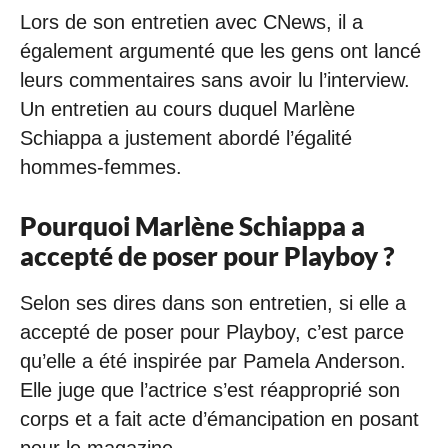
Lors de son entretien avec CNews, il a
également argumenté que les gens ont lancé
leurs commentaires sans avoir lu l’interview.
Un entretien au cours duquel Marlène
Schiappa a justement abordé l’égalité
hommes-femmes.
Pourquoi Marlène Schiappa a
accepté de poser pour Playboy ?
Selon ses dires dans son entretien, si elle a
accepté de poser pour Playboy, c’est parce
qu’elle a été inspirée par Pamela Anderson.
Elle juge que l’actrice s’est réapproprié son
corps et a fait acte d’émancipation en posant