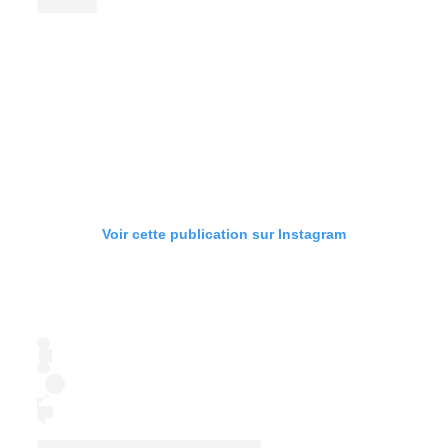
Voir cette publication sur Instagram