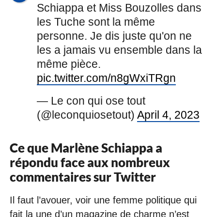
Schiappa et Miss Bouzolles dans
les Tuche sont la même
personne. Je dis juste qu'on ne
les a jamais vu ensemble dans la
même pièce.
pic.twitter.com/n8gWxiTRgn
— Le con qui ose tout
(@leconquiosetout)
April 4, 2023
Ce que Marlène Schiappa a
répondu face aux nombreux
commentaires sur Twitter
Il faut l’avouer, voir une femme politique qui
fait la une d’un magazine de charme n’est