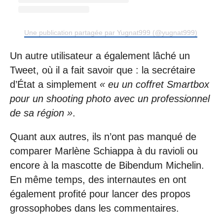
Une publication partagée par Yugnat999 (@yugnat999)
Un autre utilisateur a également lâché un
Tweet, où il a fait savoir que : la secrétaire
d’État a simplement
« eu un coffret Smartbox
pour un shooting photo avec un professionnel
de sa région »
.
Quant aux autres, ils n’ont pas manqué de
comparer Marlène Schiappa à du ravioli ou
encore à la mascotte de Bibendum Michelin.
En même temps, des internautes en ont
également profité pour lancer des propos
grossophobes dans les commentaires.