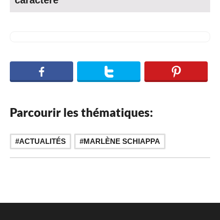
Parcourir les thématiques:
ACTUALITÉS
MARLÈNE SCHIAPPA