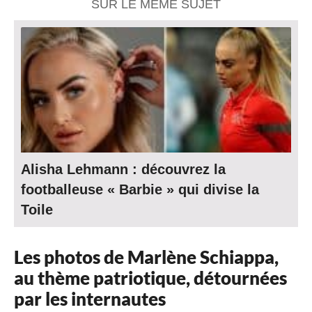
SUR LE MÊME SUJET
Alisha Lehmann : découvrez la
footballeuse « Barbie » qui divise la
Toile
Les photos de Marlène Schiappa,
au thème patriotique, détournées
par les internautes