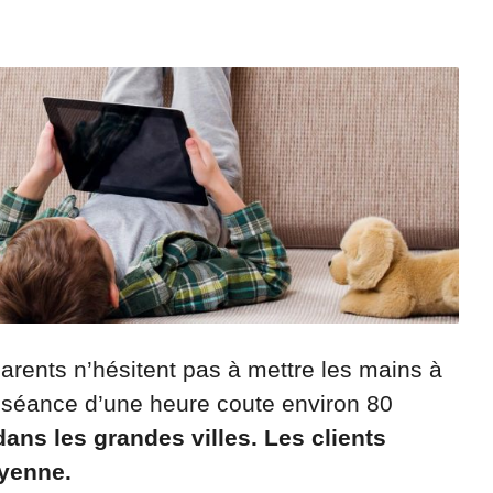
parents n’hésitent pas à mettre les mains à
ne séance d’une heure coute environ 80
 dans les grandes villes. Les clients
yenne.