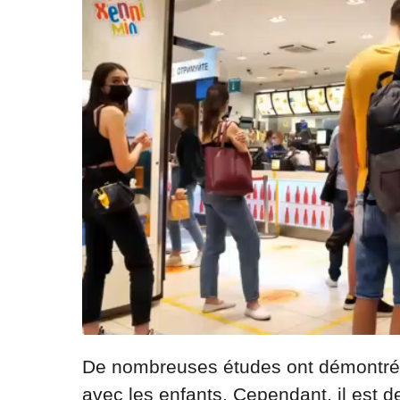
De nombreuses études ont démontré 
avec les enfants. Cependant, il est de