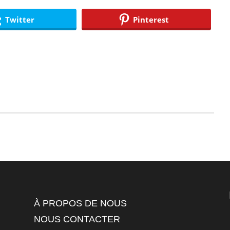
Twitter
Pinterest
À PROPOS DE NOUS
NOUS CONTACTER