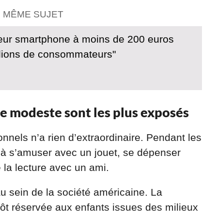
E MÊME SUJET
lleur smartphone à moins de 200 euros
llions de consommateurs"
le modeste sont les plus exposés
onnels n’a rien d’extraordinaire. Pendant les
 à s’amuser avec un jouet, se dépenser
 la lecture avec un ami.
 sein de la société américaine. La
tôt réservée aux enfants issues des milieux