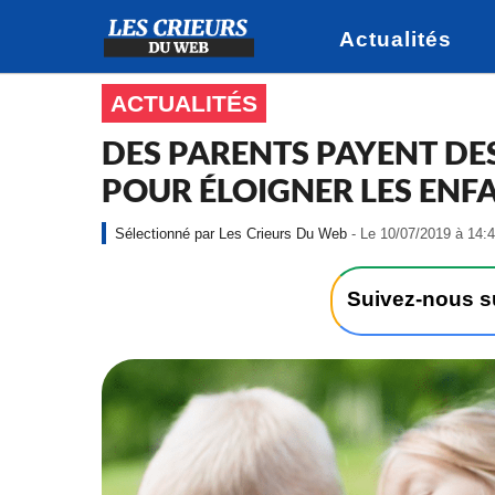
Actualités
ACTUALITÉS
DES PARENTS PAYENT DES
POUR ÉLOIGNER LES ENF
Les Crieurs Du Web
- Le 10/07/2019 à 14:
Suivez-nous 