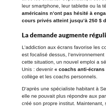
leur smartphone, leur tablette ou la t
américains n’ont pas hésité à eng
cours privés atteint jusqu’à 250 $ d
La demande augmente régul
L’addiction aux écrans favorise les
est focalisé dessus, l’environnement 
cette situation, un nouvel emploi a 
Unis : devenir
« coachs anti-écrans
collège et les coachs personnels.
D’après une spécialiste habitant à 
elle ne pouvait plus répondre aux par
créé son propre institut. Maintenant