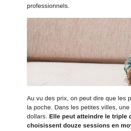
professionnels.
Au vu des prix, on peut dire que les 
la poche. Dans les petites villes, u
dollars.
Elle peut atteindre le triple
choisissent douze sessions en mo