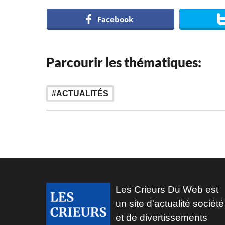
Facebook
Parcourir les thématiques:
ACTUALITÉS
Les Crieurs Du Web est
un site d'actualité société
et de divertissements