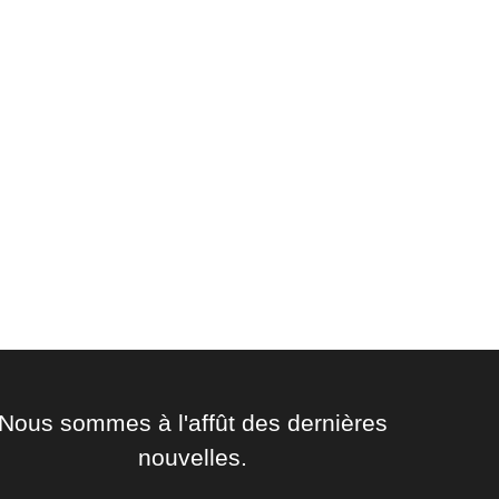
Nous sommes à l'affût des dernières
nouvelles.