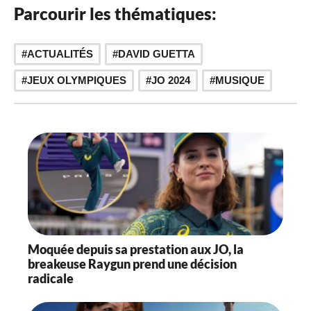
Parcourir les thématiques:
,
,
,
ACTUALITÉS
DAVID GUETTA
JEUX OLYMPIQUES
JO 2024
MUSIQUE
Moquée depuis sa prestation aux JO, la
breakeuse Raygun prend une décision
radicale