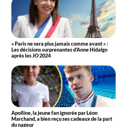
« Paris ne sera plus jamais comme avant » :
Les décisions surprenantes d’Anne Hidalgo
après les JO 2024
Apolline, la jeune fan ignorée par Léon
Marchand, a bien reçu ses cadeaux de la part
du nageur