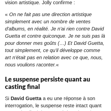
vision artistique. Jolly confirme :
«
On ne fait pas une direction artistique
simplement avec un nombre de ventes
d’albums, en réalité. Je n’ai rien contre David
Guetta et contre quiconque. Je ne suis pas là
pour donner mes goûts (…) Et David Guetta,
tout simplement, ce qu’il développe comme
art n’était pas en relation avec ce que, nous,
nous voulions raconter.
«
Le suspense persiste quant au
casting final
Si
David Guetta
a eu une réponse à son
interrogation, le suspense reste intact quant