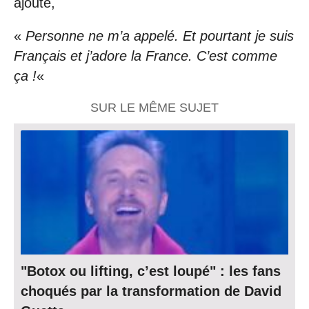
ajoute,
«
Personne ne m’a appelé. Et pourtant je suis
Français et j’adore la France. C’est comme
ça !
«
SUR LE MÊME SUJET
"Botox ou lifting, c’est loupé" : les fans
choqués par la transformation de David