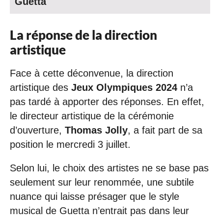
Guetta
La réponse de la direction
artistique
Face à cette déconvenue, la direction
artistique des
Jeux Olympiques 2024
n’a
pas tardé à apporter des réponses. En effet,
le directeur artistique de la cérémonie
d’ouverture,
Thomas Jolly
, a fait part de sa
position le mercredi 3 juillet.
Selon lui, le choix des artistes ne se base pas
seulement sur leur renommée, une subtile
nuance qui laisse présager que le style
musical de Guetta n’entrait pas dans leur