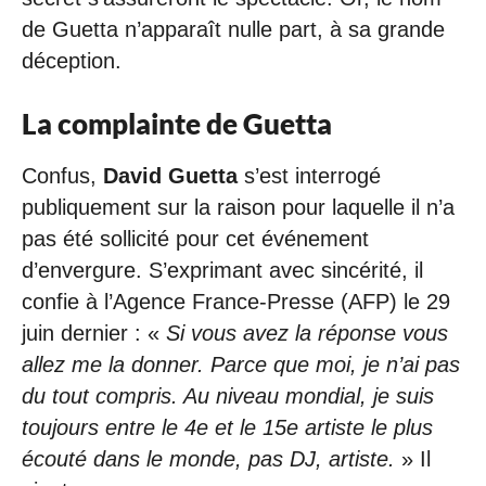
de Guetta n’apparaît nulle part, à sa grande
déception.
La complainte de Guetta
Confus,
David Guetta
s’est interrogé
publiquement sur la raison pour laquelle il n’a
pas été sollicité pour cet événement
d’envergure. S’exprimant avec sincérité, il
confie à l’Agence France-Presse (AFP) le 29
juin dernier : «
Si vous avez la réponse vous
allez me la donner. Parce que moi, je n’ai pas
du tout compris. Au niveau mondial, je suis
toujours entre le 4e et le 15e artiste le plus
écouté dans le monde, pas DJ, artiste.
» Il