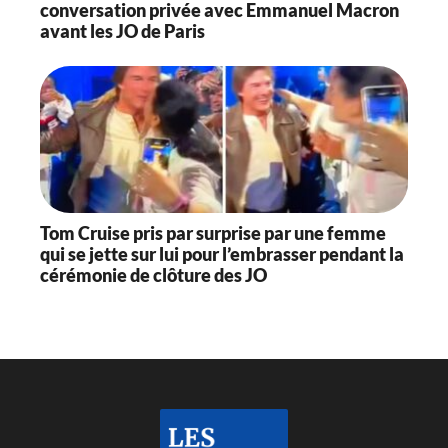
conversation privée avec Emmanuel Macron
avant les JO de Paris
Tom Cruise pris par surprise par une femme
qui se jette sur lui pour l’embrasser pendant la
cérémonie de clôture des JO