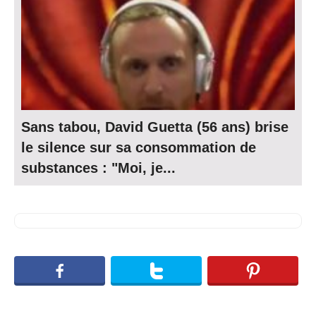
Sans tabou, David Guetta (56 ans) brise
le silence sur sa consommation de
substances : "Moi, je...