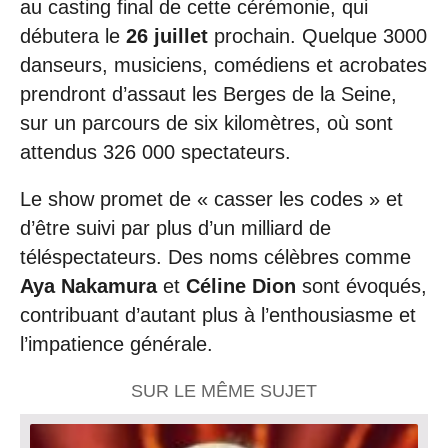
au casting final de cette cérémonie, qui
débutera le
26 juillet
prochain. Quelque 3000
danseurs, musiciens, comédiens et acrobates
prendront d’assaut les Berges de la Seine,
sur un parcours de six kilomètres, où sont
attendus 326 000 spectateurs.
Le show promet de « casser les codes » et
d’être suivi par plus d’un milliard de
téléspectateurs. Des noms célèbres comme
Aya Nakamura
et
Céline Dion
sont évoqués,
contribuant d’autant plus à l’enthousiasme et
l’impatience générale.
SUR LE MÊME SUJET