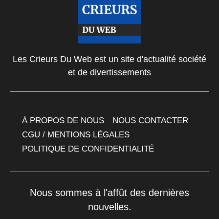
Les Crieurs Du Web est un site d'actualité société
et de divertissements
À PROPOS DE NOUS
NOUS CONTACTER
CGU / MENTIONS LÉGALES
POLITIQUE DE CONFIDENTIALITÉ
Nous sommes à l'affût des dernières
nouvelles.