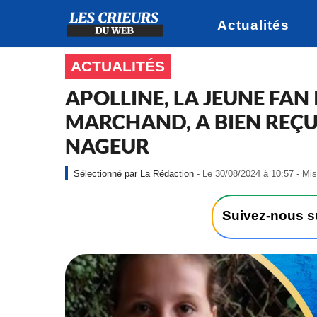
Actualités
ACTUALITÉS
APOLLINE, LA JEUNE FAN
MARCHAND, A BIEN REÇU
NAGEUR
La Rédaction
- Le 30/08/2024 à 10:57 - Mis
Suivez-nous 