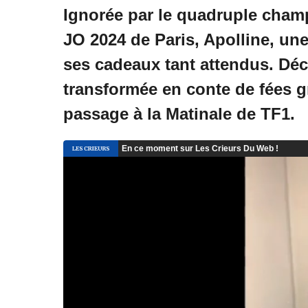
Ignorée par le quadruple cha
JO 2024 de Paris, Apolline, une
ses cadeaux tant attendus. Déc
transformée en conte de fées g
passage à la Matinale de TF1.