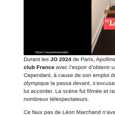
Durant les
JO 2024
de Paris, Apolline
club France
avec l’espoir d’obtenir
Cependant, à cause de son emploi d
olympique la passa devant, s’excusa
lui accorder. La scène fut filmée et 
nombreux téléspectateurs.
Ce faux pas de Léon Marchand n’avai