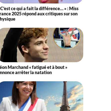
 C’est ce qui a fait la différence… » : Miss
rance 2025 répond aux critiques sur son
hysique
éon Marchand « fatigué et à bout »
nnonce arrêter la natation