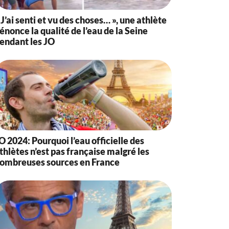
 J’ai senti et vu des choses… », une athlète
énonce la qualité de l’eau de la Seine
endant les JO
O 2024: Pourquoi l’eau officielle des
thlètes n’est pas française malgré les
ombreuses sources en France