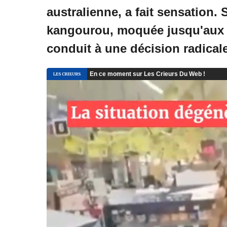
australienne, a fait sensation.
kangourou, moquée jusqu'aux É
conduit à une décision radicale