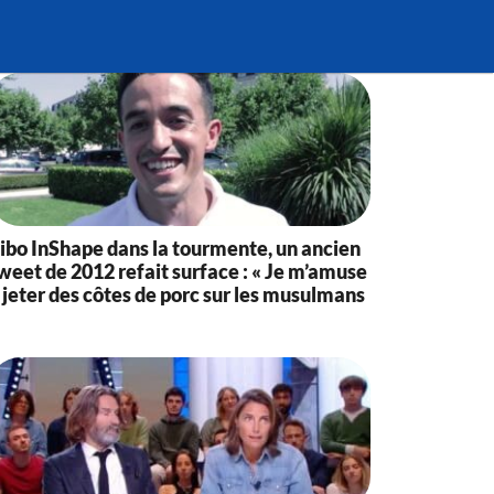
ibo InShape dans la tourmente, un ancien
weet de 2012 refait surface : « Je m’amuse
 jeter des côtes de porc sur les musulmans