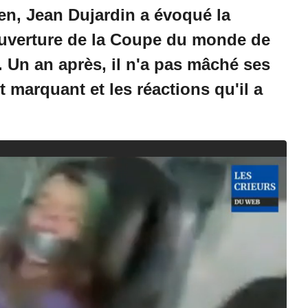
en, Jean Dujardin a évoqué la
ouverture de la Coupe du monde de
 Un an après, il n'a pas mâché ses
 marquant et les réactions qu'il a