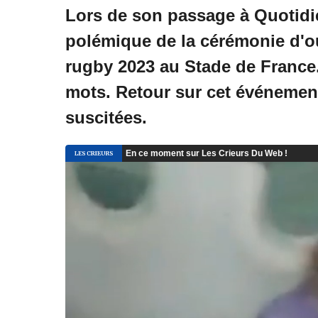
Lors de son passage à Quotidi
polémique de la cérémonie d'
rugby 2023 au Stade de France.
mots. Retour sur cet événement
suscitées.