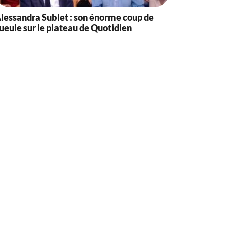
lessandra Sublet : son énorme coup de
ueule sur le plateau de Quotidien