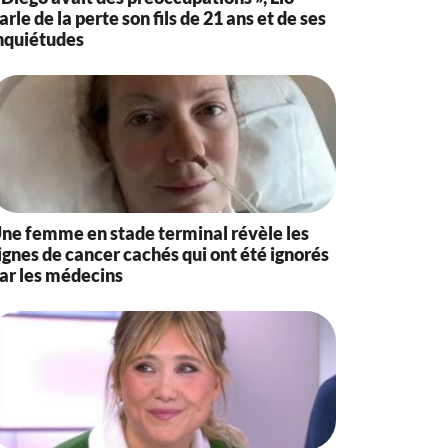
arle de la perte son fils de 21 ans et de ses
nquiétudes
ne femme en stade terminal révèle les
ignes de cancer cachés qui ont été ignorés
ar les médecins