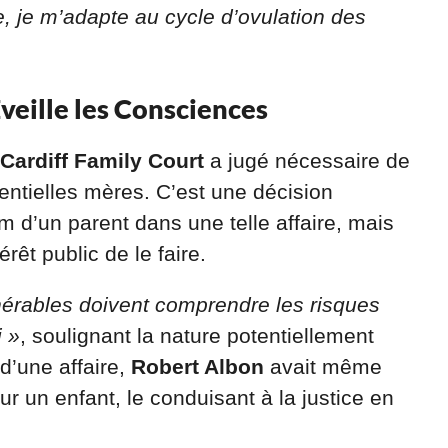
, je m’adapte au cycle d’ovulation des
veille les Consciences
Cardiff Family Court
a jugé nécessaire de
entielles mères. C’est une décision
m d’un parent dans une telle affaire, mais
érêt public de le faire.
érables doivent comprendre les risques
i »
, soulignant la nature potentiellement
d’une affaire,
Robert Albon
avait même
ur un enfant, le conduisant à la justice en