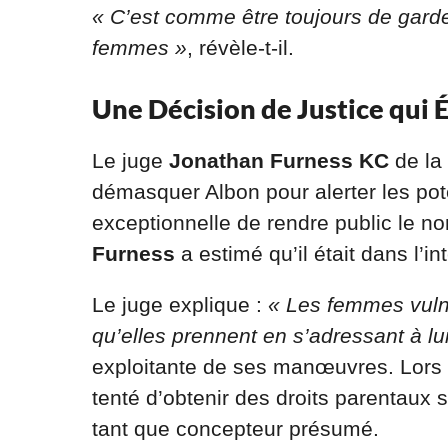
« C’est comme être toujours de garde
femmes »
, révèle-t-il.
Une Décision de Justice qui É
Le juge
Jonathan Furness KC
de la
démasquer Albon pour alerter les pot
exceptionnelle de rendre public le no
Furness
a estimé qu’il était dans l’int
Le juge explique :
« Les femmes vuln
qu’elles prennent en s’adressant à lu
exploitante de ses manœuvres. Lors 
tenté d’obtenir des droits parentaux s
tant que concepteur présumé.