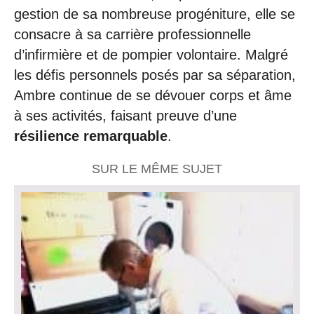
gestion de sa nombreuse progéniture, elle se
consacre à sa carrière professionnelle
d’infirmière et de pompier volontaire. Malgré
les défis personnels posés par sa séparation,
Ambre continue de se dévouer corps et âme
à ses activités, faisant preuve d’une
résilience remarquable
.
SUR LE MÊME SUJET