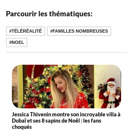
Parcourir les thématiques:
,
TÉLÉRÉALITÉ
FAMILLES NOMBREUSES
NOEL
Jessica Thivenin montre son incroyable villa à
Dubaï et ses 8 sapins de Noël : les fans
choqués