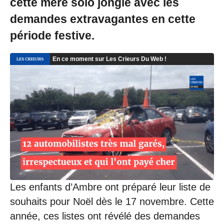
cette mère solo jongle avec les
demandes extravagantes en cette
période festive.
Les enfants d’Ambre ont préparé leur liste de
souhaits pour Noël dès le 17 novembre. Cette
année, ces listes ont révélé des demandes