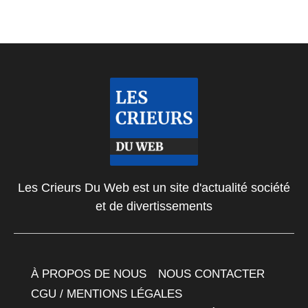
Les Crieurs Du Web est un site d'actualité société
et de divertissements
À PROPOS DE NOUS
NOUS CONTACTER
CGU / MENTIONS LÉGALES