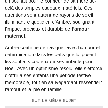
un souhait pour le bonheur de sa mère au-
delà des simples cadeaux matériels. Ces
attentions sont autant de rayons de soleil
illuminant le quotidien d’Ambre, soulignant
l’impact précieux et durable de
l’amour
maternel
.
Ambre continue de naviguer avec humour et
détermination dans les défis que lui posent
les souhaits coûteux de ses enfants pour
Noël. Avec un optimisme résolu, elle s’efforce
d’offrir à ses enfants une période festive
mémorable, tout en sauvegardant l’essentiel :
l’amour et la joie en famille.
SUR LE MÊME SUJET