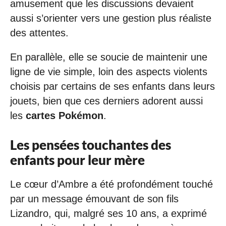
amusement que les discussions devaient
aussi s’orienter vers une gestion plus réaliste
des attentes.
En parallèle, elle se soucie de maintenir une
ligne de vie simple, loin des aspects violents
choisis par certains de ses enfants dans leurs
jouets, bien que ces derniers adorent aussi
les
cartes Pokémon
.
Les pensées touchantes des
enfants pour leur mère
Le cœur d’Ambre a été profondément touché
par un message émouvant de son fils
Lizandro, qui, malgré ses 10 ans, a exprimé