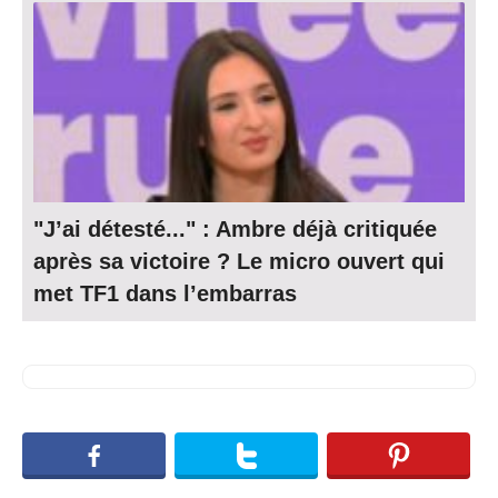
"J’ai détesté..." : Ambre déjà critiquée
après sa victoire ? Le micro ouvert qui
met TF1 dans l’embarras