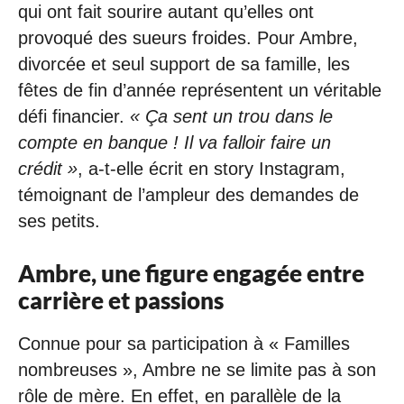
qui ont fait sourire autant qu’elles ont
provoqué des sueurs froides. Pour Ambre,
divorcée et seul support de sa famille, les
fêtes de fin d’année représentent un véritable
défi financier.
« Ça sent un trou dans le
compte en banque ! Il va falloir faire un
crédit »
, a-t-elle écrit en story Instagram,
témoignant de l’ampleur des demandes de
ses petits.
Ambre, une figure engagée entre
carrière et passions
Connue pour sa participation à « Familles
nombreuses », Ambre ne se limite pas à son
rôle de mère. En effet, en parallèle de la