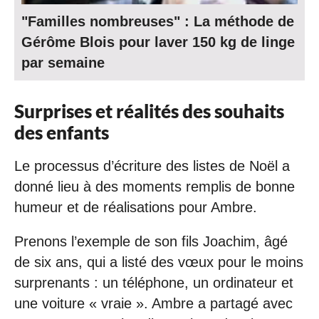
"Familles nombreuses" : La méthode de
Gérôme Blois pour laver 150 kg de linge
par semaine
Surprises et réalités des
souhaits
des enfants
Le processus d’écriture des listes de Noël a
donné lieu à des moments remplis de bonne
humeur et de réalisations pour Ambre.
Prenons l’exemple de son fils Joachim, âgé
de six ans, qui a listé des vœux pour le moins
surprenants : un téléphone, un ordinateur et
une voiture « vraie ». Ambre a partagé avec