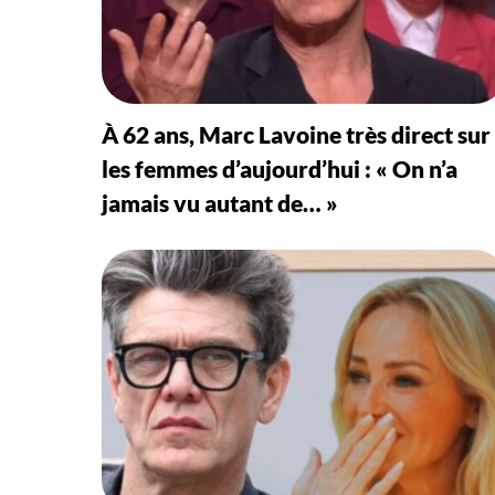
À 62 ans, Marc Lavoine très direct sur
les femmes d’aujourd’hui : « On n’a
jamais vu autant de… »