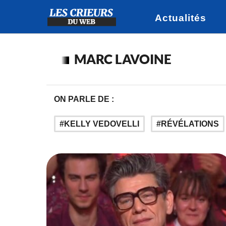
Actualités
MARC LAVOINE
ON PARLE DE :
KELLY VEDOVELLI
RÉVÉLATIONS