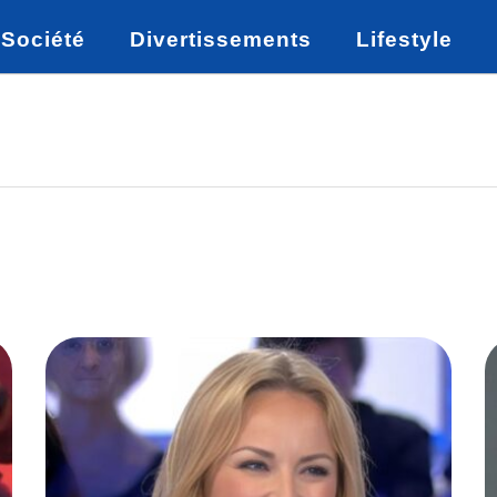
Société
Divertissements
Lifestyle