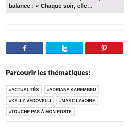
balance : « Chaque soir, elle…
Parcourir les thématiques:
,
,
,
ACTUALITÉS
ADRIANA KAREMBEU
KELLY VEDOVELLI
MARC LAVOINE
TOUCHE PAS À MON POSTE