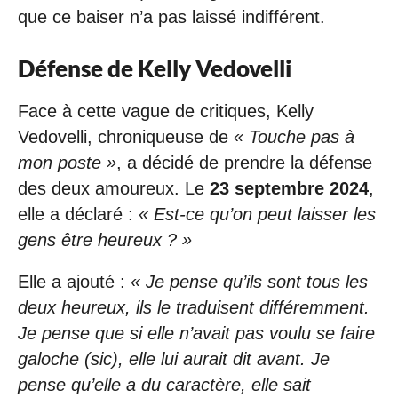
que ce baiser n’a pas laissé indifférent.
Défense de Kelly Vedovelli
Face à cette vague de critiques, Kelly
Vedovelli, chroniqueuse de
« Touche pas à
mon poste »
, a décidé de prendre la défense
des deux amoureux. Le
23 septembre 2024
,
elle a déclaré :
« Est-ce qu’on peut laisser les
gens être heureux ? »
Elle a ajouté :
« Je pense qu’ils sont tous les
deux heureux, ils le traduisent différemment.
Je pense que si elle n’avait pas voulu se faire
galoche (sic), elle lui aurait dit avant. Je
pense qu’elle a du caractère, elle sait