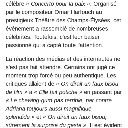
célèbre
« Concerto pour la paix »
. Organisé
par le compositeur Omar Harfouch au
prestigieux Théâtre des Champs-Élysées, cet
événement a rassemblé de nombreuses
célébrités. Toutefois, c’est leur baiser
passionné qui a capté toute l’attention.
La réaction des médias et des internautes ne
s’est pas fait attendre. Certains ont jugé ce
moment trop forcé ou peu authentique. Les
critiques allaient de
« On dirait un faux bisou
de film »
à
« Elle fait potiche »
en passant par
« Le chewing-gum pas terrible, par contre
Adriana toujours aussi magnifique,
splendide »
et
« On dirait un faux bisou,
sûrement la surprise du geste »
. Il est évident