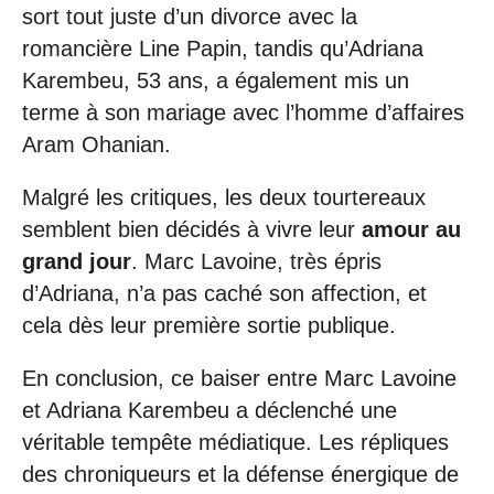
sort tout juste d’un divorce avec la
romancière Line Papin, tandis qu’Adriana
Karembeu, 53 ans, a également mis un
terme à son mariage avec l’homme d’affaires
Aram Ohanian.
Malgré les critiques, les deux tourtereaux
semblent bien décidés à vivre leur
amour au
grand jour
. Marc Lavoine, très épris
d’Adriana, n’a pas caché son affection, et
cela dès leur première sortie publique.
En conclusion, ce baiser entre Marc Lavoine
et Adriana Karembeu a déclenché une
véritable tempête médiatique. Les répliques
des chroniqueurs et la défense énergique de