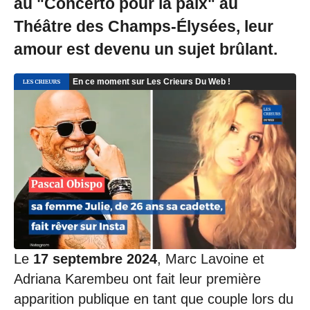
au "Concerto pour la paix" au
Théâtre des Champs-Élysées, leur
amour est devenu un sujet brûlant.
Le
17 septembre 2024
, Marc Lavoine et
Adriana Karembeu ont fait leur première
apparition publique en tant que couple lors du