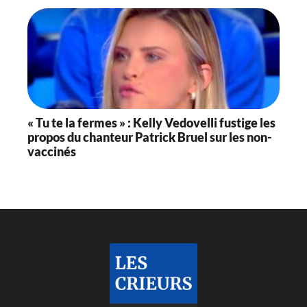
« Tu te la fermes » : Kelly Vedovelli fustige les
propos du chanteur Patrick Bruel sur les non-
vaccinés