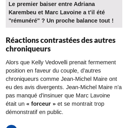
Le premier baiser entre Adriana
Karembeu et Marc Lavoine a t'il été
"rémunéré" ? Un proche balance tout !
Réactions contrastées des autres
chroniqueurs
Alors que Kelly Vedovelli prenait fermement
position en faveur du couple, d’autres
chroniqueurs comme Jean-Michel Maire ont
eu des avis divergents. Jean-Michel Maire n’a
pas manqué d’insinuer que Marc Lavoine
était un
« forceur »
et se montrait trop
démonstratif en public.