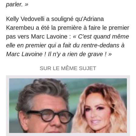
parler. »
Kelly Vedovelli a souligné qu’Adriana
Karembeu a été la première à faire le premier
pas vers Marc Lavoine :
« C’est quand même
elle en premier qui a fait du rentre-dedans à
Marc Lavoine ! Il n’y a rien de grave ! »
SUR LE MÊME SUJET