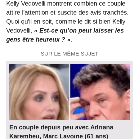
Kelly Vedovelli montrent combien ce couple
attire l’attention et suscite des avis tranchés.
Quoi qu’il en soit, comme le dit si bien Kelly
Vedovelli,
« Est-ce qu’on peut laisser les
gens être heureux ? »
.
SUR LE MÊME SUJET
En couple depuis peu avec Adriana
Karembeu, Marc Lavoine (61 ans)