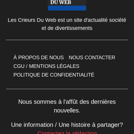
Les Crieurs Du Web est un site d'actualité société
et de divertissements
À PROPOS DE NOUS
NOUS CONTACTER
CGU / MENTIONS LÉGALES
POLITIQUE DE CONFIDENTIALITÉ
Nous sommes à l'affût des dernières
nouvelles.
Une information / Une histoire à partager?
Contactez la rédaction