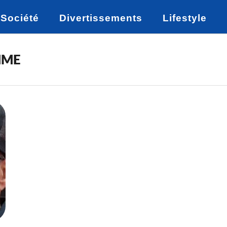
Société
Divertissements
Lifestyle
MME