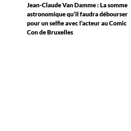
Jean-Claude Van Damme : La somme
astronomique qu’il faudra débourser
pour un selfie avec l’acteur au Comic
Con de Bruxelles