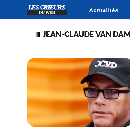
Actualités
JEAN-CLAUDE VAN DA