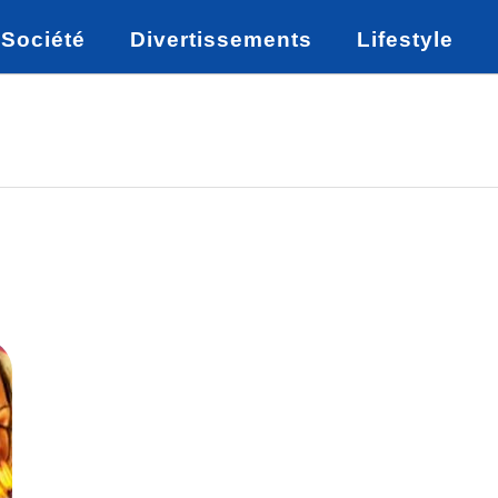
Société
Divertissements
Lifestyle