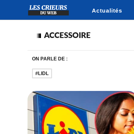
Actualités
ACCESSOIRE
ON PARLE DE :
LIDL