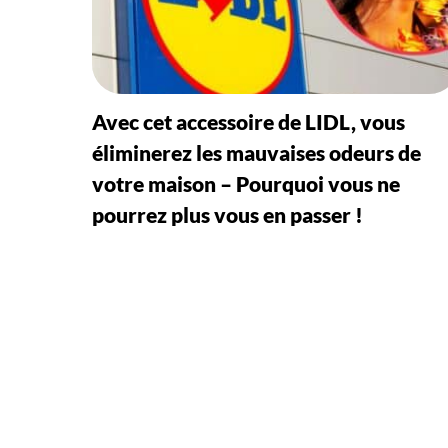
Avec cet accessoire de LIDL, vous
éliminerez les mauvaises odeurs de
votre maison – Pourquoi vous ne
pourrez plus vous en passer !