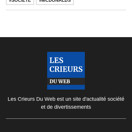
SOCIÉTÉ
MCDONALDS
Les Crieurs Du Web est un site d'actualité société
et de divertissements