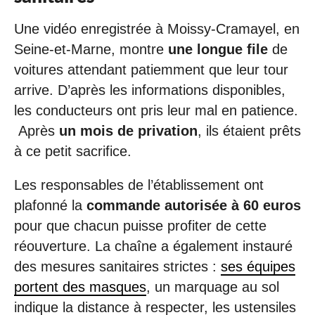
Une vidéo enregistrée à Moissy-Cramayel, en
Seine-et-Marne, montre
une longue file
de
voitures attendant patiemment que leur tour
arrive. D’après les informations disponibles,
les conducteurs ont pris leur mal en patience.
Après
un mois de privation
, ils étaient prêts
à ce petit sacrifice.
Les responsables de l’établissement ont
plafonné la
commande autorisée à 60 euros
pour que chacun puisse profiter de cette
réouverture. La chaîne a également instauré
des mesures sanitaires strictes :
ses équipes
portent des masques
, un marquage au sol
indique la distance à respecter, les ustensiles