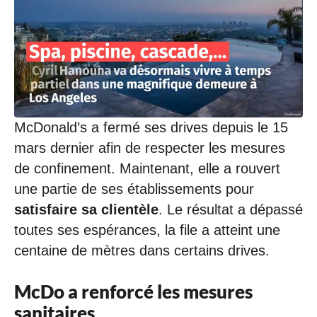
McDonald’s a fermé ses drives depuis le 15
mars dernier afin de respecter les mesures
de confinement. Maintenant, elle a rouvert
une partie de ses établissements pour
satisfaire sa clientèle
. Le résultat a dépassé
toutes ses espérances, la file a atteint une
centaine de mètres dans certains drives.
McDo a renforcé les mesures
sanitaires