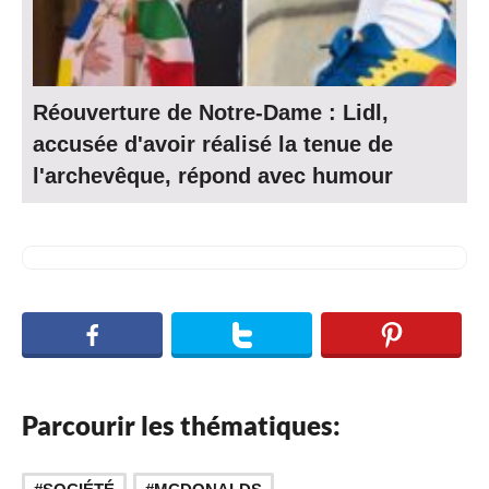
Réouverture de Notre-Dame : Lidl,
accusée d'avoir réalisé la tenue de
l'archevêque, répond avec humour
Parcourir les thématiques: