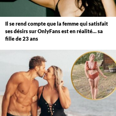
Il se rend compte que la femme qui satisfait
ses désirs sur OnlyFans est en réalité… sa
fille de 23 ans