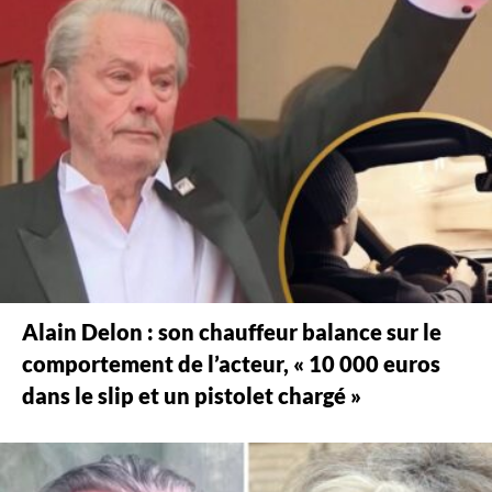
Alain Delon : son chauffeur balance sur le
comportement de l’acteur, « 10 000 euros
dans le slip et un pistolet chargé »