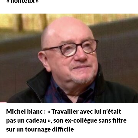
« honteux »
Michel blanc : « Travailler avec lui n’était
pas un cadeau », son ex-collègue sans filtre
sur un tournage difficile