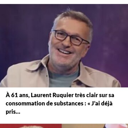
À 61 ans, Laurent Ruquier très clair sur sa
consommation de substances : « J’ai déjà
pris…