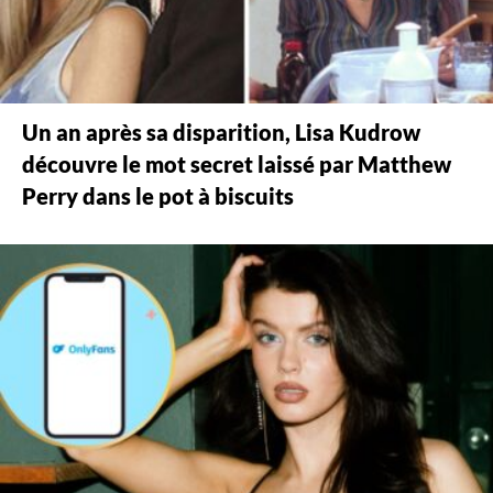
Un an après sa disparition, Lisa Kudrow
découvre le mot secret laissé par Matthew
Perry dans le pot à biscuits