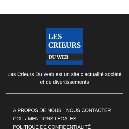
Les Crieurs Du Web est un site d'actualité société
et de divertissements
À PROPOS DE NOUS
NOUS CONTACTER
CGU / MENTIONS LÉGALES
POLITIQUE DE CONFIDENTIALITÉ