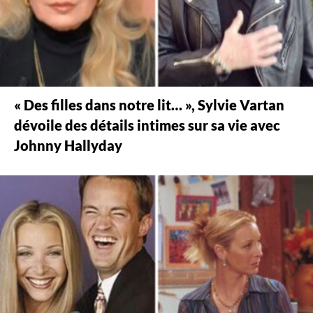
« Des filles dans notre lit… », Sylvie Vartan
dévoile des détails intimes sur sa vie avec
Johnny Hallyday