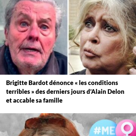
Brigitte Bardot dénonce « les conditions
terribles » des derniers jours d’Alain Delon
et accable sa famille