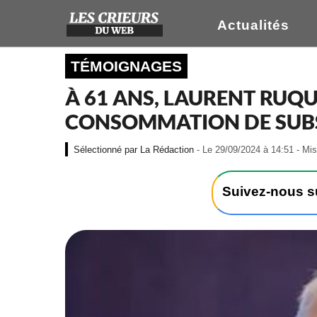
Actualités
TÉMOIGNAGES
À 61 ANS, LAURENT RUQU
CONSOMMATION DE SUBSTA
La Rédaction
- Le 29/09/2024 à 14:51 - Mis
Suivez-nous 