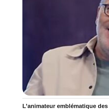
L’animateur emblématique des 