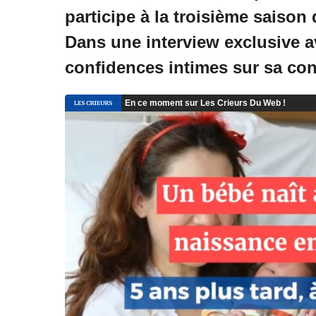
participe à la troisième saison d
Dans une interview exclusive a
confidences intimes sur sa c