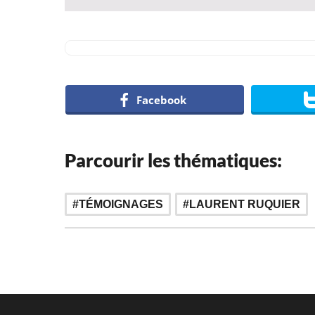
Facebook
Parcourir les thématiques:
TÉMOIGNAGES
LAURENT RUQUIER