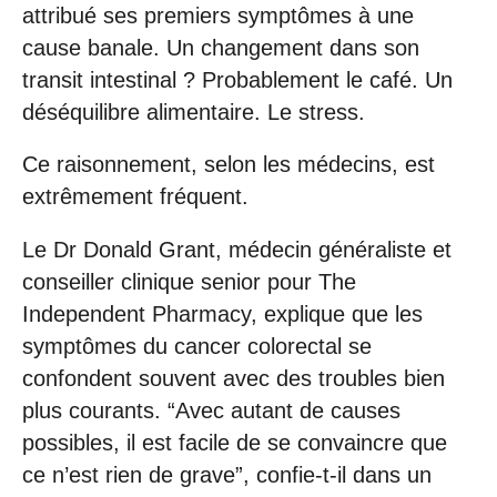
attribué ses premiers symptômes à une
cause banale. Un changement dans son
transit intestinal ? Probablement le café. Un
déséquilibre alimentaire. Le stress.
Ce raisonnement, selon les médecins, est
extrêmement fréquent.
Le Dr Donald Grant, médecin généraliste et
conseiller clinique senior pour The
Independent Pharmacy, explique que les
symptômes du cancer colorectal se
confondent souvent avec des troubles bien
plus courants. “Avec autant de causes
possibles, il est facile de se convaincre que
ce n’est rien de grave”, confie-t-il dans un