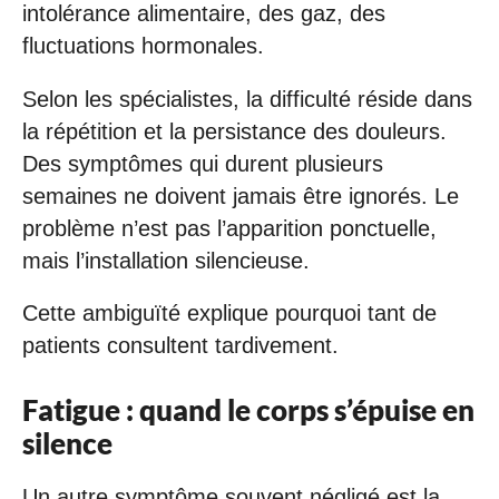
intolérance alimentaire, des gaz, des
fluctuations hormonales.
Selon les spécialistes, la difficulté réside dans
la répétition et la persistance des douleurs.
Des symptômes qui durent plusieurs
semaines ne doivent jamais être ignorés. Le
problème n’est pas l’apparition ponctuelle,
mais l’installation silencieuse.
Cette ambiguïté explique pourquoi tant de
patients consultent tardivement.
Fatigue : quand le corps s’épuise en
silence
Un autre symptôme souvent négligé est la