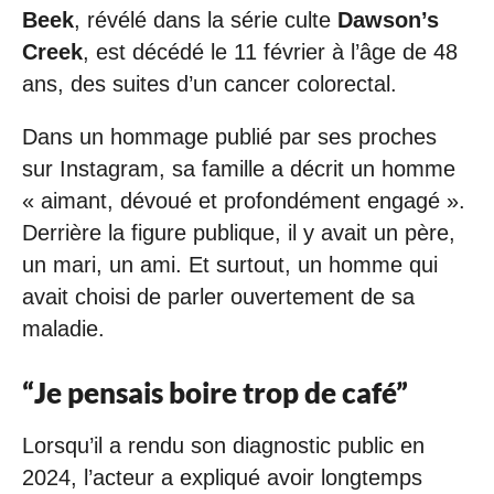
Beek
, révélé dans la série culte
Dawson’s
Creek
, est décédé le 11 février à l’âge de 48
ans, des suites d’un cancer colorectal.
Dans un hommage publié par ses proches
sur Instagram, sa famille a décrit un homme
« aimant, dévoué et profondément engagé ».
Derrière la figure publique, il y avait un père,
un mari, un ami. Et surtout, un homme qui
avait choisi de parler ouvertement de sa
maladie.
“Je pensais boire trop de café”
Lorsqu’il a rendu son diagnostic public en
2024, l’acteur a expliqué avoir longtemps