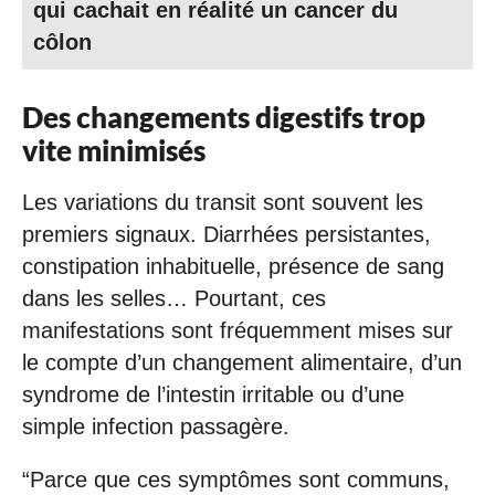
qui cachait en réalité un cancer du
côlon
Des changements digestifs trop
vite minimisés
Les variations du transit sont souvent les
premiers signaux. Diarrhées persistantes,
constipation inhabituelle, présence de sang
dans les selles… Pourtant, ces
manifestations sont fréquemment mises sur
le compte d’un changement alimentaire, d’un
syndrome de l’intestin irritable ou d’une
simple infection passagère.
“Parce que ces symptômes sont communs,