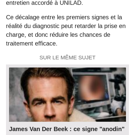
entretien accordé à UNILAD.
Ce décalage entre les premiers signes et la
réalité du diagnostic peut retarder la prise en
charge, et donc réduire les chances de
traitement efficace.
SUR LE MÊME SUJET
James Van Der Beek : ce signe "anodin"