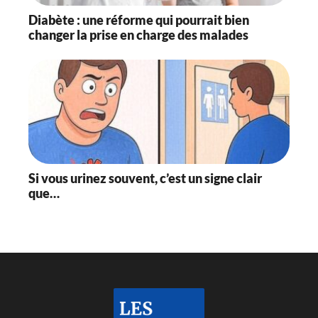
Diabète : une réforme qui pourrait bien
changer la prise en charge des malades
Si vous urinez souvent, c’est un signe clair
que…