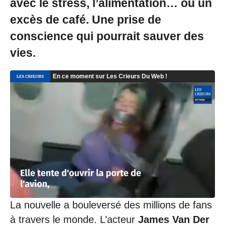
avec le stress, l’alimentation… ou un
excès de café. Une prise de
conscience qui pourrait sauver des
vies.
La nouvelle a bouleversé des millions de fans
à travers le monde. L’acteur
James Van Der