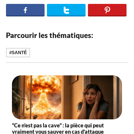
Parcourir les thématiques:
SANTÉ
“Ce n’est pas la cave” : la pièce qui peut
vraiment vous sauver en cas d’attaque