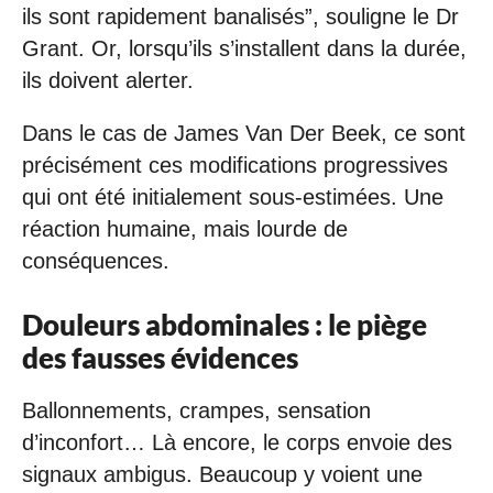
ils sont rapidement banalisés”, souligne le Dr
Grant. Or, lorsqu’ils s’installent dans la durée,
ils doivent alerter.
Dans le cas de James Van Der Beek, ce sont
précisément ces modifications progressives
qui ont été initialement sous-estimées. Une
réaction humaine, mais lourde de
conséquences.
Douleurs abdominales : le piège
des fausses évidences
Ballonnements, crampes, sensation
d’inconfort… Là encore, le corps envoie des
signaux ambigus. Beaucoup y voient une