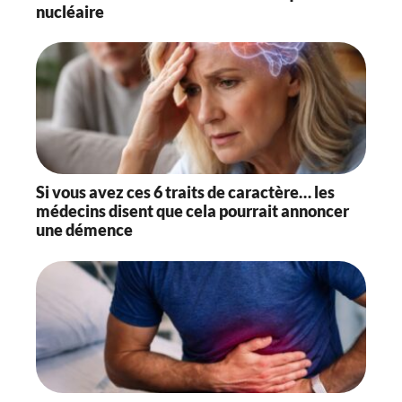
nucléaire
Si vous avez ces 6 traits de caractère… les
médecins disent que cela pourrait annoncer
une démence