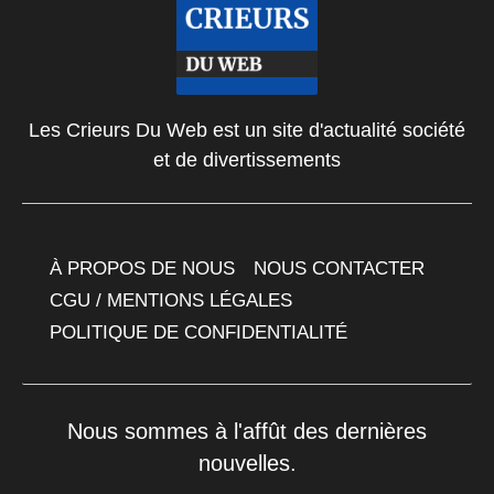
Les Crieurs Du Web est un site d'actualité société
et de divertissements
À PROPOS DE NOUS
NOUS CONTACTER
CGU / MENTIONS LÉGALES
POLITIQUE DE CONFIDENTIALITÉ
Nous sommes à l'affût des dernières
nouvelles.