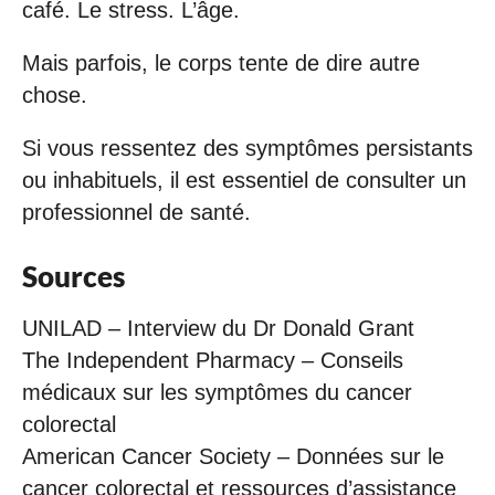
café. Le stress. L’âge.
Mais parfois, le corps tente de dire autre
chose.
Si vous ressentez des symptômes persistants
ou inhabituels, il est essentiel de consulter un
professionnel de santé.
Sources
UNILAD – Interview du Dr Donald Grant
The Independent Pharmacy – Conseils
médicaux sur les symptômes du cancer
colorectal
American Cancer Society – Données sur le
cancer colorectal et ressources d’assistance