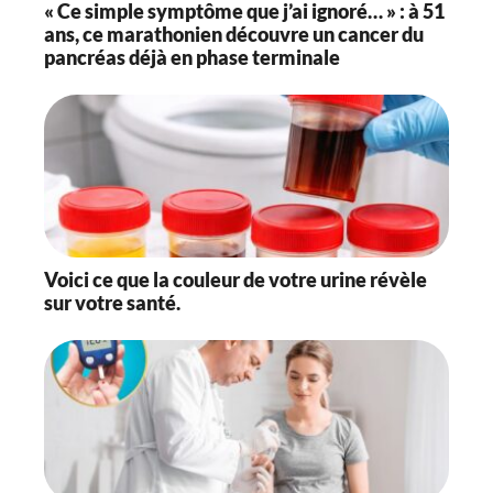
« Ce simple symptôme que j’ai ignoré… » : à 51
ans, ce marathonien découvre un cancer du
pancréas déjà en phase terminale
Voici ce que la couleur de votre urine révèle
sur votre santé.