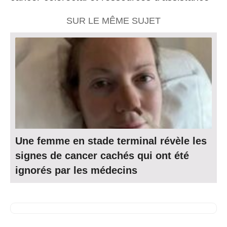
SUR LE MÊME SUJET
Une femme en stade terminal révèle les
signes de cancer cachés qui ont été
ignorés par les médecins