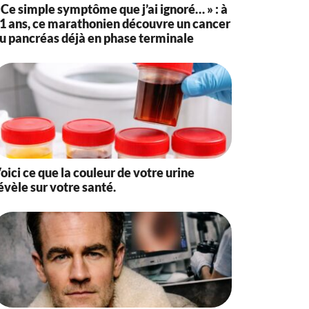
 Ce simple symptôme que j’ai ignoré… » : à
1 ans, ce marathonien découvre un cancer
u pancréas déjà en phase terminale
oici ce que la couleur de votre urine
évèle sur votre santé.