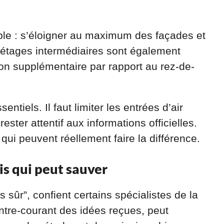
ple : s’éloigner au maximum des façades et
 étages intermédiaires sont également
ction supplémentaire par rapport au rez-de-
sentiels. Il faut limiter les entrées d’air
rester attentif aux informations officielles.
 qui peuvent réellement faire la différence.
s qui peut sauver
us sûr”, confient certains spécialistes de la
ontre-courant des idées reçues, peut