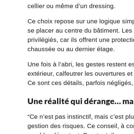
cellier ou même d’un dressing.
Ce choix repose sur une logique sim
se placer au centre du bâtiment. Les
privilégiés, car ils offrent une prote
chaussée ou au dernier étage.
Une fois à l’abri, les gestes restent es
extérieur, calfeutrer les ouvertures et 
Ce sont ces détails, parfois négligés,
Une réalité qui dérange… mai
“Ce n’est pas instinctif, mais c’est pl
gestion des risques. Ce conseil, à c