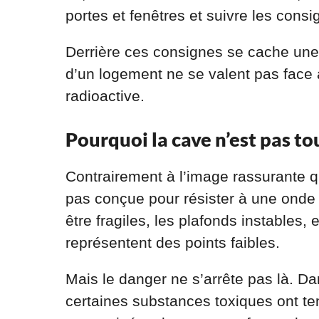
portes et fenêtres et suivre les consi
Derrière ces consignes se cache une 
d’un logement ne se valent pas face
radioactive.
Pourquoi la cave n’est pas to
Contrairement à l’image rassurante q
pas conçue pour résister à une onde
être fragiles, les plafonds instables,
représentent des points faibles.
Mais le danger ne s’arrête pas là. Da
certaines substances toxiques ont te