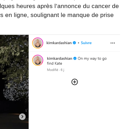
ques heures après l’annonce du cancer de
urs en ligne, soulignant le manque de prise