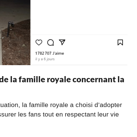
e la famille royale concernant la
uation, la famille royale a choisi d’adopter
surer les fans tout en respectant leur vie