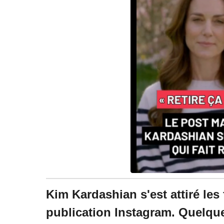
Kim Kardashian s'est attiré les
publication Instagram. Quelque