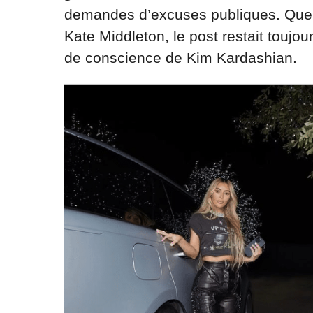
demandes d’excuses publiques. Quel
Kate Middleton, le post restait toujo
de conscience de Kim Kardashian.