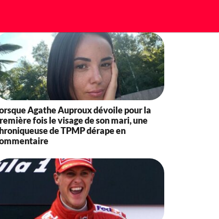
orsque Agathe Auproux dévoile pour la
remière fois le visage de son mari, une
hroniqueuse de TPMP dérape en
ommentaire