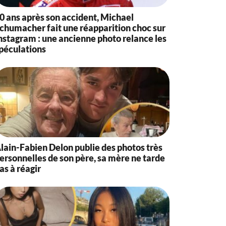
0 ans après son accident, Michael
chumacher fait une réapparition choc sur
nstagram : une ancienne photo relance les
péculations
lain-Fabien Delon publie des photos très
ersonnelles de son père, sa mère ne tarde
as à réagir