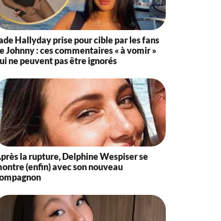
ade Hallyday prise pour cible par les fans
e Johnny : ces commentaires « à vomir »
ui ne peuvent pas être ignorés
près la rupture, Delphine Wespiser se
ontre (enfin) avec son nouveau
ompagnon