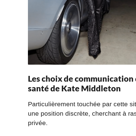
Les choix de communication d
santé de Kate Middleton
Particulièrement touchée par cette sit
une position discrète, cherchant à ras
privée.