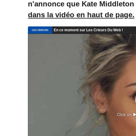
n'annonce que Kate Middleton l
dans la vidéo en haut de page.