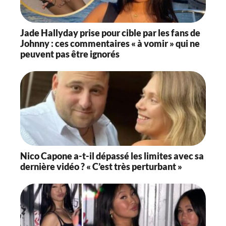
Jade Hallyday prise pour cible par les fans de
Johnny : ces commentaires « à vomir » qui ne
peuvent pas être ignorés
Nico Capone a-t-il dépassé les limites avec sa
dernière vidéo ? « C’est très perturbant »