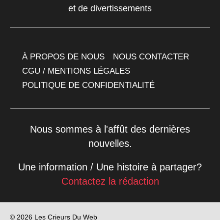
et de divertissements
À PROPOS DE NOUS
NOUS CONTACTER
CGU / MENTIONS LÉGALES
POLITIQUE DE CONFIDENTIALITÉ
Nous sommes à l'affût des dernières
nouvelles.
Une information / Une histoire à partager?
Contactez la rédaction
© 2026 Les Crieurs Du Web