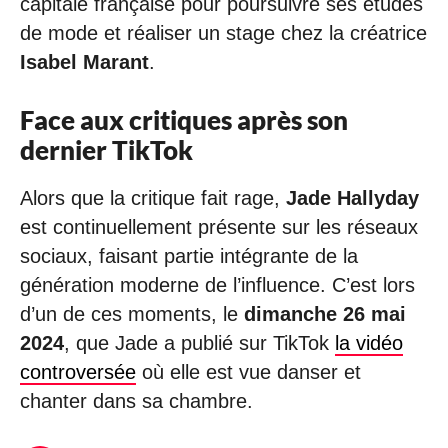
capitale française pour poursuivre ses études
de mode et réaliser un stage chez la créatrice
Isabel Marant
.
Face aux critiques après son
dernier TikTok
Alors que la critique fait rage,
Jade Hallyday
est continuellement présente sur les réseaux
sociaux, faisant partie intégrante de la
génération moderne de l’influence. C’est lors
d’un de ces moments, le
dimanche 26 mai
2024
, que Jade a publié sur TikTok
la vidéo
controversée
où elle est vue danser et
chanter dans sa chambre.