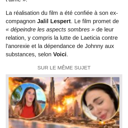
La réalisation du film a été confiée à son ex-
compagnon
Jalil Lespert
. Le film promet de
« dépeindre les aspects sombres »
de leur
relation, y compris la lutte de Laeticia contre
l’anorexie et la dépendance de Johnny aux
substances, selon
Voici
.
SUR LE MÊME SUJET