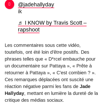
@jadehallyday
ik
♬ I KNOW by Travis Scott –
rapshoot
Les commentaires sous cette vidéo,
toutefois, ont été loin d’être positifs. Des
phrases telles que « D*rcel embauche pour
un documentaire sur Pattaya », « Prête à
retourner à Pattaya », « C’est combien ? ».
Ces remarques déplacées ont suscité une
réaction négative parmi les fans de
Jade
Hallyday
, mettant en lumière la dureté de la
critique des médias sociaux.