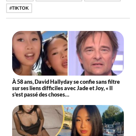
TIKTOK
À 58 ans, David Hallyday se confie sans filtre
sur ses liens difficiles avec Jade et Joy, « Il
s’est passé des choses…