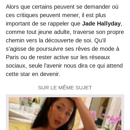
Alors que certains peuvent se demander où
ces critiques peuvent mener, il est plus
important de se rappeler que
Jade Hallyday
,
comme tout jeune adulte, traverse son propre
chemin vers la découverte de soi. Qu’il
s’agisse de poursuivre ses rêves de mode à
Paris ou de rester active sur les réseaux
sociaux, seule l’avenir nous dira ce qui attend
cette star en devenir.
SUR LE MÊME SUJET