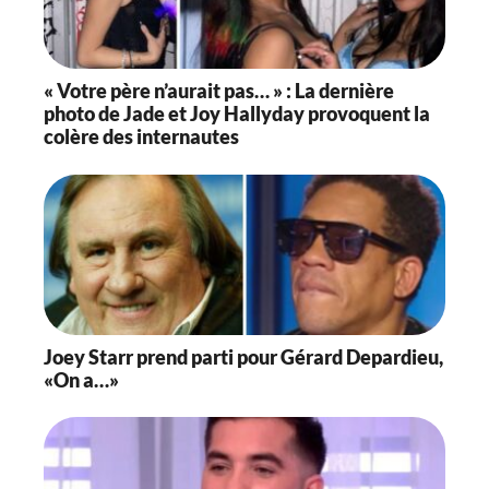
« Votre père n’aurait pas… » : La dernière
photo de Jade et Joy Hallyday provoquent la
colère des internautes
Joey Starr prend parti pour Gérard Depardieu,
«On a…»