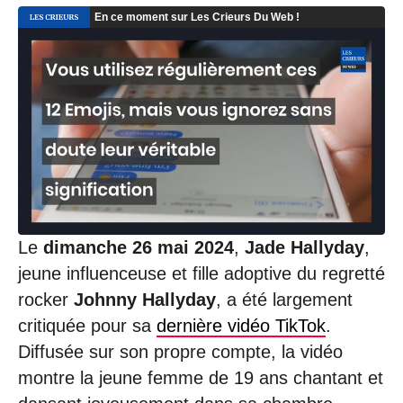
Le
dimanche 26 mai 2024
,
Jade Hallyday
,
jeune influenceuse et fille adoptive du regretté
rocker
Johnny Hallyday
, a été largement
critiquée pour sa
dernière vidéo TikTok
.
Diffusée sur son propre compte, la vidéo
montre la jeune femme de 19 ans chantant et