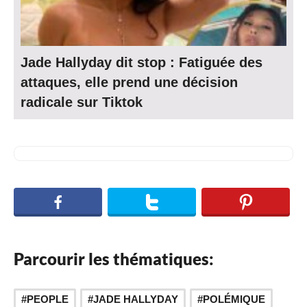
Jade Hallyday dit stop : Fatiguée des
attaques, elle prend une décision
radicale sur Tiktok
Parcourir les thématiques:
,
,
PEOPLE
JADE HALLYDAY
POLÉMIQUE