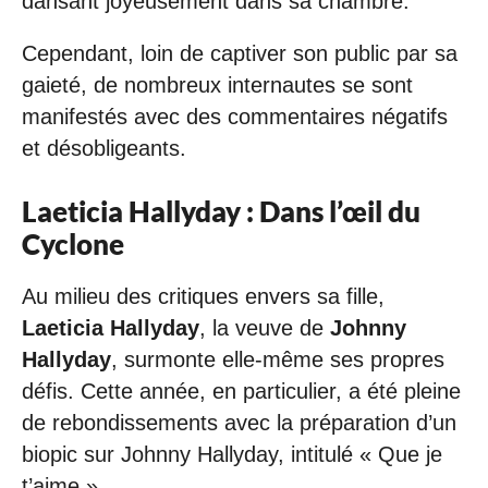
dansant joyeusement dans sa chambre.
Cependant, loin de captiver son public par sa
gaieté, de nombreux internautes se sont
manifestés avec des commentaires négatifs
et désobligeants.
Laeticia Hallyday : Dans l’œil du
Cyclone
Au milieu des critiques envers sa fille,
Laeticia Hallyday
, la veuve de
Johnny
Hallyday
, surmonte elle-même ses propres
défis. Cette année, en particulier, a été pleine
de rebondissements avec la préparation d’un
biopic sur Johnny Hallyday, intitulé « Que je
t’aime ».