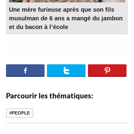
Une mère furieuse après que son fils
musulman de 6 ans a mangé du jambon
et du bacon à l’école
Parcourir les thématiques:
PEOPLE