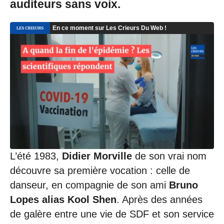
auditeurs sans voix.
L’été 1983,
Didier Morville
de son vrai nom
découvre sa première vocation : celle de
danseur, en compagnie de son ami
Bruno
Lopes alias Kool Shen
. Après des années
de galère entre une vie de SDF et son service