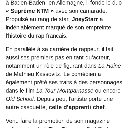
à Baden-Baden, en Allemagne, il fonde le duo
« Suprême NTM »
avec son camarade.
Propulsé au rang de star,
JoeyStarr
a
indéniablement marqué de son empreinte
l’histoire du rap français.
En parallèle à sa carrière de rappeur, il fait
aussi ses premiers pas en tant qu’acteur,
notamment un rôle de figurant dans
La Haine
de Mathieu Kassovitz. Le comédien a
également prêté ses traits à des personnages
dans le film
La Tour Montparnasse
ou encore
Old School
. Depuis peu, l’artiste porte une
autre casquette,
celle d’apprenti chef
.
Venu faire la promotion de son magazine