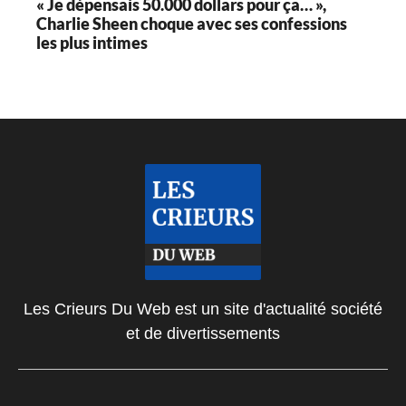
« Je dépensais 50.000 dollars pour ça… »,
Charlie Sheen choque avec ses confessions
les plus intimes
Les Crieurs Du Web est un site d'actualité société
et de divertissements