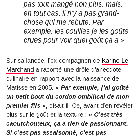
pas tout mangé non plus, mais,
en tout cas, il n’y a pas grand-
chose qui me rebute. Par
exemple, les couilles je les goûte
crues pour voir quel goût ça a »
Sur sa lancée, l’ex-compagnon de
Karine Le
Marchand
a raconté une drôle d’anecdote
culinaire en rapport avec la naissance de
Matisse en 2005.
« Par exemple, j’ai goûté
un petit bout du cordon ombilical de mon
premier fils »
, disait-il. Ce, avant d’en révéler
plus sur le goût et la texture :
« C’est très
caoutchouteux, ça a rien de passionnant.
Si c’est pas assaisonné, c’est pas