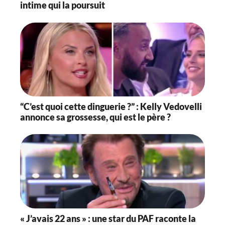
intime qui la poursuit
“C’est quoi cette dinguerie ?” : Kelly Vedovelli
annonce sa grossesse, qui est le père ?
« J’avais 22 ans » : une star du PAF raconte la