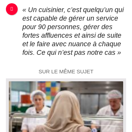
« Un cuisinier, c’est quelqu’un qui
est capable de gérer un service
pour 90 personnes, gérer des
fortes affluences et ainsi de suite
et le faire avec nuance à chaque
fois. Ce qui n’est pas notre cas »
SUR LE MÊME SUJET