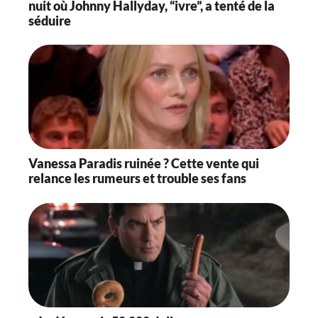
nuit où Johnny Hallyday, “ivre”, a tenté de la
séduire
Vanessa Paradis ruinée ? Cette vente qui
relance les rumeurs et trouble ses fans