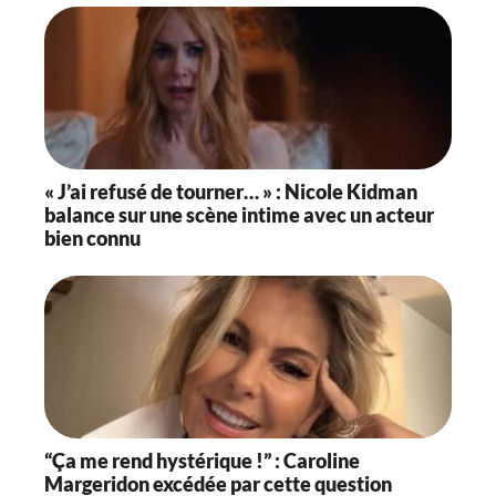
« J’ai refusé de tourner… » : Nicole Kidman
balance sur une scène intime avec un acteur
bien connu
“Ça me rend hystérique !” : Caroline
Margeridon excédée par cette question