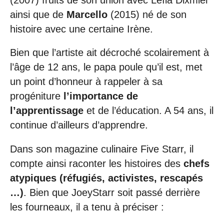
ainsi que de
Marcello
(2015) né de son
histoire avec une certaine Irène.
Bien que l’artiste ait décroché scolairement à
l’âge de 12 ans, le papa poule qu’il est, met
un point d’honneur à rappeler à sa
progéniture
l’importance de
l’apprentissage
et de l’éducation. A 54 ans, il
continue d’ailleurs d’apprendre.
Dans son magazine culinaire Five Starr, il
compte ainsi raconter les histoires des
chefs
atypiques (réfugiés, activistes, rescapés
…)
. Bien que JoeyStarr soit passé derrière
les fourneaux, il a tenu à préciser :