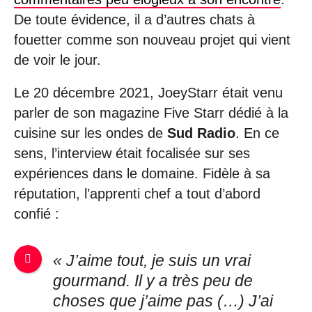
De toute évidence, il a d’autres chats à
fouetter comme son nouveau projet qui vient
de voir le jour.
Le 20 décembre 2021, JoeyStarr était venu
parler de son magazine Five Starr dédié à la
cuisine sur les ondes de
Sud Radio
. En ce
sens, l’interview était focalisée sur ses
expériences dans le domaine. Fidèle à sa
réputation, l’apprenti chef a tout d’abord
confié :
« J’aime tout, je suis un vrai
gourmand. Il y a très peu de
choses que j’aime pas (…) J’ai