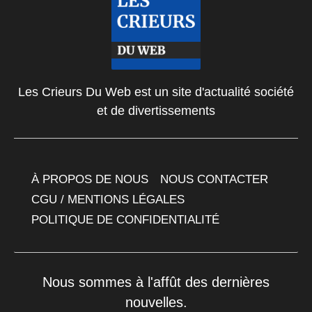
Les Crieurs Du Web est un site d'actualité société
et de divertissements
À PROPOS DE NOUS
NOUS CONTACTER
CGU / MENTIONS LÉGALES
POLITIQUE DE CONFIDENTIALITÉ
Nous sommes à l'affût des dernières
nouvelles.