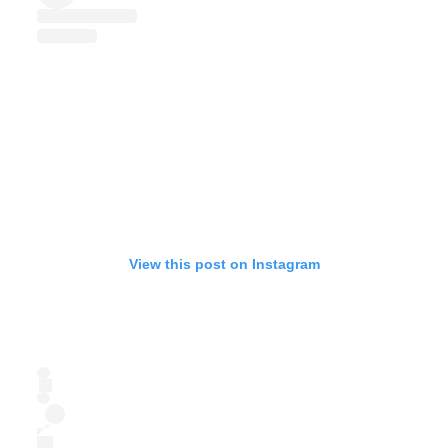
View this post on Instagram