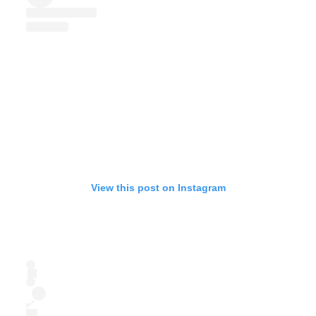
View this post on Instagram