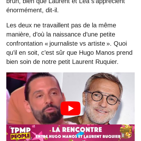
brun, bien que Laurent et Léa s’apprécient
énormément, dit-il.
Les deux ne travaillent pas de la même
manière, d’où la naissance d’une petite
confrontation « journaliste vs artiste ». Quoi
qu’il en soit, c’est sûr que Hugo Manos prend
bien soin de notre petit Laurent Ruquier.