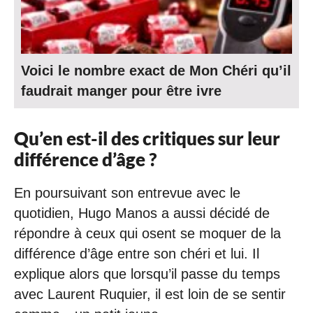
Voici le nombre exact de Mon Chéri qu’il
faudrait manger pour être ivre
Qu’en est-il des critiques sur leur
différence d’âge ?
En poursuivant son entrevue avec le
quotidien, Hugo Manos a aussi décidé de
répondre à ceux qui osent se moquer de la
différence d’âge entre son chéri et lui. Il
explique alors que lorsqu’il passe du temps
avec Laurent Ruquier, il est loin de se sentir