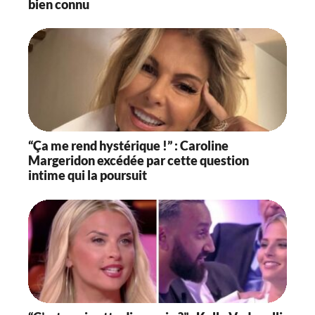
bien connu
“Ça me rend hystérique !” : Caroline
Margeridon excédée par cette question
intime qui la poursuit