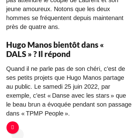
jeune amoureux. Notons que les deux
hommes se fréquentent depuis maintenant
près de quatre ans.
Hugo Manos bientôt dans «
DALS » ? Il répond
Quand il ne parle pas de son chéri, c’est de
ses petits projets que Hugo Manos partage
au public. Le samedi 25 juin 2022, par
exemple, c’est « Danse avec les stars » que
le beau brun a évoquée pendant son passage
dans « TPMP People ».