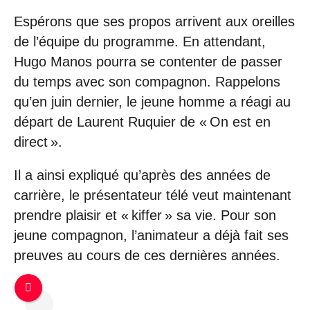
Espérons que ses propos arrivent aux oreilles
de l’équipe du programme. En attendant,
Hugo Manos pourra se contenter de passer
du temps avec son compagnon. Rappelons
qu’en juin dernier, le jeune homme a réagi au
départ de Laurent Ruquier de « On est en
direct ».
Il a ainsi expliqué qu’après des années de
carrière, le présentateur télé veut maintenant
prendre plaisir et « kiffer » sa vie. Pour son
jeune compagnon, l’animateur a déjà fait ses
preuves au cours de ces dernières années.