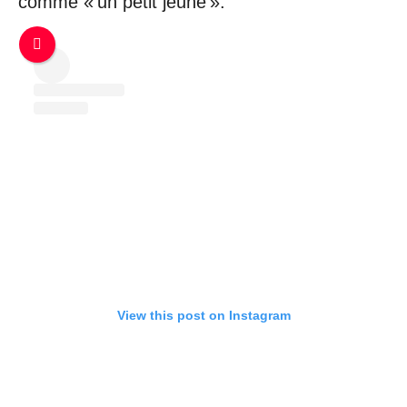
comme « un petit jeune ».
View this post on Instagram