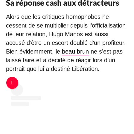
Sa réponse cash aux détracteurs
Alors que les critiques homophobes ne
cessent de se multiplier depuis l’officialisation
de leur relation, Hugo Manos est aussi
accusé d’être un escort doublé d’un profiteur.
Bien évidemment, le
beau brun
ne s’est pas
laissé faire et a décidé de réagir lors d’un
portrait que lui a destiné Libération.