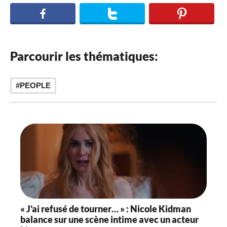
Parcourir les thématiques:
PEOPLE
« J’ai refusé de tourner… » : Nicole Kidman
balance sur une scène intime avec un acteur