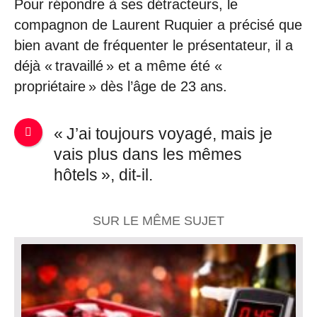
Pour répondre à ses détracteurs, le
compagnon de Laurent Ruquier a précisé que
bien avant de fréquenter le présentateur, il a
déjà « travaillé » et a même été «
propriétaire » dès l’âge de 23 ans.
« J’ai toujours voyagé, mais je
vais plus dans les mêmes
hôtels », dit-il.
SUR LE MÊME SUJET