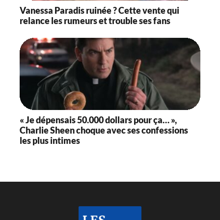
Vanessa Paradis ruinée ? Cette vente qui
relance les rumeurs et trouble ses fans
« Je dépensais 50.000 dollars pour ça… »,
Charlie Sheen choque avec ses confessions
les plus intimes