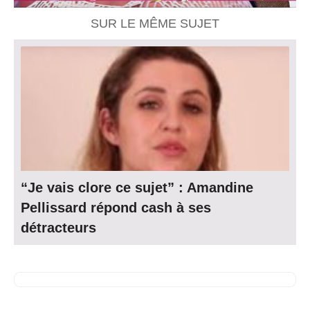
SUR LE MÊME SUJET
“Je vais clore ce sujet” : Amandine
Pellissard répond cash à ses
détracteurs