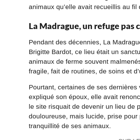
animaux qu’elle avait recueillis au fi
La Madrague, un refuge pas 
Pendant des décennies, La Madrague
Brigitte Bardot, ce lieu était un sanct
animaux de ferme souvent malmenés pa
fragile, fait de routines, de soins et
Pourtant, certaines de ses dernières
expliqué son époux, elle avait renonc
le site risquait de devenir un lieu de
douloureuse, mais lucide, prise pour p
tranquillité de ses animaux.