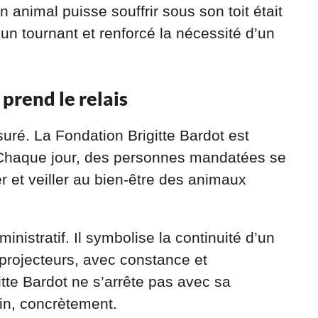
 animal puisse souffrir sous son toit était
n tournant et renforcé la nécessité d’un
prend le relais
suré. La Fondation Brigitte Bardot est
Chaque jour, des personnes mandatées se
er et veiller au bien-être des animaux
nistratif. Il symbolise la continuité d’un
projecteurs, avec constance et
tte Bardot ne s’arrête pas avec sa
rain, concrètement.