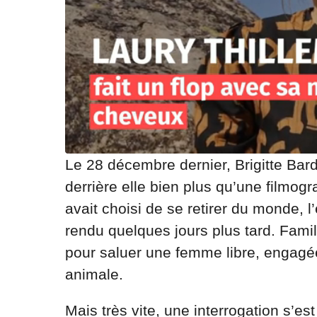
Le 28 décembre dernier, Brigitte Bardo
derrière elle bien plus qu’une filmog
avait choisi de se retirer du monde, 
rendu quelques jours plus tard. Famil
pour saluer une femme libre, engagé
animale.
Mais très vite, une interrogation s’e