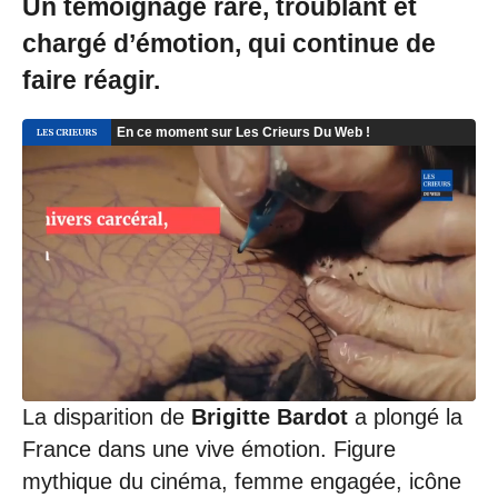
Un témoignage rare, troublant et
chargé d’émotion, qui continue de
faire réagir.
La disparition de
Brigitte Bardot
a plongé la
France dans une vive émotion. Figure
mythique du cinéma, femme engagée, icône