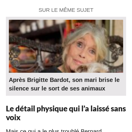
SUR LE MÊME SUJET
Après Brigitte Bardot, son mari brise le
silence sur le sort de ses animaux
Le détail physique qui l’a laissé sans
voix
Mais ce qui a le plus troublé Bernard