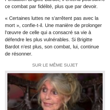
ce combat par fidélité, plus que par devoir.
« Certaines luttes ne s’arrêtent pas avec la
mort », confie-t-il. Une manière de prolonger
l’œuvre de celle qui a consacré sa vie à
défendre les plus vulnérables. Si Brigitte
Bardot n’est plus, son combat, lui, continue
de résonner.
SUR LE MÊME SUJET