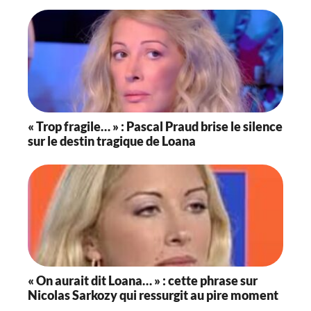
« Trop fragile… » : Pascal Praud brise le silence
sur le destin tragique de Loana
« On aurait dit Loana… » : cette phrase sur
Nicolas Sarkozy qui ressurgit au pire moment