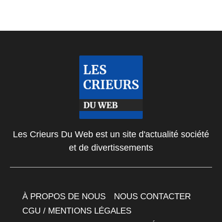
Les Crieurs Du Web est un site d'actualité société
et de divertissements
À PROPOS DE NOUS
NOUS CONTACTER
CGU / MENTIONS LÉGALES