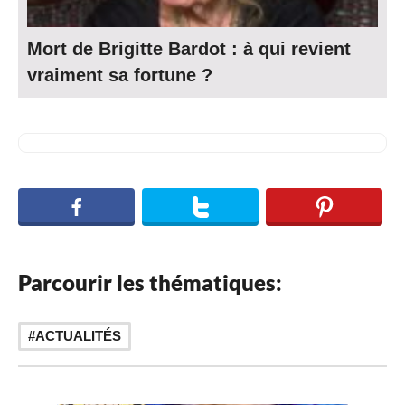
Mort de Brigitte Bardot : à qui revient
vraiment sa fortune ?
Parcourir les thématiques:
ACTUALITÉS