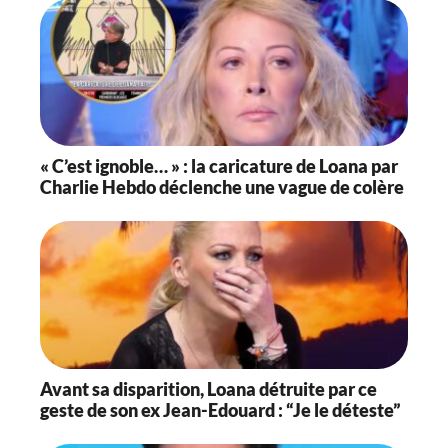
« C’est ignoble… » : la caricature de Loana par
Charlie Hebdo déclenche une vague de colère
Avant sa disparition, Loana détruite par ce
geste de son ex Jean-Edouard : “Je le déteste”