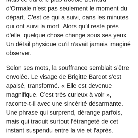
d’Ormale n’est pas seulement le moment du
départ. C’est ce qui a suivi, dans les minutes
qui ont suivi la mort. Alors qu’il reste près
d’elle, quelque chose change sous ses yeux.
Un détail physique qu’il n’avait jamais imaginé
observer.
Selon ses mots, la souffrance semblait s’être
envolée. Le visage de Brigitte Bardot s’est
apaisé, transformé. « Elle est devenue
magnifique. C’est très curieux à voir »,
raconte-t-il avec une sincérité désarmante.
Une phrase qui surprend, dérange parfois,
mais qui traduit surtout l’étrangeté de cet
instant suspendu entre la vie et l’après.