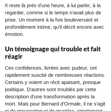
Il reste là près d’une heure, à lui parler, à la
regarder, comme si le temps n’avait plus de
prise. Un moment à la fois bouleversant et
profondément intime, qu’il décrit encore avec
émotion.
Un témoignage qui trouble et fait
réagir
Ces confidences, livrées avec pudeur, ont
rapidement suscité de nombreuses réactions.
Certains y voient un récit apaisant, presque
poétique. D’autres sont troublés par cette
description d’une transformation après la
mort. Mais pour Bernard d’Ormale, il ne s’agit