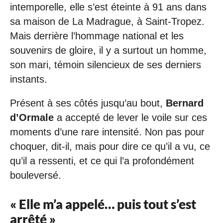
intemporelle, elle s’est éteinte à 91 ans dans
sa maison de La Madrague, à Saint-Tropez.
Mais derrière l’hommage national et les
souvenirs de gloire, il y a surtout un homme,
son mari, témoin silencieux de ses derniers
instants.
Présent à ses côtés jusqu’au bout,
Bernard
d’Ormale
a accepté de lever le voile sur ces
moments d’une rare intensité. Non pas pour
choquer, dit-il, mais pour dire ce qu’il a vu, ce
qu’il a ressenti, et ce qui l’a profondément
bouleversé.
« Elle m’a appelé… puis tout s’est
arrêté »