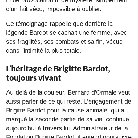
ni de provocation ni de mystère, simplement
d’un fait vécu, impossible à oublier.
Ce témoignage rappelle que derrière la
légende Bardot se cachait une femme, avec
ses fragilités, ses combats et sa fin, vécue
dans l’intimité la plus totale.
L’héritage de Brigitte Bardot,
toujours vivant
Au-delà de la douleur, Bernard d’Ormale veut
aussi parler de ce qui reste. L’engagement de
Brigitte Bardot pour la cause animale, qui a
marqué la seconde partie de sa vie, continue
aujourd’hui à travers lui. Administrateur de la
Fondation Brigitte Bardot, il entend poursuivre