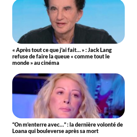
« Après tout ce que j’ai fait… » : Jack Lang
refuse de faire la queue « comme tout le
monde » au cinéma
“On m’enterre avec…” : la dernière volonté de
Loana qui bouleverse après sa mort