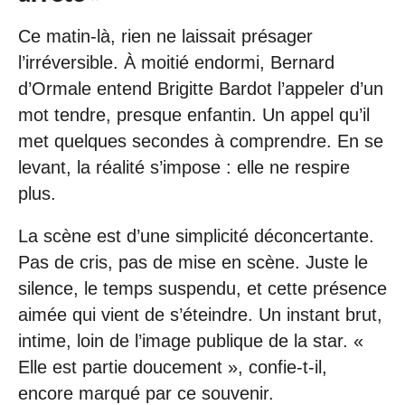
Ce matin-là, rien ne laissait présager
l’irréversible. À moitié endormi, Bernard
d’Ormale entend Brigitte Bardot l’appeler d’un
mot tendre, presque enfantin. Un appel qu’il
met quelques secondes à comprendre. En se
levant, la réalité s’impose : elle ne respire
plus.
La scène est d’une simplicité déconcertante.
Pas de cris, pas de mise en scène. Juste le
silence, le temps suspendu, et cette présence
aimée qui vient de s’éteindre. Un instant brut,
intime, loin de l’image publique de la star. «
Elle est partie doucement », confie-t-il,
encore marqué par ce souvenir.