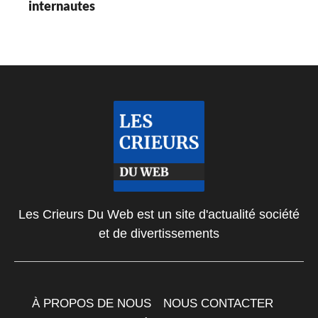
internautes
Les Crieurs Du Web est un site d'actualité société
et de divertissements
À PROPOS DE NOUS
NOUS CONTACTER