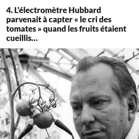
4. L’électromètre Hubbard
parvenait à capter « le cri des
tomates » quand les fruits étaient
cueillis…