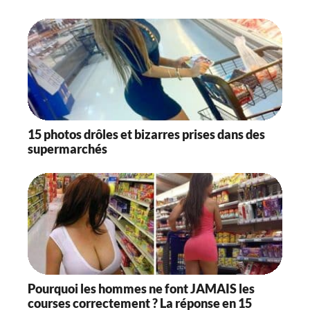
15 photos drôles et bizarres prises dans des
supermarchés
Pourquoi les hommes ne font JAMAIS les
courses correctement ? La réponse en 15