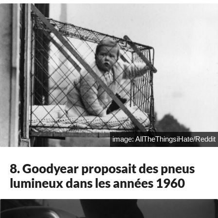
image: AllTheThingsiHate/Reddit
8. Goodyear proposait des pneus
lumineux dans les années 1960