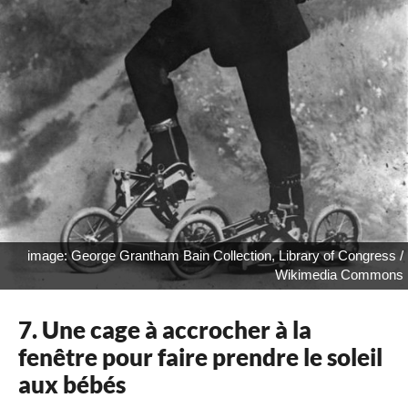
image: George Grantham Bain Collection, Library of Congress /
Wikimedia Commons
7. Une cage à accrocher à la
fenêtre pour faire prendre le soleil
aux bébés