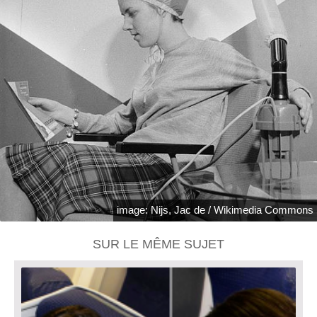
image: Nijs, Jac de / Wikimedia Commons
SUR LE MÊME SUJET