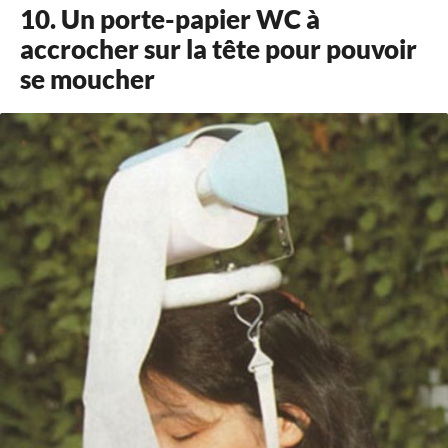
10. Un porte-papier WC à
accrocher sur la tête pour pouvoir
se moucher