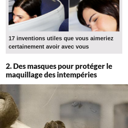
17 inventions utiles que vous aimeriez
certainement avoir avec vous
2. Des masques pour protéger le
maquillage des intempéries