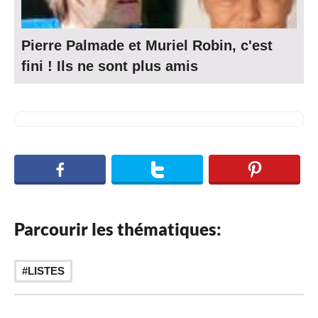
Pierre Palmade et Muriel Robin, c'est
fini ! Ils ne sont plus amis
Parcourir les thématiques:
LISTES