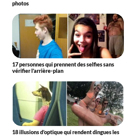
photos
17 personnes qui prennent des selfies sans
vérifier l’arrière-plan
18 illusions d’optique qui rendent dingues les