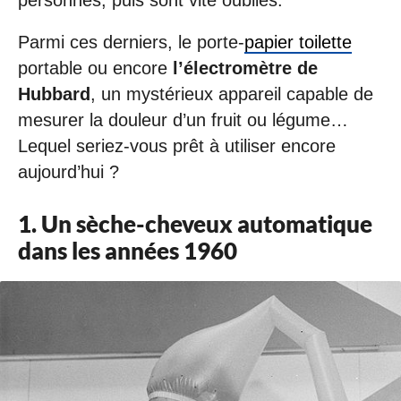
Parmi ces derniers, le porte-
papier toilette
portable ou encore
l’électromètre de
Hubbard
, un mystérieux appareil capable de
mesurer la douleur d’un fruit ou légume…
Lequel seriez-vous prêt à utiliser encore
aujourd’hui ?
1. Un sèche-cheveux automatique
dans les années 1960