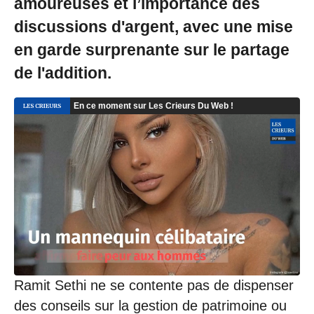
amoureuses et l’importance des
discussions d'argent, avec une mise
en garde surprenante sur le partage
de l'addition.
Ramit Sethi ne se contente pas de dispenser
des conseils sur la gestion de patrimoine ou