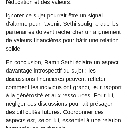
l’éducation et des valeurs.
Ignorer ce sujet pourrait être un signal
d’alarme pour l’avenir. Sethi souligne que les
partenaires doivent rechercher un alignement
de valeurs financières pour bâtir une relation
solide.
En conclusion, Ramit Sethi éclaire un aspect
davantage introspectif du sujet : les
discussions financières peuvent refléter
comment les individus ont grandi, leur rapport
à la générosité et aux ressources. Pour lui,
négliger ces discussions pourrait présager
des difficultés futures. Coordonner ces
aspects est, selon lui, essentiel à une relation