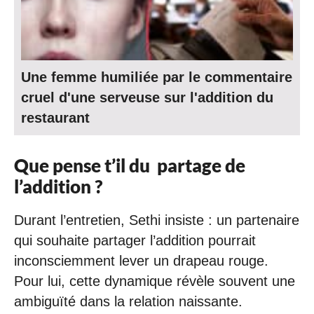
Une femme humiliée par le commentaire
cruel d'une serveuse sur l'addition du
restaurant
Que pense t’il du
partage de
l’addition ?
Durant l’entretien, Sethi insiste : un partenaire
qui souhaite partager l’addition pourrait
inconsciemment lever un drapeau rouge.
Pour lui, cette dynamique révèle souvent une
ambiguïté dans la relation naissante.