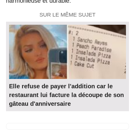
harmonieuse et durable.
SUR LE MÊME SUJET
Elle refuse de payer l'addition car le
restaurant lui facture la découpe de son
gâteau d'anniversaire