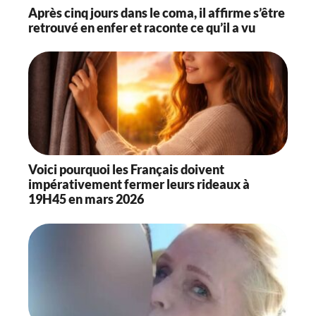
Après cinq jours dans le coma, il affirme s’être
retrouvé en enfer et raconte ce qu’il a vu
Voici pourquoi les Français doivent
impérativement fermer leurs rideaux à
19H45 en mars 2026