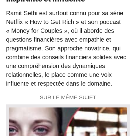
Ramit Sethi est surtout connu pour sa série
Netflix « How to Get Rich » et son podcast
« Money for Couples », où il aborde des
questions financières avec empathie et
pragmatisme. Son approche novatrice, qui
combine des conseils financiers solides avec
une compréhension des dynamiques
relationnelles, le place comme une voix
influente et respectée dans le domaine.
SUR LE MÊME SUJET