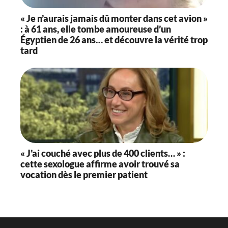
« Je n’aurais jamais dû monter dans cet avion »
: à 61 ans, elle tombe amoureuse d’un
Égyptien de 26 ans… et découvre la vérité trop
tard
« J’ai couché avec plus de 400 clients… » :
cette sexologue affirme avoir trouvé sa
vocation dès le premier patient