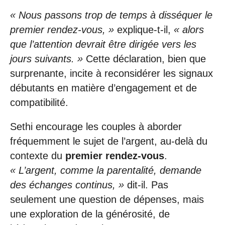
« Nous passons trop de temps à disséquer le
premier rendez-vous, »
explique-t-il,
« alors
que l’attention devrait être dirigée vers les
jours suivants. »
Cette déclaration, bien que
surprenante, incite à reconsidérer les signaux
débutants en matière d’engagement et de
compatibilité.
Sethi encourage les couples à aborder
fréquemment le sujet de l’argent, au-delà du
contexte du
premier rendez-vous
.
« L’argent, comme la parentalité, demande
des échanges continus, »
dit-il. Pas
seulement une question de dépenses, mais
une exploration de la générosité, de