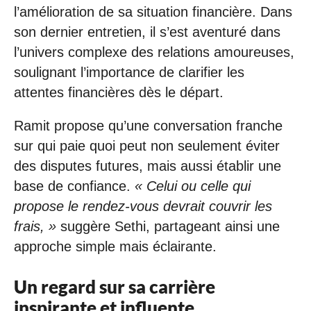
l’amélioration de sa situation financière. Dans
son dernier entretien, il s’est aventuré dans
l’univers complexe des relations amoureuses,
soulignant l’importance de clarifier les
attentes financières dès le départ.
Ramit propose qu’une conversation franche
sur qui paie quoi peut non seulement éviter
des disputes futures, mais aussi établir une
base de confiance.
« Celui ou celle qui
propose le rendez-vous devrait couvrir les
frais, »
suggère Sethi, partageant ainsi une
approche simple mais éclairante.
Un regard sur sa
carrière
inspirante et influente