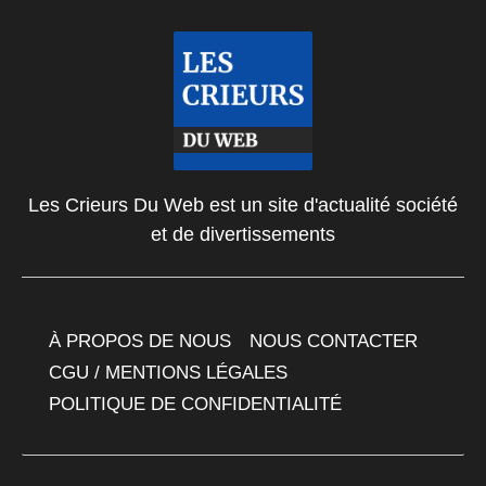
Les Crieurs Du Web est un site d'actualité société
et de divertissements
À PROPOS DE NOUS
NOUS CONTACTER
CGU / MENTIONS LÉGALES
POLITIQUE DE CONFIDENTIALITÉ