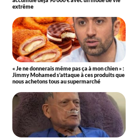
extrême
« Je ne donnerais même pas ça à mon chien » :
Jimmy Mohamed s’attaque à ces produits que
nous achetons tous au supermarché