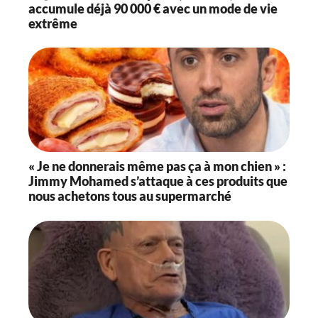
accumule déjà 90 000 € avec un mode de vie
extrême
« Je ne donnerais même pas ça à mon chien » :
Jimmy Mohamed s’attaque à ces produits que
nous achetons tous au supermarché