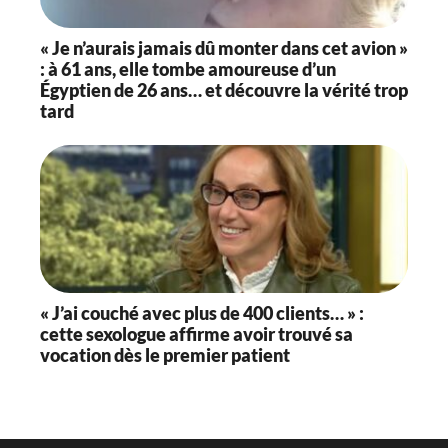
« Je n’aurais jamais dû monter dans cet avion »
: à 61 ans, elle tombe amoureuse d’un
Égyptien de 26 ans… et découvre la vérité trop
tard
« J’ai couché avec plus de 400 clients… » :
cette sexologue affirme avoir trouvé sa
vocation dès le premier patient