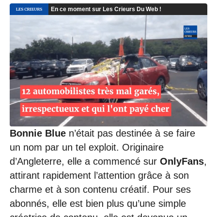
Bonnie Blue
n’était pas destinée à se faire
un nom par un tel exploit. Originaire
d’Angleterre, elle a commencé sur
OnlyFans
,
attirant rapidement l’attention grâce à son
charme et à son contenu créatif. Pour ses
abonnés, elle est bien plus qu’une simple