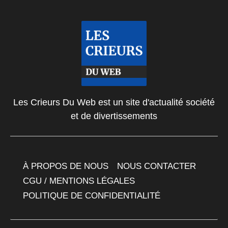
Les Crieurs Du Web est un site d'actualité société
et de divertissements
À PROPOS DE NOUS
NOUS CONTACTER
CGU / MENTIONS LÉGALES
POLITIQUE DE CONFIDENTIALITÉ