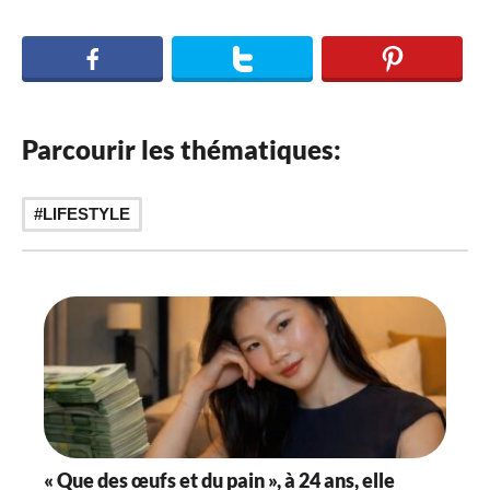
Parcourir les thématiques:
LIFESTYLE
« Que des œufs et du pain », à 24 ans, elle