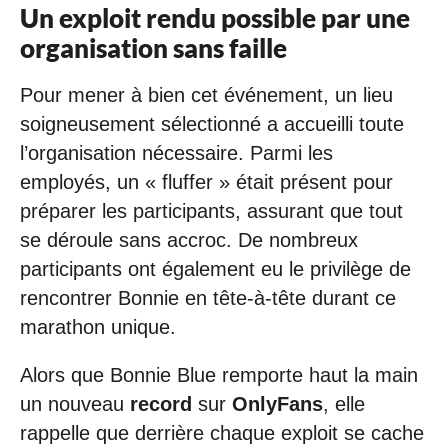
Un exploit rendu possible par une
organisation sans faille
Pour mener à bien cet événement, un lieu
soigneusement sélectionné a accueilli toute
l’organisation nécessaire. Parmi les
employés, un « fluffer » était présent pour
préparer les participants, assurant que tout
se déroule sans accroc. De nombreux
participants ont également eu le privilège de
rencontrer Bonnie en tête-à-tête durant ce
marathon unique.
Alors que Bonnie Blue remporte haut la main
un nouveau
record
sur
OnlyFans
, elle
rappelle que derrière chaque exploit se cache