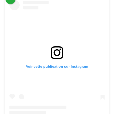
Voir cette publication sur Instagram