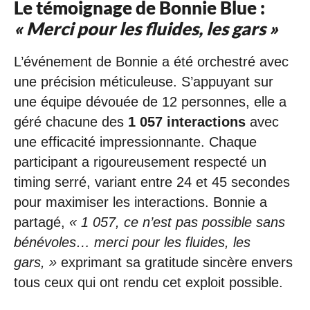
Le témoignage de Bonnie Blue :
« Merci pour les fluides, les gars »
L’événement de Bonnie a été orchestré avec
une précision méticuleuse. S’appuyant sur
une équipe dévouée de 12 personnes, elle a
géré chacune des
1 057 interactions
avec
une efficacité impressionnante. Chaque
participant a rigoureusement respecté un
timing serré, variant entre 24 et 45 secondes
pour maximiser les interactions. Bonnie a
partagé,
« 1 057, ce n’est pas possible sans
bénévoles… merci pour les fluides, les
gars, »
exprimant sa gratitude sincère envers
tous ceux qui ont rendu cet exploit possible.