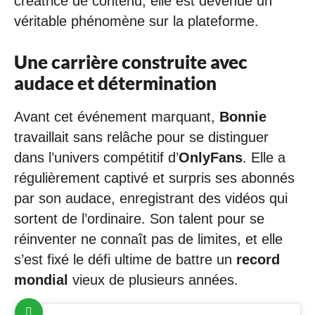
créatrice de contenu, elle est devenue un
véritable phénomène sur la plateforme.
Une carrière construite avec
audace et détermination
Avant cet événement marquant,
Bonnie
travaillait sans relâche pour se distinguer
dans l’univers compétitif d’
OnlyFans
. Elle a
régulièrement captivé et surpris ses abonnés
par son audace, enregistrant des vidéos qui
sortent de l’ordinaire. Son talent pour se
réinventer ne connaît pas de limites, et elle
s’est fixé le défi ultime de battre un
record
mondial
vieux de plusieurs années.