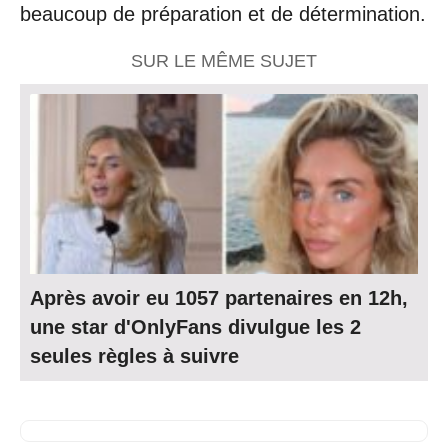
beaucoup de préparation et de détermination.
SUR LE MÊME SUJET
Après avoir eu 1057 partenaires en 12h,
une star d'OnlyFans divulgue les 2
seules règles à suivre