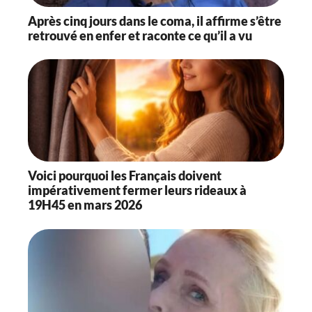
Après cinq jours dans le coma, il affirme s’être
retrouvé en enfer et raconte ce qu’il a vu
Voici pourquoi les Français doivent
impérativement fermer leurs rideaux à
19H45 en mars 2026