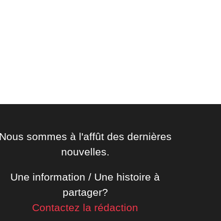
Nous sommes à l'affût des dernières
nouvelles.
Une information / Une histoire à
partager?
Contactez la rédaction