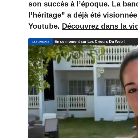
son succès à l’époque. La ba
l’héritage” a déjà été visionnée
Youtube.
Découvrez dans la vi