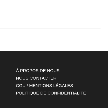
À PROPOS DE NOUS
NOUS CONTACTER
CGU / MENTIONS LÉGALES
POLITIQUE DE CONFIDENTIALITÉ