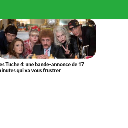
es Tuche 4: une bande-annonce de 17
inutes qui va vous frustrer