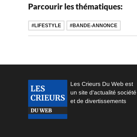
Parcourir les thématiques:
LIFESTYLE
BANDE-ANNONCE
Les Crieurs Du Web est
un site d'actualité société
et de divertissements