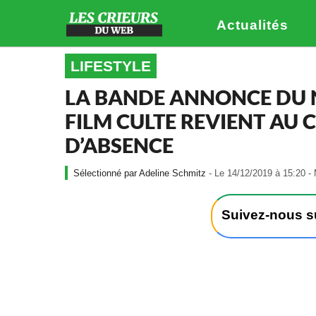
Actualités
LIFESTYLE
LA BANDE ANNONCE DU 
FILM CULTE REVIENT AU 
D’ABSENCE
Adeline Schmitz
- Le 14/12/2019 à 15:20 - 
Suivez-nous 