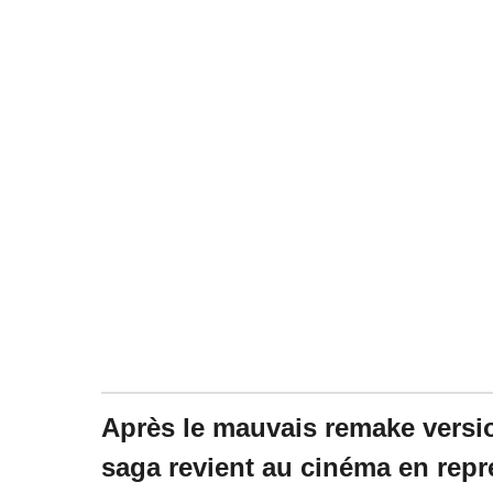
Après le mauvais remake versi
saga revient au cinéma en repre