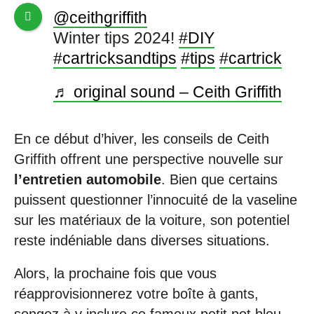
@ceithgriffith
Winter tips 2024!
#DIY
#cartricksandtips
#tips
#cartrick
♬ original sound – Ceith Griffith
En ce début d’hiver, les conseils de Ceith
Griffith offrent une perspective nouvelle sur
l’entretien automobile
. Bien que certains
puissent questionner l’innocuité de la vaseline
sur les matériaux de la voiture, son potentiel
reste indéniable dans diverses situations.
Alors, la prochaine fois que vous
réapprovisionnerez votre boîte à gants,