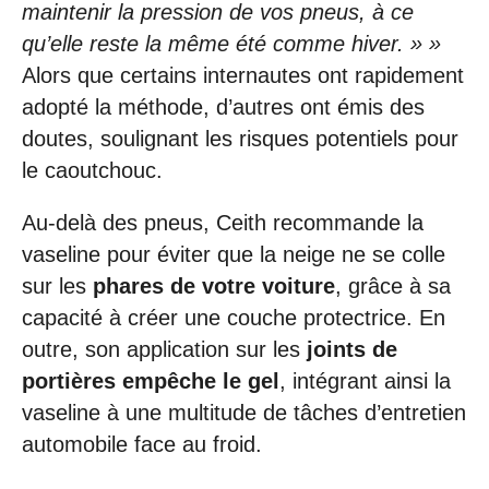
maintenir la pression de vos pneus, à ce
qu’elle reste la même été comme hiver. » »
Alors que certains internautes ont rapidement
adopté la méthode, d’autres ont émis des
doutes, soulignant les risques potentiels pour
le caoutchouc.
Au-delà des pneus, Ceith recommande la
vaseline pour éviter que la neige ne se colle
sur les
phares de votre voiture
, grâce à sa
capacité à créer une couche protectrice. En
outre, son application sur les
joints de
portières empêche le gel
, intégrant ainsi la
vaseline à une multitude de tâches d’entretien
automobile face au froid.