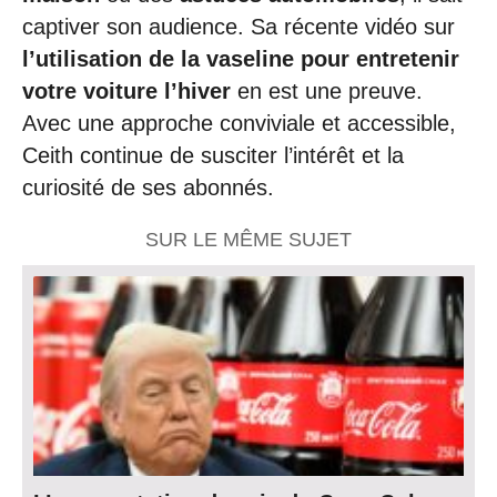
captiver son audience. Sa récente vidéo sur
l’utilisation de la vaseline pour entretenir
votre voiture l’hiver
en est une preuve.
Avec une approche conviviale et accessible,
Ceith continue de susciter l’intérêt et la
curiosité de ses abonnés.
SUR LE MÊME SUJET