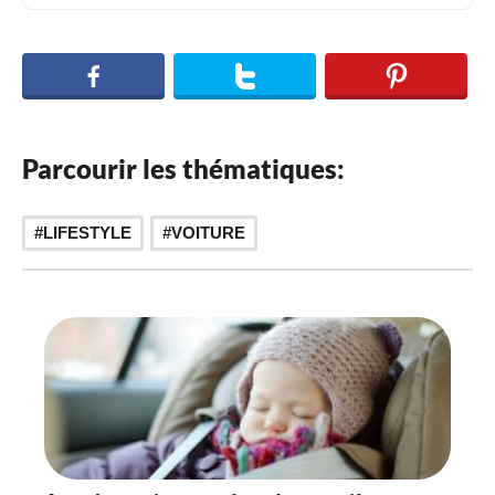
Parcourir les thématiques:
LIFESTYLE
VOITURE