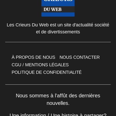
Les Crieurs Du Web est un site d'actualité société
et de divertissements
À PROPOS DE NOUS
NOUS CONTACTER
CGU / MENTIONS LÉGALES
POLITIQUE DE CONFIDENTIALITÉ
Nous sommes à l'affût des dernières
nouvelles.
Une information / Une histoire à partager?