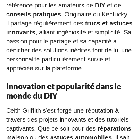
référence pour les amateurs de
DIY
et de
conseils pratiques
. Originaire du Kentucky,
il partage régulièrement des
trucs et astuces
innovants
, alliant ingéniosité et simplicité. Sa
passion pour le partage et sa capacité à
dénicher des solutions inédites font de lui une
personnalité particulièrement suivie et
appréciée sur la plateforme.
Innovation et popularité dans le
monde du DIY
Ceith Griffith s’est forgé une réputation à
travers des projets innovants et des tutoriels
captivants. Que ce soit pour des
réparations
maison
ou des
astuces automobiles
, il sait