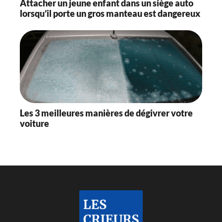
Attacher un jeune enfant dans un siège auto
lorsqu’il porte un gros manteau est dangereux
Les 3 meilleures manières de dégivrer votre
voiture