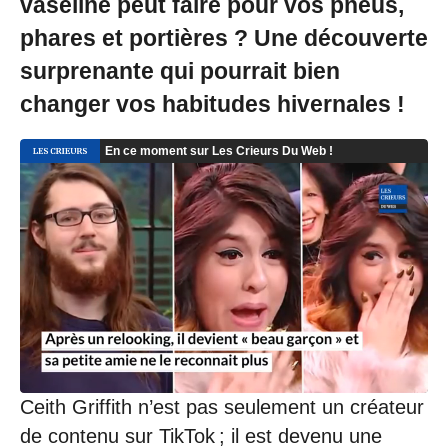
vaseline peut faire pour vos pneus,
phares et portières ? Une découverte
surprenante qui pourrait bien
changer vos habitudes hivernales !
Ceith Griffith n’est pas seulement un créateur
de contenu sur TikTok ; il est devenu une