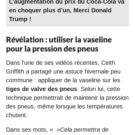
L’augmentation du prix du Coca-Cola va
en choquer plus d’un, Merci Donald
Trump !
Révélation : utiliser la vaseline
pour la pression des pneus
Dans l’une de ses vidéos récentes, Ceith
Griffith a partagé une astuce hivernale peu
commune : appliquer de la vaseline sur les
tiges de valve des pneus
. Selon lui, cette
technique permettrait de maintenir la pression
des pneus, même lorsque les températures
chutent.
Dans ses mots,
« »Cela permettra de