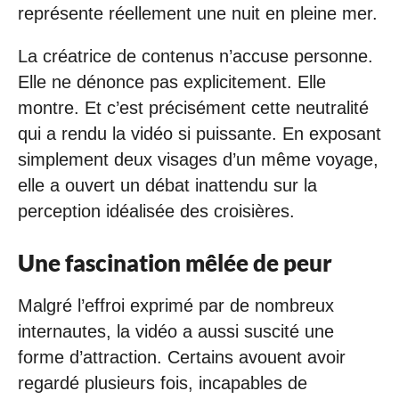
représente réellement une nuit en pleine mer.
La créatrice de contenus n’accuse personne.
Elle ne dénonce pas explicitement. Elle
montre. Et c’est précisément cette neutralité
qui a rendu la vidéo si puissante. En exposant
simplement deux visages d’un même voyage,
elle a ouvert un débat inattendu sur la
perception idéalisée des croisières.
Une fascination mêlée de peur
Malgré l’effroi exprimé par de nombreux
internautes, la vidéo a aussi suscité une
forme d’attraction. Certains avouent avoir
regardé plusieurs fois, incapables de