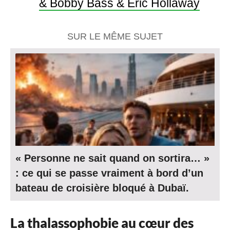
& Bobby Bass & Eric Hollaway
SUR LE MÊME SUJET
« Personne ne sait quand on sortira… »
: ce qui se passe vraiment à bord d’un
bateau de croisière bloqué à Dubaï.
La thalassophobie au cœur des