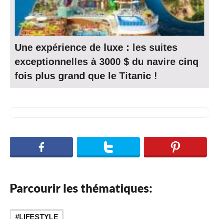
Une expérience de luxe : les suites
exceptionnelles à 3000 $ du navire cinq
fois plus grand que le Titanic !
Parcourir les thématiques:
LIFESTYLE