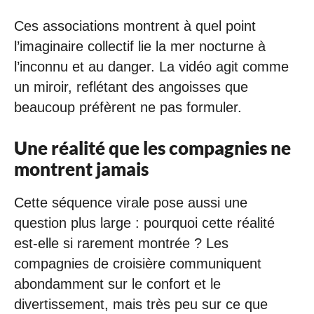
Ces associations montrent à quel point
l’imaginaire collectif lie la mer nocturne à
l’inconnu et au danger. La vidéo agit comme
un miroir, reflétant des angoisses que
beaucoup préfèrent ne pas formuler.
Une réalité que les compagnies ne
montrent jamais
Cette séquence virale pose aussi une
question plus large : pourquoi cette réalité
est-elle si rarement montrée ? Les
compagnies de croisière communiquent
abondamment sur le confort et le
divertissement, mais très peu sur ce que