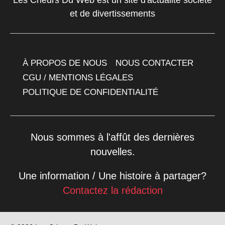
Les Crieurs Du Web est un site d'actualité société
et de divertissements
À PROPOS DE NOUS
NOUS CONTACTER
CGU / MENTIONS LÉGALES
POLITIQUE DE CONFIDENTIALITÉ
Nous sommes à l'affût des dernières
nouvelles.
Une information / Une histoire à partager?
Contactez la rédaction