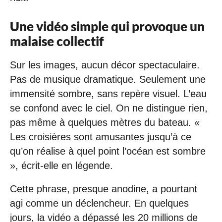
Une vidéo simple qui provoque un
malaise collectif
Sur les images, aucun décor spectaculaire.
Pas de musique dramatique. Seulement une
immensité sombre, sans repère visuel. L’eau
se confond avec le ciel. On ne distingue rien,
pas même à quelques mètres du bateau. «
Les croisières sont amusantes jusqu’à ce
qu’on réalise à quel point l’océan est sombre
», écrit-elle en légende.
Cette phrase, presque anodine, a pourtant
agi comme un déclencheur. En quelques
jours, la vidéo a dépassé les 20 millions de