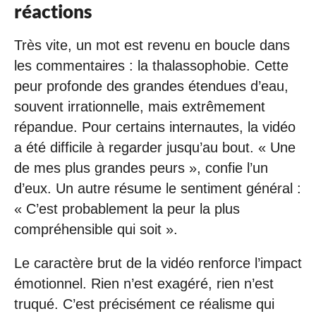
réactions
Très vite, un mot est revenu en boucle dans
les commentaires : la thalassophobie. Cette
peur profonde des grandes étendues d’eau,
souvent irrationnelle, mais extrêmement
répandue. Pour certains internautes, la vidéo
a été difficile à regarder jusqu’au bout. « Une
de mes plus grandes peurs », confie l’un
d’eux. Un autre résume le sentiment général :
« C’est probablement la peur la plus
compréhensible qui soit ».
Le caractère brut de la vidéo renforce l’impact
émotionnel. Rien n’est exagéré, rien n’est
truqué. C’est précisément ce réalisme qui