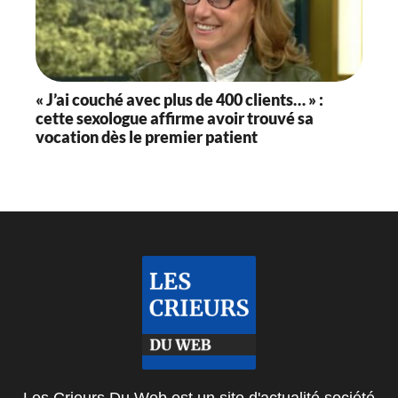
« J’ai couché avec plus de 400 clients… » :
cette sexologue affirme avoir trouvé sa
vocation dès le premier patient