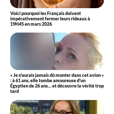
Voici pourquoi les Français doivent
impérativement fermer leurs rideaux à
19H45 en mars 2026
« Je n’aurais jamais dû monter dans cet avion »
: à 61 ans, elle tombe amoureuse d’un
Égyptien de 26 ans… et découvre la vérité trop
tard