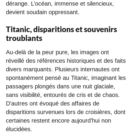
dérange. L’océan, immense et silencieux,
devient soudain oppressant.
Titanic, disparitions et souvenirs
troublants
Au-delà de la peur pure, les images ont
réveillé des références historiques et des faits
divers marquants. Plusieurs internautes ont
spontanément pensé au Titanic, imaginant les
passagers plongés dans une nuit glaciale,
sans visibilité, entourés de cris et de chaos.
D’autres ont évoqué des affaires de
disparitions survenues lors de croisières, dont
certaines restent encore aujourd’hui non
élucidées.