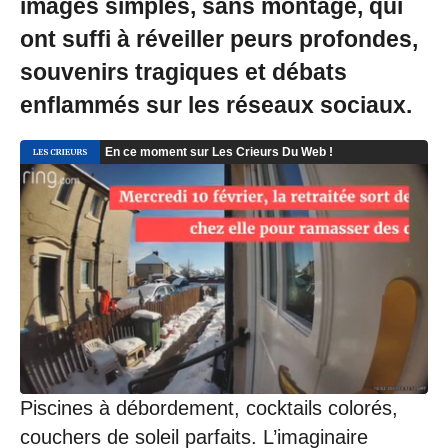
images simples, sans montage, qui
ont suffi à réveiller peurs profondes,
souvenirs tragiques et débats
enflammés sur les réseaux sociaux.
Piscines à débordement, cocktails colorés,
couchers de soleil parfaits. L’imaginaire