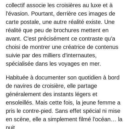
collectif associe les croisières au luxe et à
l’évasion. Pourtant, derrière ces images de
carte postale, une autre réalité existe. Une
réalité que peu de brochures mettent en
avant. C’est précisément ce contraste qu’a
choisi de montrer une créatrice de contenus
suivie par des milliers d’internautes,
spécialisée dans les voyages en mer.
Habituée à documenter son quotidien à bord
de navires de croisière, elle partage
généralement des instants légers et
ensoleillés. Mais cette fois, la jeune femme a
pris le contre-pied. Sans effet spécial ni mise
en scène, elle a simplement filmé l’océan… la
nuit.