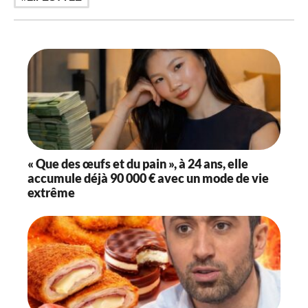
« Que des œufs et du pain », à 24 ans, elle
accumule déjà 90 000 € avec un mode de vie
extrême