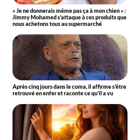
« Je ne donnerais même pas ça à mon chien » :
Jimmy Mohamed s’attaque à ces produits que
nous achetons tous au supermarché
Après cinq jours dans le coma, il affirme s’être
retrouvé en enfer et raconte ce qu’il a vu