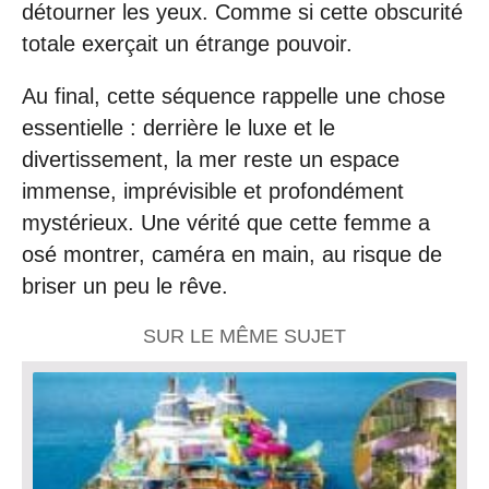
détourner les yeux. Comme si cette obscurité
totale exerçait un étrange pouvoir.
Au final, cette séquence rappelle une chose
essentielle : derrière le luxe et le
divertissement, la mer reste un espace
immense, imprévisible et profondément
mystérieux. Une vérité que cette femme a
osé montrer, caméra en main, au risque de
briser un peu le rêve.
SUR LE MÊME SUJET