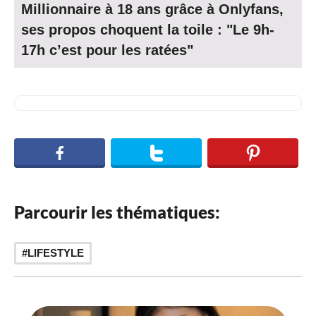
Millionnaire à 18 ans grâce à Onlyfans,
ses propos choquent la toile : "Le 9h-
17h c’est pour les ratées"
Parcourir les thématiques:
LIFESTYLE