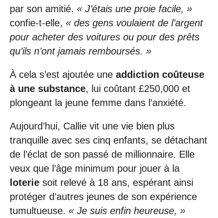
par son amitié.
« J’étais une proie facile, »
confie-t-elle,
« des gens voulaient de l’argent
pour acheter des voitures ou pour des prêts
qu’ils n’ont jamais remboursés. »
À cela s’est ajoutée une
addiction coûteuse
à une substance
, lui coûtant £250,000 et
plongeant la jeune femme dans l’anxiété.
Aujourd’hui, Callie vit une vie bien plus
tranquille avec ses cinq enfants, se détachant
de l’éclat de son passé de millionnaire. Elle
veux que l’âge minimum pour jouer à la
loterie
soit relevé à 18 ans, espérant ainsi
protéger d’autres jeunes de son expérience
tumultueuse.
« Je suis enfin heureuse, »