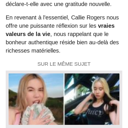
déclare-t-elle avec une gratitude nouvelle.
En revenant à l’essentiel, Callie Rogers nous
offre une puissante réflexion sur les
vraies
valeurs de la vie
, nous rappelant que le
bonheur authentique réside bien au-delà des
richesses matérielles.
SUR LE MÊME SUJET