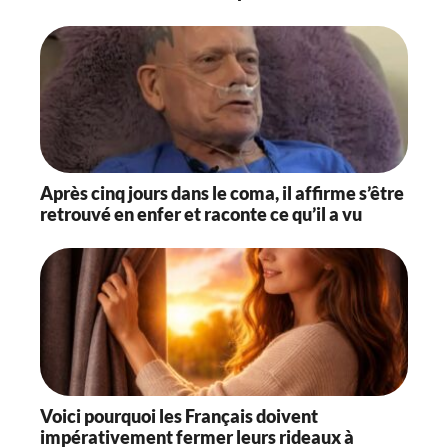
Après cinq jours dans le coma, il affirme s’être
retrouvé en enfer et raconte ce qu’il a vu
Voici pourquoi les Français doivent
impérativement fermer leurs rideaux à