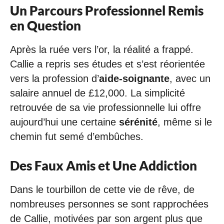
Un Parcours Professionnel Remis
en Question
Après la ruée vers l’or, la réalité a frappé.
Callie a repris ses études et s’est réorientée
vers la profession d’
aide-soignante
, avec un
salaire annuel de £12,000. La simplicité
retrouvée de sa vie professionnelle lui offre
aujourd’hui une certaine
sérénité
, même si le
chemin fut semé d’embûches.
Des Faux Amis et Une Addiction
Dans le tourbillon de cette vie de rêve, de
nombreuses personnes se sont rapprochées
de Callie, motivées par son argent plus que