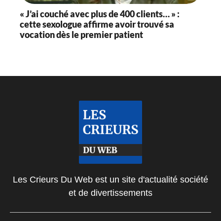
« J’ai couché avec plus de 400 clients… » :
cette sexologue affirme avoir trouvé sa
vocation dès le premier patient
Les Crieurs Du Web est un site d'actualité société
et de divertissements