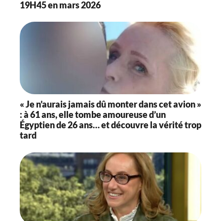
19H45 en mars 2026
« Je n’aurais jamais dû monter dans cet avion »
: à 61 ans, elle tombe amoureuse d’un
Égyptien de 26 ans… et découvre la vérité trop
tard