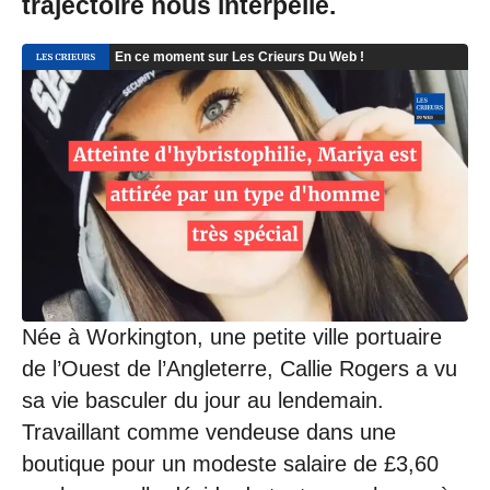
trajectoire nous interpelle.
Née à Workington, une petite ville portuaire
de l’Ouest de l’Angleterre, Callie Rogers a vu
sa vie basculer du jour au lendemain.
Travaillant comme vendeuse dans une
boutique pour un modeste salaire de £3,60