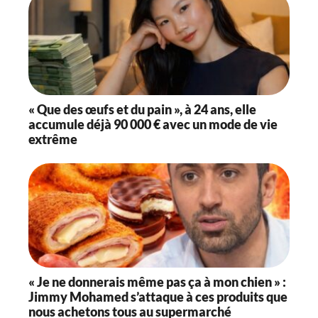
« Que des œufs et du pain », à 24 ans, elle
accumule déjà 90 000 € avec un mode de vie
extrême
« Je ne donnerais même pas ça à mon chien » :
Jimmy Mohamed s’attaque à ces produits que
nous achetons tous au supermarché