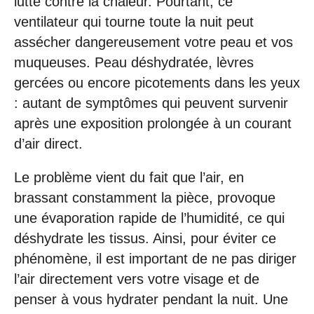
lutte contre la chaleur. Pourtant, ce
ventilateur qui tourne toute la nuit peut
assécher dangereusement votre peau et vos
muqueuses. Peau déshydratée, lèvres
gercées ou encore picotements dans les yeux
: autant de symptômes qui peuvent survenir
après une exposition prolongée à un courant
d’air direct.
Le problème vient du fait que l’air, en
brassant constamment la pièce, provoque
une évaporation rapide de l’humidité, ce qui
déshydrate les tissus. Ainsi, pour éviter ce
phénomène, il est important de ne pas diriger
l’air directement vers votre visage et de
penser à vous hydrater pendant la nuit. Une