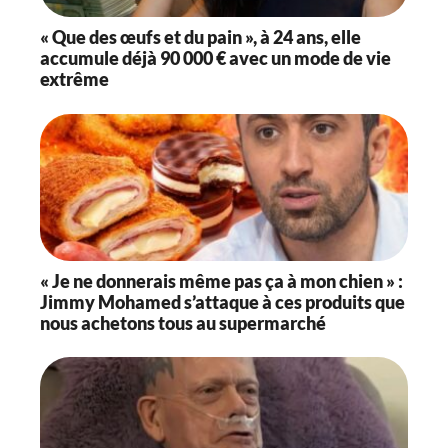
« Que des œufs et du pain », à 24 ans, elle
accumule déjà 90 000 € avec un mode de vie
extrême
« Je ne donnerais même pas ça à mon chien » :
Jimmy Mohamed s’attaque à ces produits que
nous achetons tous au supermarché