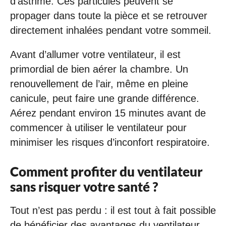
d’asthme. Ces particules peuvent se
propager dans toute la pièce et se retrouver
directement inhalées pendant votre sommeil.
Avant d’allumer votre ventilateur, il est
primordial de bien aérer la chambre. Un
renouvellement de l’air, même en pleine
canicule, peut faire une grande différence.
Aérez pendant environ 15 minutes avant de
commencer à utiliser le ventilateur pour
minimiser les risques d’inconfort respiratoire.
Comment profiter du ventilateur
sans risquer votre santé ?
Tout n’est pas perdu : il est tout à fait possible
de bénéficier des avantages du ventilateur