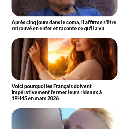
Après cinq jours dans le coma, il affirme s’être
retrouvé en enfer et raconte ce qu’il a vu
Voici pourquoi les Français doivent
impérativement fermer leurs rideaux à
19H45 en mars 2026