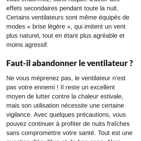
effets secondaires pendant toute la nuit.
Certains ventilateurs sont même équipés de
modes « brise légère », qui imitent un vent
plus naturel, tout en étant plus agréable et
moins agressif.
Faut-il abandonner le ventilateur ?
Ne vous méprenez pas, le ventilateur n’est
pas votre ennemi ! Il reste un excellent
moyen de lutter contre la chaleur estivale,
mais son utilisation nécessite une certaine
vigilance. Avec quelques précautions, vous
pouvez continuer à profiter de nuits fraîches
sans compromettre votre santé. Tout est une