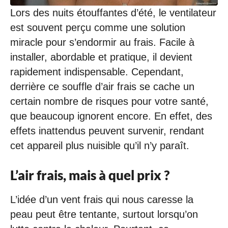
Lors des nuits étouffantes d’été, le ventilateur
est souvent perçu comme une solution
miracle pour s’endormir au frais. Facile à
installer, abordable et pratique, il devient
rapidement indispensable. Cependant,
derrière ce souffle d’air frais se cache un
certain nombre de risques pour votre santé,
que beaucoup ignorent encore. En effet, des
effets inattendus peuvent survenir, rendant
cet appareil plus nuisible qu’il n’y paraît.
L’air frais, mais à quel prix ?
L’idée d’un vent frais qui nous caresse la
peau peut être tentante, surtout lorsqu’on