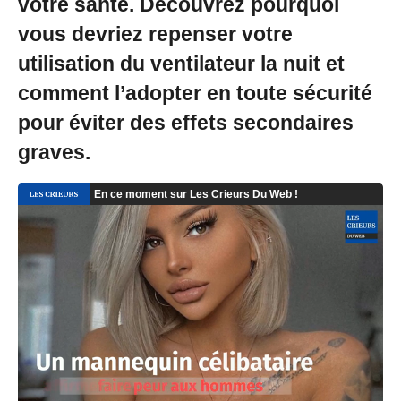
votre santé. Découvrez pourquoi
vous devriez repenser votre
utilisation du ventilateur la nuit et
comment l’adopter en toute sécurité
pour éviter des effets secondaires
graves.