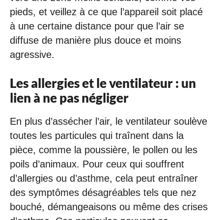
pieds, et veillez à ce que l’appareil soit placé
à une certaine distance pour que l’air se
diffuse de manière plus douce et moins
agressive.
Les allergies et le ventilateur : un
lien à ne pas négliger
En plus d’assécher l’air, le ventilateur soulève
toutes les particules qui traînent dans la
pièce, comme la poussière, le pollen ou les
poils d’animaux. Pour ceux qui souffrent
d’allergies ou d’asthme, cela peut entraîner
des symptômes désagréables tels que nez
bouché, démangeaisons ou même des crises