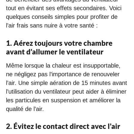
tout en évitant ses effets secondaires. Voici
quelques conseils simples pour profiter de
l’air frais sans nuire à votre santé :
1. Aérez toujours votre chambre
avant d’allumer le ventilateur
Même lorsque la chaleur est insupportable,
ne négligez pas l’importance de renouveler
l’air. Une simple aération de 15 minutes avant
l’utilisation du ventilateur peut aider à éliminer
les particules en suspension et améliorer la
qualité de l’air.
2. Évitez le contact direct avec l’air