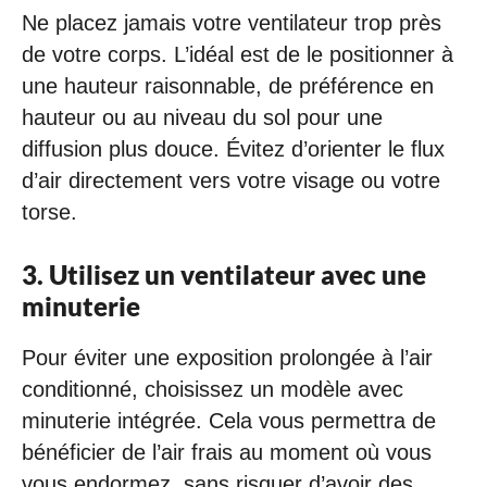
Ne placez jamais votre ventilateur trop près
de votre corps. L’idéal est de le positionner à
une hauteur raisonnable, de préférence en
hauteur ou au niveau du sol pour une
diffusion plus douce. Évitez d’orienter le flux
d’air directement vers votre visage ou votre
torse.
3. Utilisez un ventilateur avec une
minuterie
Pour éviter une exposition prolongée à l’air
conditionné, choisissez un modèle avec
minuterie intégrée. Cela vous permettra de
bénéficier de l’air frais au moment où vous
vous endormez, sans risquer d’avoir des