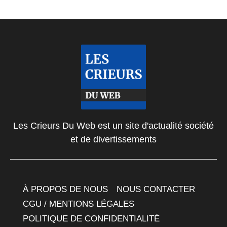
Les Crieurs Du Web est un site d'actualité société
et de divertissements
À PROPOS DE NOUS
NOUS CONTACTER
CGU / MENTIONS LÉGALES
POLITIQUE DE CONFIDENTIALITÉ