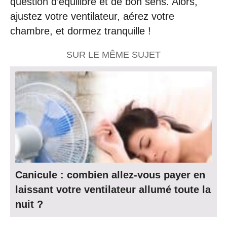
question d’équilibre et de bon sens. Alors,
ajustez votre ventilateur, aérez votre
chambre, et dormez tranquille !
SUR LE MÊME SUJET
Canicule : combien allez-vous payer en
laissant votre ventilateur allumé toute la
nuit ?