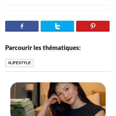
Parcourir les thématiques:
LIFESTYLE