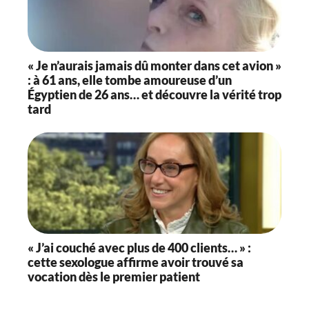
« Je n’aurais jamais dû monter dans cet avion »
: à 61 ans, elle tombe amoureuse d’un
Égyptien de 26 ans… et découvre la vérité trop
tard
« J’ai couché avec plus de 400 clients… » :
cette sexologue affirme avoir trouvé sa
vocation dès le premier patient