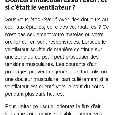
si c’était le ventilateur ?
Vous vous êtes réveillé avec des douleurs au
cou, aux épaules, voire des courbatures ? Ce
n’est pas seulement votre matelas ou votre
oreiller qui en sont responsables. Lorsque le
ventilateur souffle de manière continue sur
une zone du corps, il peut provoquer des
tensions musculaires. Les courants d’air
prolongés peuvent engendrer un torticolis ou
une douleur musculaire, particulièrement si le
ventilateur est orienté vers le haut du corps
pendant plusieurs heures.
Pour limiter ce risque, orientez le flux d’air
vers une zone moins sensible, comme vos