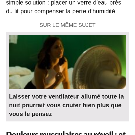
simple solution : placer un verre d’eau près
du lit pour compenser la perte d’humidité.
SUR LE MÊME SUJET
Laisser votre ventilateur allumé toute la
nuit pourrait vous couter bien plus que
vous le pensez
Douleurs musculaires au réveil : et