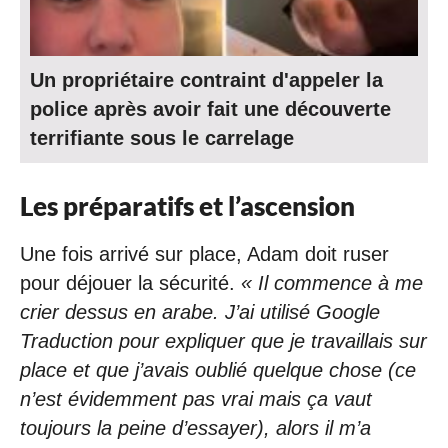
Un propriétaire contraint d'appeler la
police après avoir fait une découverte
terrifiante sous le carrelage
Les préparatifs et l’ascension
Une fois arrivé sur place, Adam doit ruser
pour déjouer la sécurité.
« Il commence à me
crier dessus en arabe. J’ai utilisé Google
Traduction pour expliquer que je travaillais sur
place et que j’avais oublié quelque chose (ce
n’est évidemment pas vrai mais ça vaut
toujours la peine d’essayer), alors il m’a