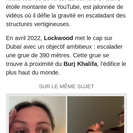
étoile montante de YouTube, est jalonnée de
vidéos où il défie la gravité en escaladant des
structures vertigineuses.
En avril 2022,
Lockwood
met le cap sur
Dubaï avec un objectif ambitieux : escalader
une grue de 390 mètres. Cette grue se
trouve à proximité du
Burj Khalifa
, l’édifice le
plus haut du monde.
SUR LE MÊME SUJET