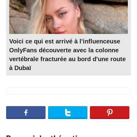
Voici ce qui est arrivé à l'influenceuse
OnlyFans découverte avec la colonne
vertébrale fracturée au bord d'une route
à Dubaï