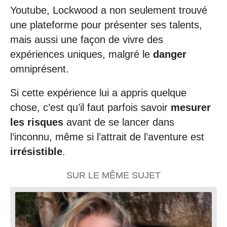
Youtube, Lockwood a non seulement trouvé
une plateforme pour présenter ses talents,
mais aussi une façon de vivre des
expériences uniques, malgré le
danger
omniprésent.
Si cette expérience lui a appris quelque
chose, c’est qu’il faut parfois savoir
mesurer
les risques
avant de se lancer dans
l’inconnu, même si l’attrait de l’aventure est
irrésistible
.
SUR LE MÊME SUJET