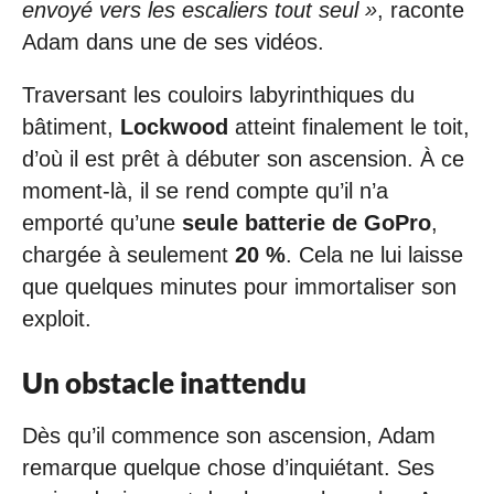
envoyé vers les escaliers tout seul »
, raconte
Adam dans une de ses vidéos.
Traversant les couloirs labyrinthiques du
bâtiment,
Lockwood
atteint finalement le toit,
d’où il est prêt à débuter son ascension. À ce
moment-là, il se rend compte qu’il n’a
emporté qu’une
seule batterie de GoPro
,
chargée à seulement
20 %
. Cela ne lui laisse
que quelques minutes pour immortaliser son
exploit.
Un obstacle inattendu
Dès qu’il commence son ascension, Adam
remarque quelque chose d’inquiétant. Ses