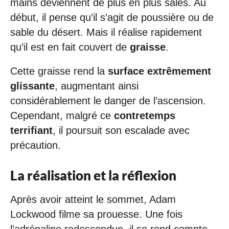
mains deviennent de plus en plus sales. Au
début, il pense qu’il s’agit de poussière ou de
sable du désert. Mais il réalise rapidement
qu’il est en fait couvert de
graisse
.
Cette graisse rend la
surface extrêmement
glissante
, augmentant ainsi
considérablement le danger de l’ascension.
Cependant, malgré ce
contretemps
terrifiant
, il poursuit son escalade avec
précaution.
La réalisation et la réflexion
Après avoir atteint le sommet, Adam
Lockwood filme sa prouesse. Une fois