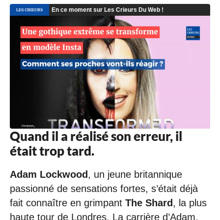
Quand il a réalisé son erreur, il
était trop tard.
Adam Lockwood
, un jeune britannique
passionné de sensations fortes, s’était déjà
fait connaître en grimpant
The Shard
, la plus
haute tour de Londres. La carrière d’Adam,