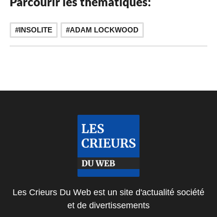
Parcourir les thématiques:
INSOLITE
ADAM LOCKWOOD
Les Crieurs Du Web est un site d'actualité société
et de divertissements