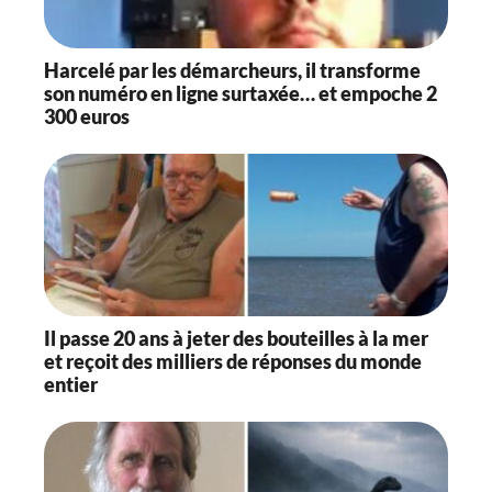
Harcelé par les démarcheurs, il transforme
son numéro en ligne surtaxée… et empoche 2
300 euros
Il passe 20 ans à jeter des bouteilles à la mer
et reçoit des milliers de réponses du monde
entier