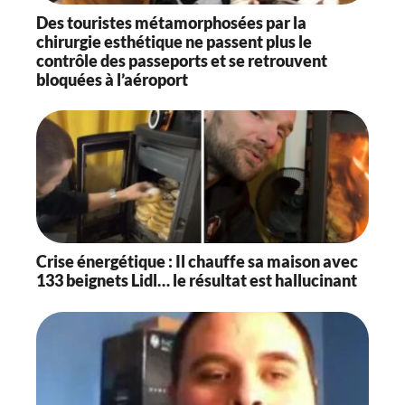
Des touristes métamorphosées par la
chirurgie esthétique ne passent plus le
contrôle des passeports et se retrouvent
bloquées à l’aéroport
Crise énergétique : Il chauffe sa maison avec
133 beignets Lidl… le résultat est hallucinant