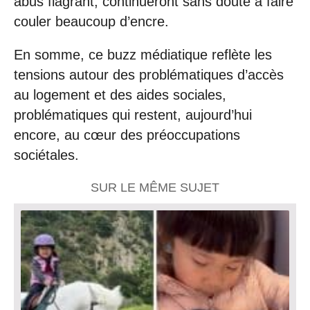
abus flagrant, continueront sans doute à faire
couler beaucoup d’encre.
En somme, ce buzz médiatique reflète les
tensions autour des problématiques d’accès
au logement et des aides sociales,
problématiques qui restent, aujourd’hui
encore, au cœur des préoccupations
sociétales.
SUR LE MÊME SUJET