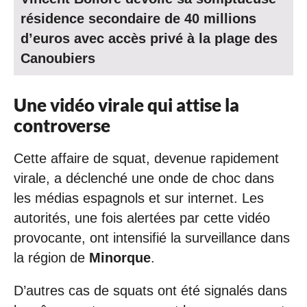
résidence secondaire de 40 millions
d’euros avec accès privé à la plage des
Canoubiers
Une vidéo virale qui attise la
controverse
Cette affaire de squat, devenue rapidement
virale, a déclenché une onde de choc dans
les médias espagnols et sur internet. Les
autorités, une fois alertées par cette vidéo
provocante, ont intensifié la surveillance dans
la région de
Minorque
.
D’autres cas de squats ont été signalés dans