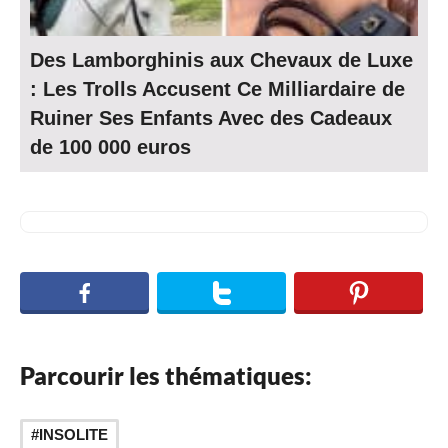
Des Lamborghinis aux Chevaux de Luxe
: Les Trolls Accusent Ce Milliardaire de
Ruiner Ses Enfants Avec des Cadeaux
de 100 000 euros
Parcourir les thématiques:
INSOLITE