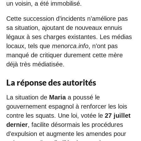
un voisin, a été immobilisé.
Cette succession d’incidents n’améliore pas
sa situation, ajoutant de nouveaux ennuis
légaux à ses charges existantes. Les médias
locaux, tels que
menorca.info
, n’ont pas
manqué de critiquer durement cette mère
déjà très médiatisée.
La réponse des autorités
La situation de
Maria
a poussé le
gouvernement espagnol à renforcer les lois
contre les squats. Une loi, votée le
27 juillet
dernier
, facilite désormais les procédures
d’expulsion et augmente les amendes pour