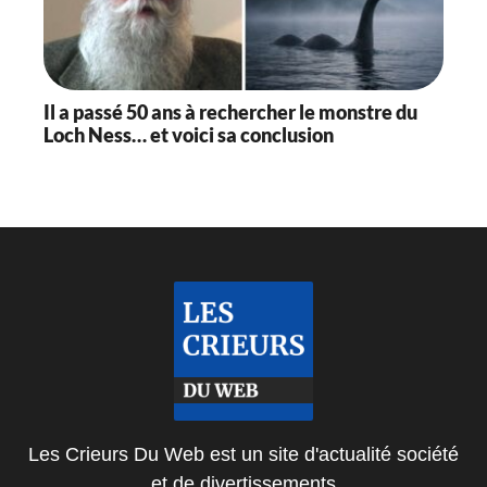
Il a passé 50 ans à rechercher le monstre du
Loch Ness… et voici sa conclusion
Les Crieurs Du Web est un site d'actualité société
et de divertissements