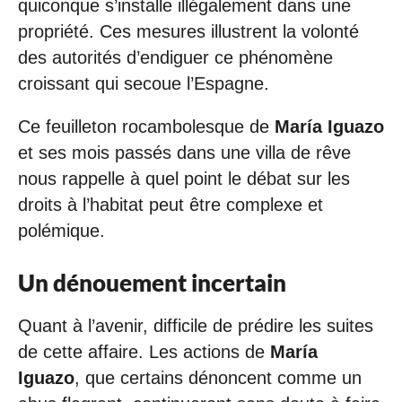
quiconque s’installe illégalement dans une
propriété. Ces mesures illustrent la volonté
des autorités d’endiguer ce phénomène
croissant qui secoue l’Espagne.
Ce feuilleton rocambolesque de
María Iguazo
et ses mois passés dans une villa de rêve
nous rappelle à quel point le débat sur les
droits à l’habitat peut être complexe et
polémique.
Un dénouement incertain
Quant à l’avenir, difficile de prédire les suites
de cette affaire. Les actions de
María
Iguazo
, que certains dénoncent comme un