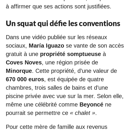
à affirmer que ses actions sont justifiées.
Un squat qui défie les conventions
Dans une vidéo publiée sur les réseaux
sociaux,
María Iguazo
se vante de son accès
gratuit à une
propriété somptueuse
à
Coves Noves
, une région prisée de
Minorque
. Cette propriété, d’une valeur de
670 000 euros
, est équipée de quatre
chambres, trois salles de bains et d’une
piscine privée avec vue sur la mer. Selon elle,
même une célébrité comme
Beyoncé
ne
pourrait se permettre ce
« chalet »
.
Pour cette mère de famille aux revenus