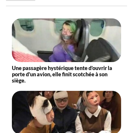
Une passagère hystérique tente d’ouvrir la
porte d’un avion, elle finit scotchée à son
siège.