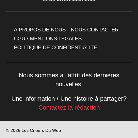
À PROPOS DE NOUS
NOUS CONTACTER
CGU / MENTIONS LÉGALES
POLITIQUE DE CONFIDENTIALITÉ
Nous sommes à l'affût des dernières
nouvelles.
Une information / Une histoire à partager?
Contactez la rédaction
© 2026 Les Crieurs Du Web