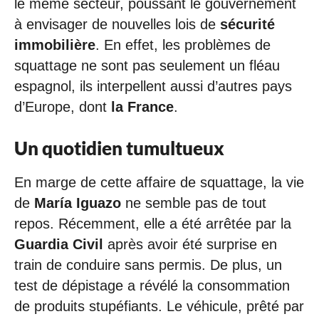
le même secteur, poussant le gouvernement
à envisager de nouvelles lois de
sécurité
immobilière
. En effet, les problèmes de
squattage ne sont pas seulement un fléau
espagnol, ils interpellent aussi d’autres pays
d’Europe, dont
la France
.
Un quotidien tumultueux
En marge de cette affaire de squattage, la vie
de
María Iguazo
ne semble pas de tout
repos. Récemment, elle a été arrêtée par la
Guardia Civil
après avoir été surprise en
train de conduire sans permis. De plus, un
test de dépistage a révélé la consommation
de produits stupéfiants. Le véhicule, prêté par