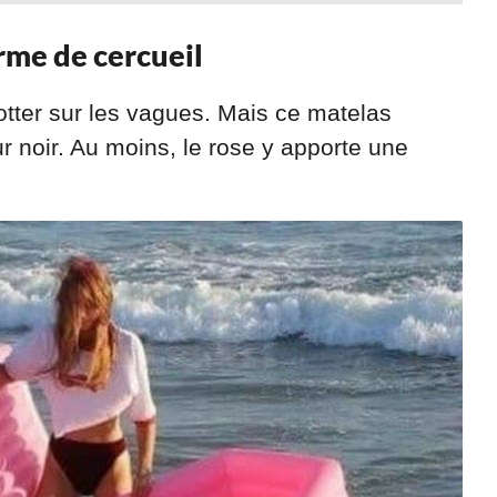
rme de cercueil
otter sur les vagues. Mais ce matelas
r noir. Au moins, le rose y apporte une