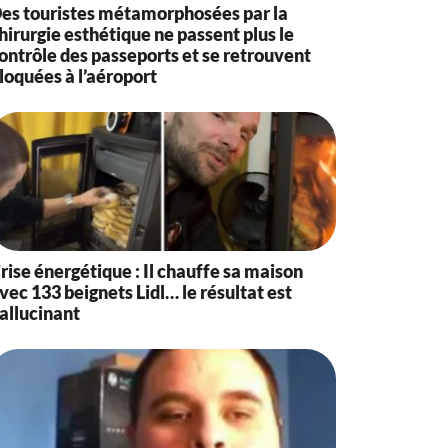
es touristes métamorphosées par la
hirurgie esthétique ne passent plus le
ontrôle des passeports et se retrouvent
loquées à l’aéroport
rise énergétique : Il chauffe sa maison
vec 133 beignets Lidl… le résultat est
allucinant