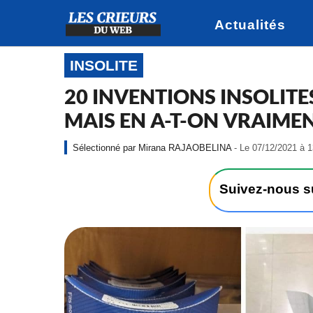
Actualités
INSOLITE
20 INVENTIONS INSOLITE
MAIS EN A-T-ON VRAIMEN
Mirana RAJAOBELINA
- Le 07/12/2021 à 
Suivez-nous 