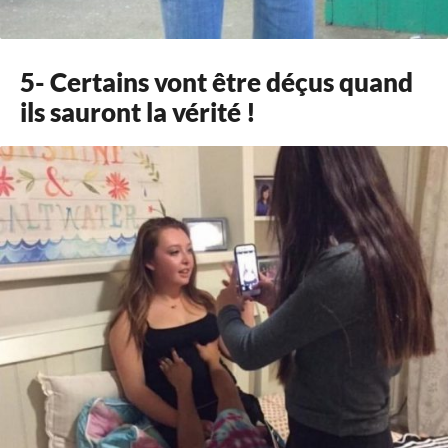
5- Certains vont être déçus quand
ils sauront la vérité !