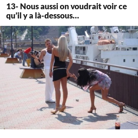
13- Nous aussi on voudrait voir ce
qu’il y a là-dessous…