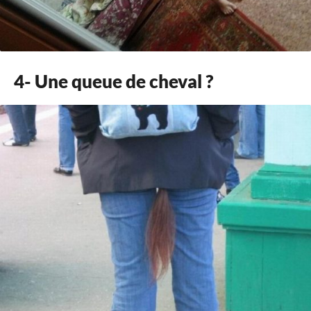
4- Une queue de cheval ?