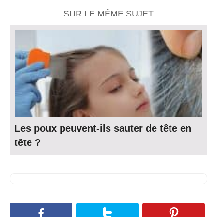
SUR LE MÊME SUJET
Les poux peuvent-ils sauter de tête en
tête ?