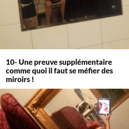
10- Une preuve supplémentaire
comme quoi il faut se méfier des
miroirs !