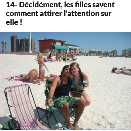
14- Décidément, les filles savent
comment attirer l’attention sur
elle !