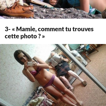
3- « Mamie, comment tu trouves
cette photo ? »