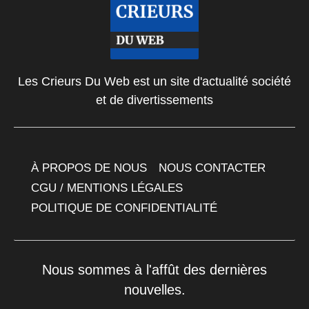
Les Crieurs Du Web est un site d'actualité société
et de divertissements
À PROPOS DE NOUS
NOUS CONTACTER
CGU / MENTIONS LÉGALES
POLITIQUE DE CONFIDENTIALITÉ
Nous sommes à l'affût des dernières
nouvelles.