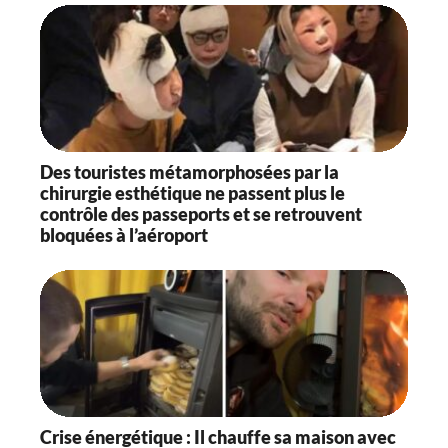
Des touristes métamorphosées par la
chirurgie esthétique ne passent plus le
contrôle des passeports et se retrouvent
bloquées à l’aéroport
Crise énergétique : Il chauffe sa maison avec