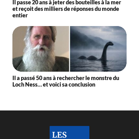
Il passe 20 ans à jeter des bouteilles à la mer
et reçoit des milliers de réponses du monde
entier
Il a passé 50 ans à rechercher le monstre du
Loch Ness… et voici sa conclusion