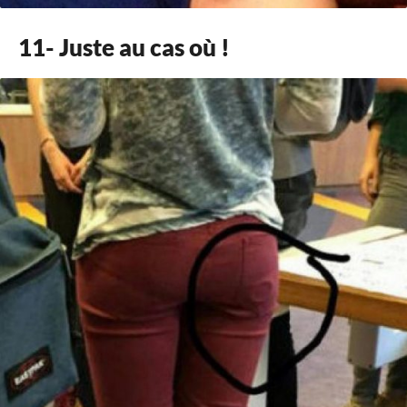
11- Juste au cas où !