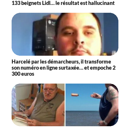
133 beignets Lidl… le résultat est hallucinant
Harcelé par les démarcheurs, il transforme
son numéro en ligne surtaxée… et empoche 2
300 euros