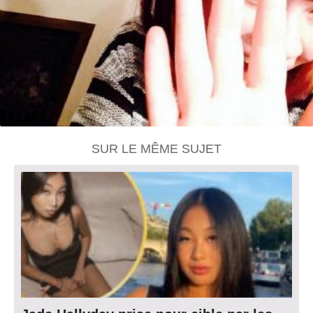
SUR LE MÊME SUJET