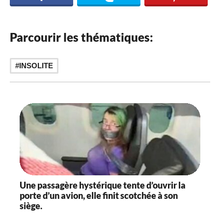
Parcourir les thématiques:
INSOLITE
Une passagère hystérique tente d’ouvrir la
porte d’un avion, elle finit scotchée à son
siège.