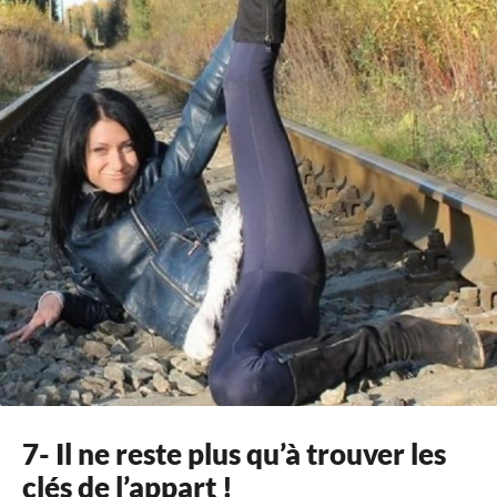
7- Il ne reste plus qu’à trouver les
clés de l’appart !