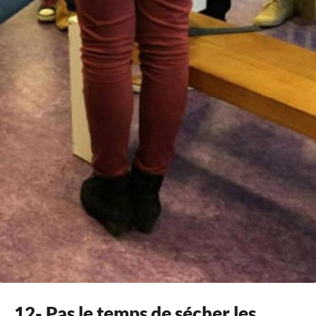
12- Pas le temps de sécher les