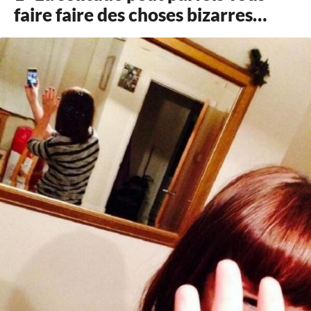
faire faire des choses bizarres…