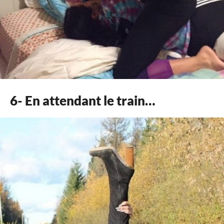
6- En attendant le train…