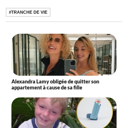
TRANCHE DE VIE
Alexandra Lamy obligée de quitter son
appartement à cause de sa fille