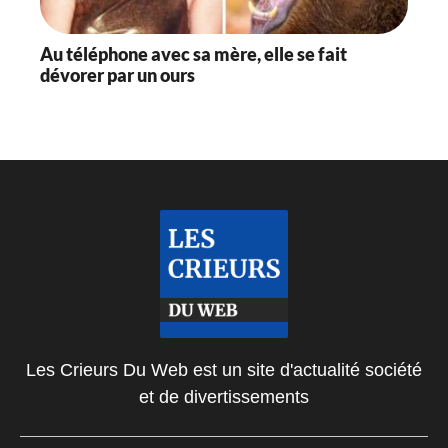
Au téléphone avec sa mère, elle se fait
dévorer par un ours
Les Crieurs Du Web est un site d'actualité société
et de divertissements