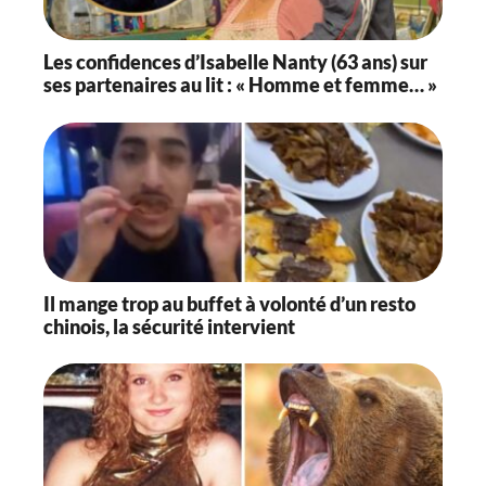
Les confidences d’Isabelle Nanty (63 ans) sur
ses partenaires au lit : « Homme et femme… »
Il mange trop au buffet à volonté d’un resto
chinois, la sécurité intervient