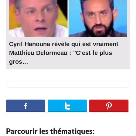
Cyril Hanouna révèle qui est vraiment
Matthieu Delormeau : "C’est le plus
gros…
Parcourir les thématiques: