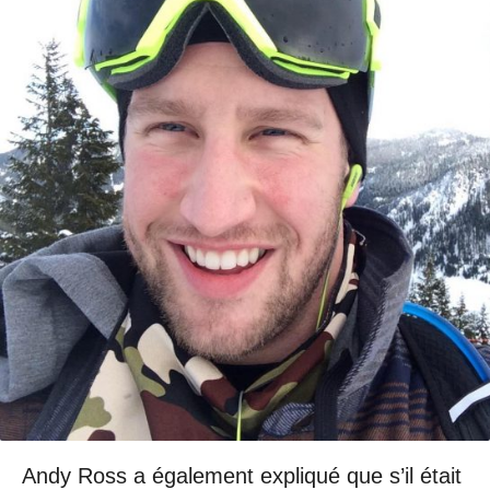
Andy Ross a également expliqué que s’il était