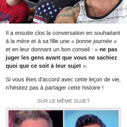
Il a ensuite clos la conversation en souhaitant
à la mère et à sa fille une «
bonne journée
»
et en leur donnant un bon conseil : «
ne pas
juger les gens avant que vous ne sachiez
quoi que ce soit à leur sujet
».
Si vous êtes d’accord avec cette leçon de vie,
n’hésitez pas à partager cette histoire !
SUR LE MÊME SUJET