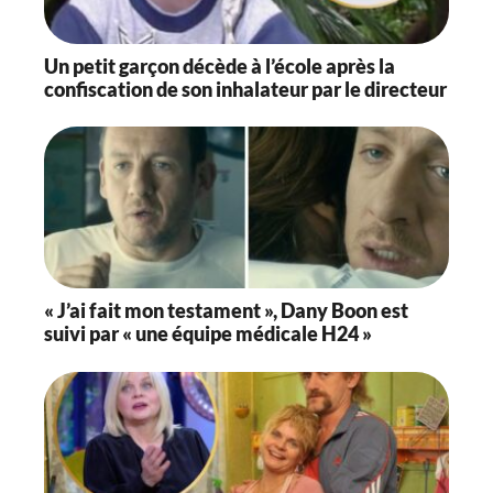
Un petit garçon décède à l’école après la
confiscation de son inhalateur par le directeur
« J’ai fait mon testament », Dany Boon est
suivi par « une équipe médicale H24 »