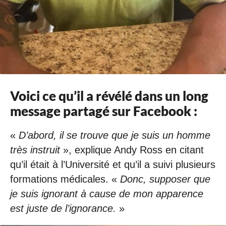
Voici ce qu’il a révélé dans un long
message partagé sur Facebook :
«
D’abord, il se trouve que je suis un homme
très instruit
», explique Andy Ross en citant
qu’il était à l’Université et qu’il a suivi plusieurs
formations médicales. «
Donc, supposer que
je suis ignorant à cause de mon apparence
est juste de l’ignorance.
»