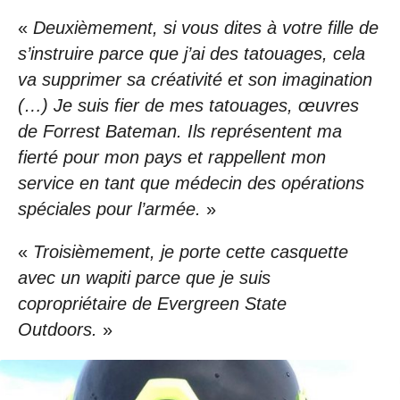
«
Deuxièmement, si vous dites à votre fille de
s’instruire parce que j’ai des tatouages, cela
va supprimer sa créativité et son imagination
(…) Je suis fier de mes tatouages, œuvres
de Forrest Bateman. Ils représentent ma
fierté pour mon pays et rappellent mon
service en tant que médecin des opérations
spéciales pour l’armée.
»
«
Troisièmement, je porte cette casquette
avec un wapiti parce que je suis
copropriétaire de Evergreen State
Outdoors.
»