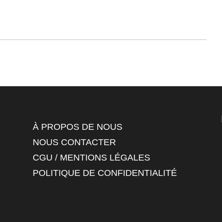
À PROPOS DE NOUS
NOUS CONTACTER
CGU / MENTIONS LÉGALES
POLITIQUE DE CONFIDENTIALITÉ