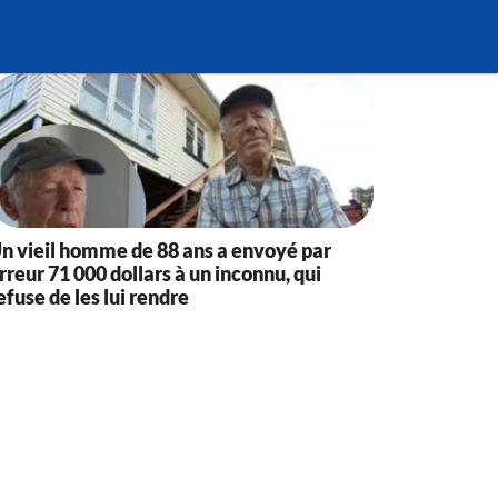
n vieil homme de 88 ans a envoyé par
rreur 71 000 dollars à un inconnu, qui
efuse de les lui rendre