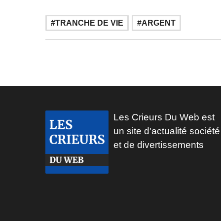
TRANCHE DE VIE
ARGENT
Les Crieurs Du Web est
un site d'actualité société
et de divertissements