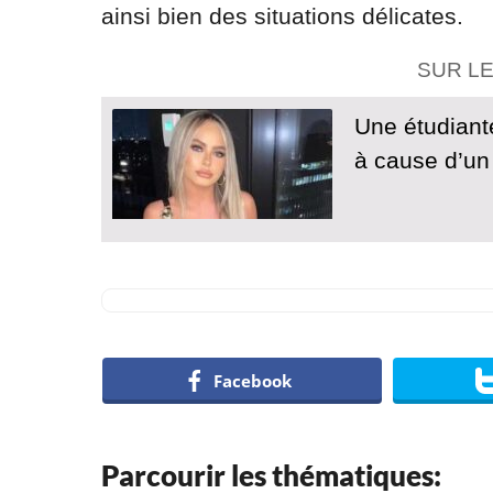
ainsi bien des situations délicates.
SUR L
Une étudiant
à cause d’un
Facebook
Parcourir les thématiques: