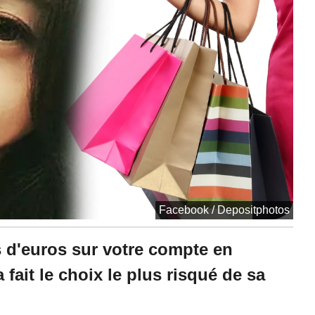
Facebook / Depositphotos
s d'euros sur votre compte en
fait le choix le plus risqué de sa