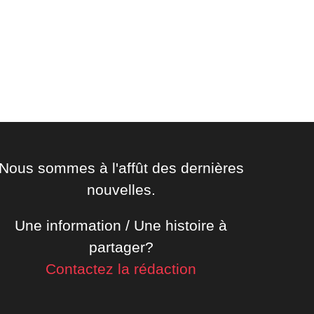
Nous sommes à l'affût des dernières
nouvelles.
Une information / Une histoire à
partager?
Contactez la rédaction