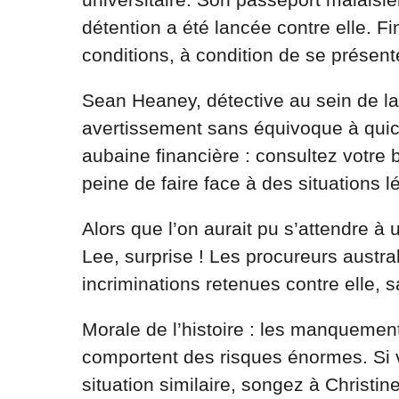
détention a été lancée contre elle. Fi
conditions, à condition de se présent
Sean Heaney, détective au sein de l
avertissement sans équivoque à quicon
aubaine financière : consultez votre 
peine de faire face à des situations 
Alors que l’on aurait pu s’attendre à u
Lee, surprise ! Les procureurs austr
incriminations retenues contre elle, 
Morale de l’histoire : les manquement
comportent des risques énormes. Si 
situation similaire, songez à Christi