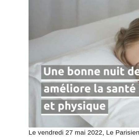
Le vendredi 27 mai 2022, Le Parisien