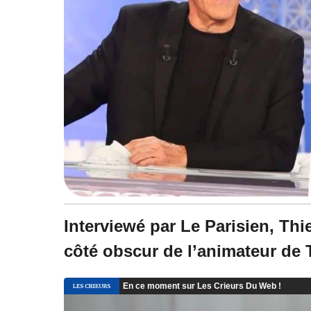
Interviewé par Le Parisien, Thi
côté obscur de l’animateur de