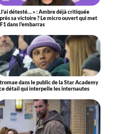
 J’ai détesté… » : Ambre déjà critiquée
près sa victoire ? Le micro ouvert qui met
F1 dans l’embarras
tromae dans le public de la Star Academy
 ce détail qui interpelle les internautes