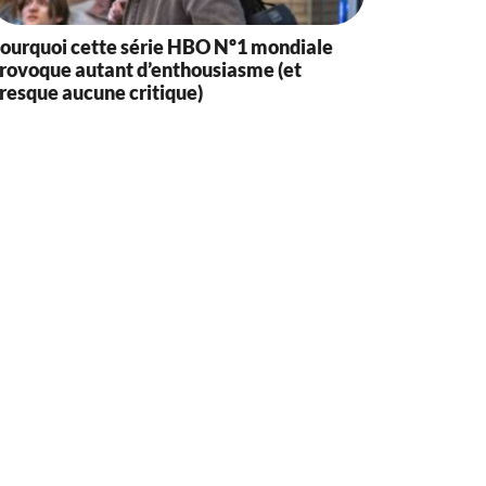
ourquoi cette série HBO Nº1 mondiale
rovoque autant d’enthousiasme (et
resque aucune critique)