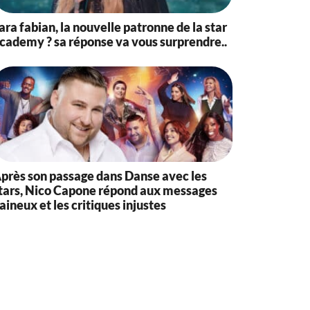
ara fabian, la nouvelle patronne de la star
cademy ? sa réponse va vous surprendre..
près son passage dans Danse avec les
tars, Nico Capone répond aux messages
aineux et les critiques injustes