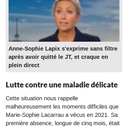
Anne-Sophie Lapix s'exprime sans filtre
après avoir quitté le JT, et craque en
plein direct
Lutte contre une maladie délicate
Cette situation nous rappelle
malheureusement les moments difficiles que
Marie-Sophie Lacarrau a vécus en 2021. Sa
première absence, longue de cinq mois, était