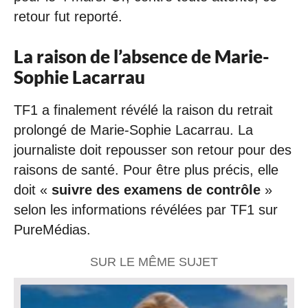
retour fut reporté.
La raison de l’absence de Marie-
Sophie Lacarrau
TF1 a finalement révélé la raison du retrait
prolongé de Marie-Sophie Lacarrau. La
journaliste doit repousser son retour pour des
raisons de santé. Pour être plus précis, elle
doit «
suivre des examens de contrôle
»
selon les informations révélées par TF1 sur
PureMédias.
SUR LE MÊME SUJET