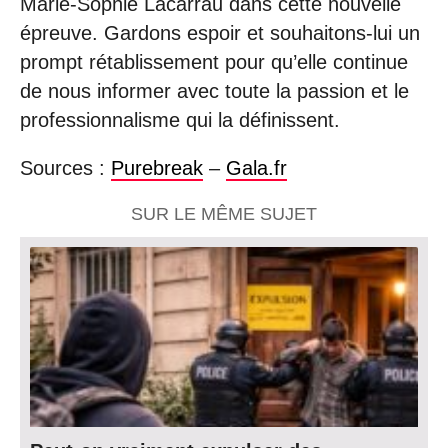
Marie-Sophie Lacarrau dans cette nouvelle
épreuve. Gardons espoir et souhaitons-lui un
prompt rétablissement pour qu’elle continue
de nous informer avec toute la passion et le
professionnalisme qui la définissent.
Sources :
Purebreak
–
Gala.fr
SUR LE MÊME SUJET