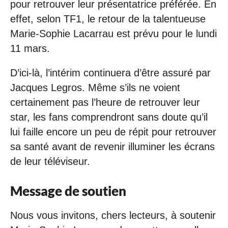
pour retrouver leur présentatrice préférée. En
effet, selon TF1, le retour de la talentueuse
Marie-Sophie Lacarrau est prévu pour le lundi
11 mars.
D’ici-là, l’intérim continuera d’être assuré par
Jacques Legros. Même s’ils ne voient
certainement pas l’heure de retrouver leur
star, les fans comprendront sans doute qu’il
lui faille encore un peu de répit pour retrouver
sa santé avant de revenir illuminer les écrans
de leur téléviseur.
Message de soutien
Nous vous invitons, chers lecteurs, à soutenir