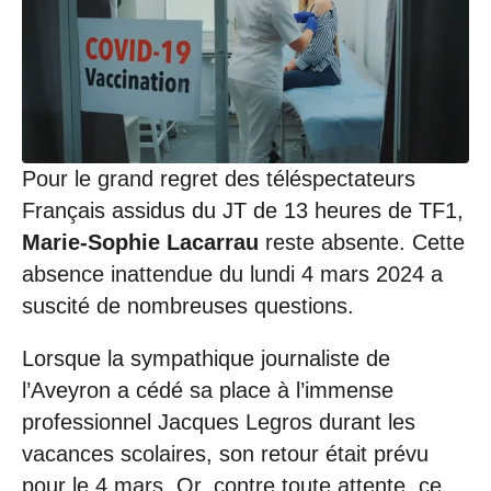
Pour le grand regret des téléspectateurs
Français assidus du JT de 13 heures de TF1,
Marie-Sophie Lacarrau
reste absente. Cette
absence inattendue du lundi 4 mars 2024 a
suscité de nombreuses questions.
Lorsque la sympathique journaliste de
l’Aveyron a cédé sa place à l’immense
professionnel Jacques Legros durant les
vacances scolaires, son retour était prévu
pour le 4 mars. Or, contre toute attente, ce