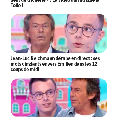
Toile !
Jean-Luc Reichmann dérape en direct : ses
mots cinglants envers Emilien dans les 12
coups de midi