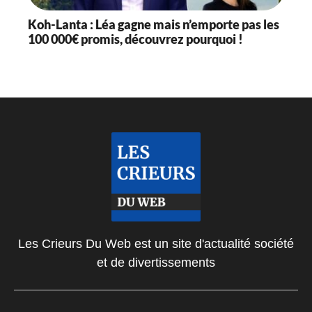
Koh-Lanta : Léa gagne mais n’emporte pas les
100 000€ promis, découvrez pourquoi !
Les Crieurs Du Web est un site d'actualité société
et de divertissements