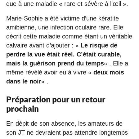
due à une maladie « rare et sévère à l’œil ».
Marie-Sophie a été victime d’une kératite
amibienne, une infection oculaire rare. Elle
décrit cette maladie comme étant un véritable
calvaire avant d’ajouter : «
Le risque de
perdre la vue était réel. C’était curable,
mais la guérison prend du temps
« . Elle a
même révélé avoir eu à vivre «
deux mois
dans le noir
« .
Préparation pour un retour
prochain
En dépit de son absence, les amateurs de
son JT ne devraient pas attendre longtemps