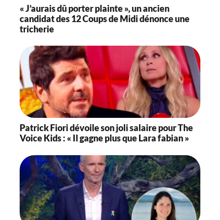
« J’aurais dû porter plainte », un ancien
candidat des 12 Coups de Midi dénonce une
tricherie
Patrick Fiori dévoile son joli salaire pour The
Voice Kids : « Il gagne plus que Lara fabian »