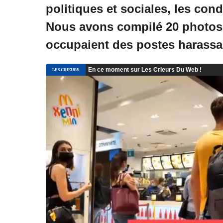
politiques et sociales, les cond
Nous avons compilé 20 photos 
occupaient des postes harassa