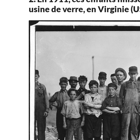
usine de verre, en Virginie (U