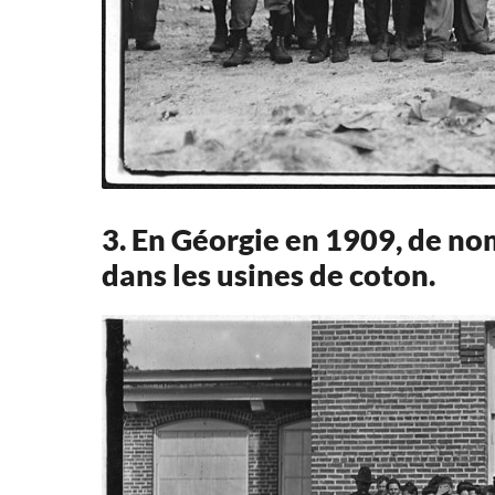
3. En Géorgie en 1909, de n
dans les usines de coton.