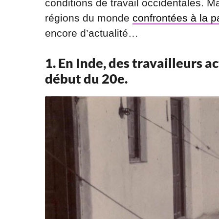
conditions de travail occidentales.
régions du monde
confrontées à la p
encore d’actualité…
1. En Inde, des travailleurs 
début du 20e.