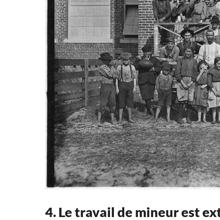
4. Le travail de mineur est 