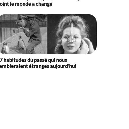
oint le monde a changé
7 habitudes du passé qui nous
embleraient étranges aujourd’hui