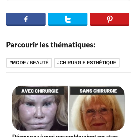
Parcourir les thématiques:
MODE / BEAUTÉ
CHIRURGIE ESTHÉTIQUE
Découvrez à quoi ressembleraient ces stars