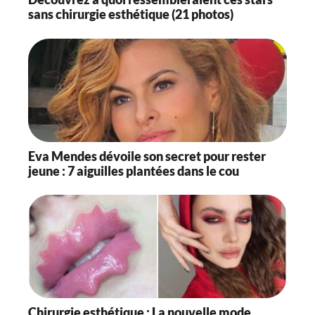
sans chirurgie esthétique (21 photos)
Eva Mendes dévoile son secret pour rester
jeune : 7 aiguilles plantées dans le cou
Chirurgie esthétique : La nouvelle mode