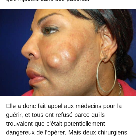
Elle a donc fait appel aux médecins pour la
guérir, et tous ont refusé parce qu’ils
trouvaient que c’était potentiellement
dangereux de l’opérer. Mais deux chirurgiens