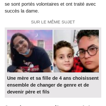
se sont portés volontaires et ont traité avec
succès la dame.
SUR LE MÊME SUJET
Une mère et sa fille de 4 ans choisissent
ensemble de changer de genre et de
devenir père et fils