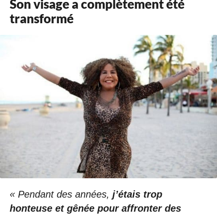
Son visage a complètement été
transformé
« Pendant des années,
j’étais trop
honteuse et gênée pour affronter des