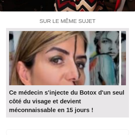
SUR LE MÊME SUJET
Ce médecin s'injecte du Botox d'un seul
côté du visage et devient
méconnaissable en 15 jours !