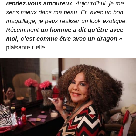
rendez-vous amoureux.
Aujourd’hui, je me
sens mieux dans ma peau. Et, avec un bon
maquillage, je peux réaliser un look exotique.
Récemment
un homme a dit qu’être avec
moi, c’est comme être avec un dragon «
plaisante t-elle.