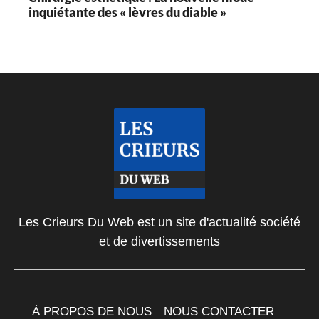
inquiétante des « lèvres du diable »
Les Crieurs Du Web est un site d'actualité société
et de divertissements
À PROPOS DE NOUS
NOUS CONTACTER