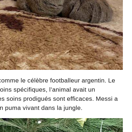
 comme le célèbre footballeur argentin. Le
oins spécifiques, l’animal avait un
s soins prodigués sont efficaces. Messi a
un puma vivant dans la jungle.