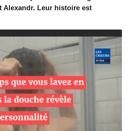
t Alexandr. Leur histoire est