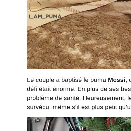
Le couple a baptisé le puma
Messi
,
défi était énorme. En plus de ses bes
problème de santé. Heureusement, le
survécu, même s’il est plus petit qu’